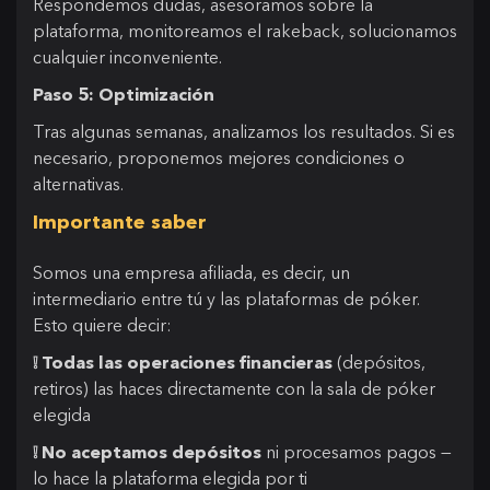
Respondemos dudas, asesoramos sobre la
plataforma, monitoreamos el rakeback, solucionamos
cualquier inconveniente.
Paso 5: Optimización
Tras algunas semanas, analizamos los resultados. Si es
necesario, proponemos mejores condiciones o
alternativas.
Importante saber
Somos una empresa afiliada, es decir, un
intermediario entre tú y las plataformas de póker.
Esto quiere decir:
❕ Todas las operaciones financieras
(depósitos,
retiros) las haces directamente con la sala de póker
elegida
❕ No aceptamos depósitos
ni procesamos pagos —
lo hace la plataforma elegida por ti