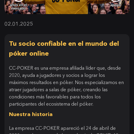
02.01.2025
Tu socio confiable en el mundo del
póker online
CC-POKER es una empresa afiliada líder que, desde
2020, ayuda a jugadores y socios a lograr los
máximos resultados en póker. Nos especializamos en
atraer jugadores a salas de póker, creando las
condiciones más favorables para todos los
participantes del ecosistema del póker.
Nuestra historia
La empresa CC-POKER apareció el 24 de abril de