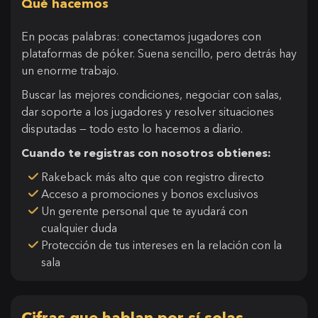
Qué hacemos
En pocas palabras: conectamos jugadores con
plataformas de póker. Suena sencillo, pero detrás hay
un enorme trabajo.
Buscar las mejores condiciones, negociar con salas,
dar soporte a los jugadores y resolver situaciones
disputadas — todo esto lo hacemos a diario.
Cuando te registras con nosotros obtienes:
Rakeback más alto que con registro directo
Acceso a promociones y bonos exclusivos
Un gerente personal que te ayudará con
cualquier duda
Protección de tus intereses en la relación con la
sala
Cifras que hablan por sí solas