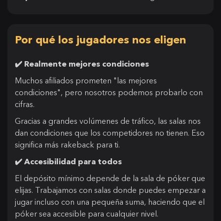
Por qué los jugadores nos eligen
✔️ Realmente mejores condiciones
Muchos afiliados prometen "las mejores
condiciones", pero nosotros podemos probarlo con
cifras.
Gracias a grandes volúmenes de tráfico, las salas nos
dan condiciones que los competidores no tienen. Eso
significa más rakeback para ti.
✔️ Accesibilidad para todos
El depósito mínimo depende de la sala de póker que
elijas. Trabajamos con salas donde puedes empezar a
jugar incluso con una pequeña suma, haciendo que el
póker sea accesible para cualquier nivel.