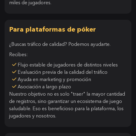
miles de jugadores.
Para plataformas de póker
¿Buscas tráfico de calidad? Podemos ayudarte.
Recibes:
Flujo estable de jugadores de distintos niveles
Evaluación previa de la calidad del tráfico
Ayuda en marketing y promoción
Asociación a largo plazo
Nuestro objetivo no es solo "traer" la mayor cantidad
de registros, sino garantizar un ecosistema de juego
saludable. Eso es beneficioso para la plataforma, los
jugadores y nosotros.