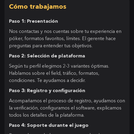
Cómo trabajamos
Paso 1: Presentación
Nos contactas y nos cuentas sobre tu experiencia en
póker, formatos favoritos, límites. El gerente hace
preguntas para entender tus objetivos.
Paso 2: Selección de plataforma
Según tu perfil elegimos 2-3 variantes óptimas.
Hablamos sobre el field, tráfico, formatos,
condiciones. Te ayudamos a decidir.
Paso 3: Registro y configuración
Acompañamos el proceso de registro, ayudamos con
la verificación, configuramos el software, explicamos
todos los detalles de la plataforma.
Paso 4: Soporte durante el juego