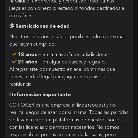
habilidad, experiencia y responsabilidad. Jamás
juegues con dinero prestado ni fondos destinados a
otros fines.
🔞 Restricciones de edad
Nuestros servicios están disponibles solo a personas
que hayan cumplido:
18 años
— en la mayoría de jurisdicciones
21 años
— en algunos países y regiones
Al registrarte por nuestro enlace, confirmas que
tienes la edad legal para jugar en tu país de
residencia.
ℹ️ Información importante
CC-POKER es una empresa afiliada (socios) y no
realiza juegos de azar por sí misma. Todas las partidas
se llevan a cabo en plataformas de nuestros socios
con las licencias y permisos necesarios. No somos
responsables por las acciones de las salas, pero