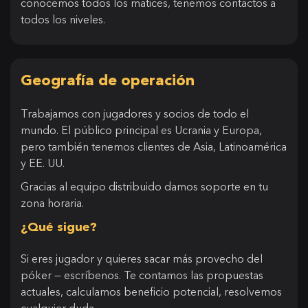
conocemos todos los matices, tenemos contactos a
todos los niveles.
Geografía de operación
Trabajamos con jugadores y socios de todo el
mundo. El público principal es Ucrania y Europa,
pero también tenemos clientes de Asia, Latinoamérica
y EE. UU.
Gracias al equipo distribuido damos soporte en tu
zona horaria.
¿Qué sigue?
Si eres jugador y quieres sacar más provecho del
póker — escríbenos. Te contamos las propuestas
actuales, calculamos beneficio potencial, resolvemos
cualquier duda.