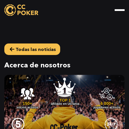
Todas las noticias
Acerca de nosotros