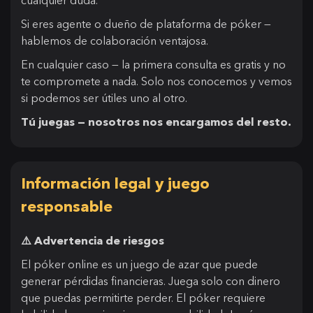
Si eres agente o dueño de plataforma de póker —
hablemos de colaboración ventajosa.
En cualquier caso — la primera consulta es gratis y no
te compromete a nada. Solo nos conocemos y vemos
si podemos ser útiles uno al otro.
Tú juegas — nosotros nos encargamos del resto.
Información legal y juego
responsable
⚠️ Advertencia de riesgos
El póker online es un juego de azar que puede
generar pérdidas financieras. Juega solo con dinero
que puedas permitirte perder. El póker requiere