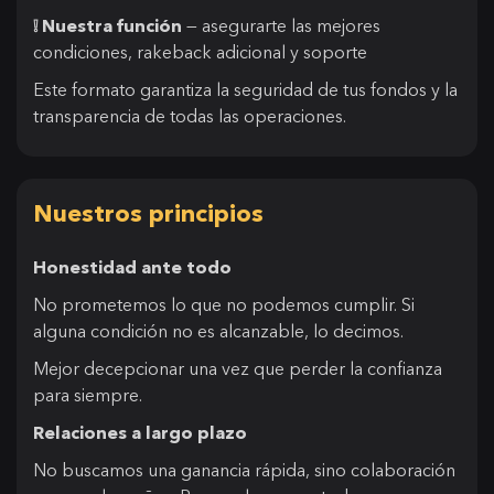
❕ Nuestra función
— asegurarte las mejores
condiciones, rakeback adicional y soporte
Este formato garantiza la seguridad de tus fondos y la
transparencia de todas las operaciones.
Nuestros principios
Honestidad ante todo
No prometemos lo que no podemos cumplir. Si
alguna condición no es alcanzable, lo decimos.
Mejor decepcionar una vez que perder la confianza
para siempre.
Relaciones a largo plazo
No buscamos una ganancia rápida, sino colaboración