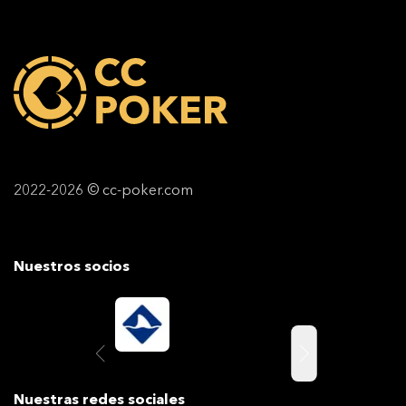
2022-2026 © cc-poker.com
Nuestros socios
Nuestras redes sociales