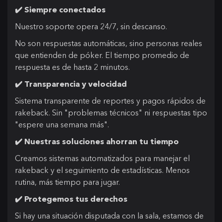
✔️ Siempre conectados
Nuestro soporte opera 24/7, sin descanso.
No son respuestas automáticas, sino personas reales
que entienden de póker. El tiempo promedio de
respuesta es de hasta 2 minutos.
✔️ Transparencia y velocidad
Sistema transparente de reportes y pagos rápidos de
rakeback. Sin "problemas técnicos" ni respuestas tipo
"espere una semana más".
✔️ Nuestras soluciones ahorran tu tiempo
Creamos sistemas automatizados para manejar el
rakeback y el seguimiento de estadísticas. Menos
rutina, más tiempo para jugar.
✔️ Protegemos tus derechos
Si hay una situación disputada con la sala, estamos de