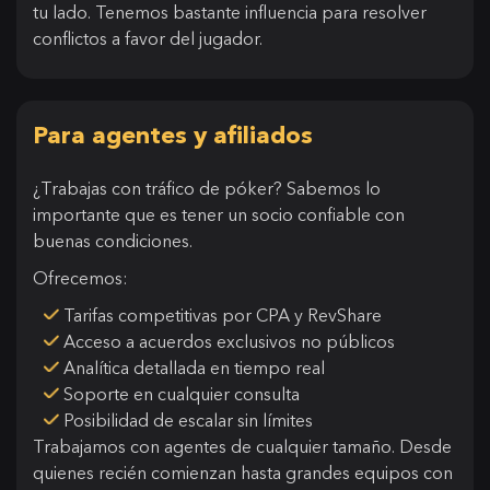
tu lado. Tenemos bastante influencia para resolver
conflictos a favor del jugador.
Para agentes y afiliados
¿Trabajas con tráfico de póker? Sabemos lo
importante que es tener un socio confiable con
buenas condiciones.
Ofrecemos:
Tarifas competitivas por CPA y RevShare
Acceso a acuerdos exclusivos no públicos
Analítica detallada en tiempo real
Soporte en cualquier consulta
Posibilidad de escalar sin límites
Trabajamos con agentes de cualquier tamaño. Desde
quienes recién comienzan hasta grandes equipos con