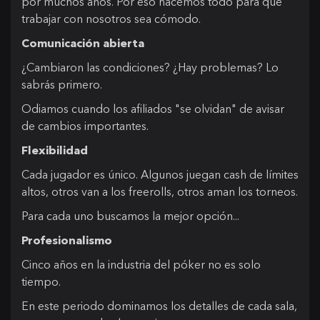
por muchos años. Por eso hacemos todo para que
trabajar con nosotros sea cómodo.
Comunicación abierta
¿Cambiaron las condiciones? ¿Hay problemas? Lo
sabrás primero.
Odiamos cuando los afiliados "se olvidan" de avisar
de cambios importantes.
Flexibilidad
Cada jugador es único. Algunos juegan cash de límites
altos, otros van a los freerolls, otros aman los torneos.
Para cada uno buscamos la mejor opción...
Profesionalismo
Cinco años en la industria del póker no es solo
tiempo.
En este periodo dominamos los detalles de cada sala,