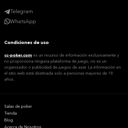
Telegram
WhatsApp
Condiciones de uso
cc-poker.com
es un recurso de información exclusivamente y
no proporciona ninguna plataforma de juego, no es un
organizador o publicidad de juegos de azar. La información en
el sitio web está destinada solo a personas mayores de 18
años.
Salas de poker
Tienda
Blog
Acerca de Nosotros