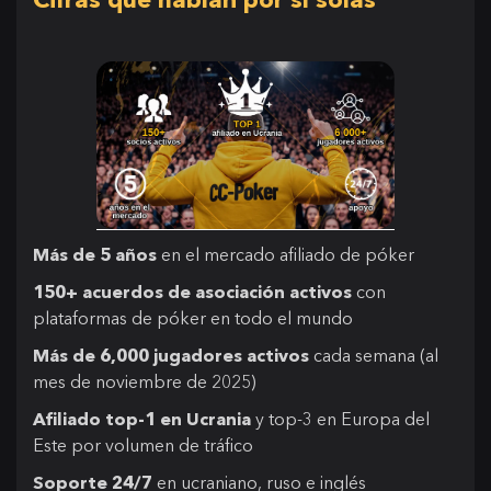
Más de 5 años
en el mercado afiliado de póker
150+ acuerdos de asociación activos
con
plataformas de póker en todo el mundo
Más de 6,000 jugadores activos
cada semana (al
mes de noviembre de 2025)
Afiliado top-1 en Ucrania
y top-3 en Europa del
Este por volumen de tráfico
Soporte 24/7
en ucraniano, ruso e inglés