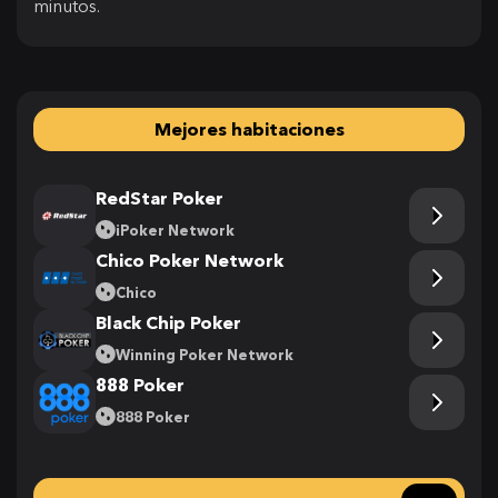
minutos.
Mejores habitaciones
RedStar Poker
iPoker Network
Chico Poker Network
Chico
Black Chip Poker
Winning Poker Network
888 Poker
888 Poker