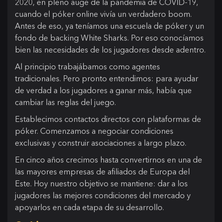
2020, en pleno auge de la pandemia de COVID-19,
cuando el póker online vivía un verdadero boom.
Antes de eso, ya teníamos una escuela de póker y un
fondo de backing White Sharks. Por eso conocíamos
bien las necesidades de los jugadores desde adentro.
Al principio trabajábamos como agentes
tradicionales. Pero pronto entendimos: para ayudar
de verdad a los jugadores a ganar más, había que
cambiar las reglas del juego.
Establecimos contactos directos con plataformas de
póker. Comenzamos a negociar condiciones
exclusivas y construir asociaciones a largo plazo.
En cinco años crecimos hasta convertirnos en una de
las mayores empresas de afiliados de Europa del
Este. Hoy nuestro objetivo se mantiene: dar a los
jugadores las mejores condiciones del mercado y
apoyarlos en cada etapa de su desarrollo.