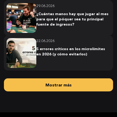
29.06.2026
¿Cuántas manos hay que jugar al mes
para que el póquer sea tu principal
fuente de ingresos?
22.06.2026
5 errores críticos en los microlímites
en 2026 (y cómo evitarlos)
Mostrar más