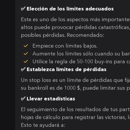
✅ Elección de los límites adecuados
Este es uno de los aspectos más importantes
altos puede provocar pérdidas catastróficas,
posibles pérdidas. Recomendado:
Empiece con límites bajos.
Aumente los límites sólo cuando su ba
Utilice la regla de 50-100 buy-ins para c
✅ Establezca límites de pérdidas
Un stop loss es un límite de pérdidas que fi
su bankroll es de 1000 $, puede limitar sus p
✅ Llevar estadísticas
El seguimiento de los resultados de tus parti
hojas de cálculo para registrar las victorias
Esto te ayudará a: