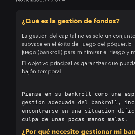
¿Qué es la gestión de fondos?
La gestión del capital no es sólo un conjunto
subyace en el éxito del juego del póquer. El 
juego (bankroll) para minimizar el riesgo y m
El objetivo principal es garantizar que pued
bajón temporal.
Piense en su bankroll como una esp
gestión adecuada del bankroll, inc
encontrarse en una situación difíc
culpa de unas pocas manos malas.
¿Por qué necesito gestionar mi ban