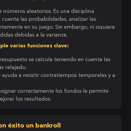
 números aleatorios. Es una disciplina
 cuenta las probabilidades, analizar las
ntemente en su juego. Sin embargo, ni siquiera
didas debidas a la varianza.
le varias funciones clave:
resupuesto se calcula teniendo en cuenta las
s relajado.
e ayuda a resistir contratiempos temporales y a
asignar correctamente los fondos le permite
jorar los resultados.
on éxito un bankroll