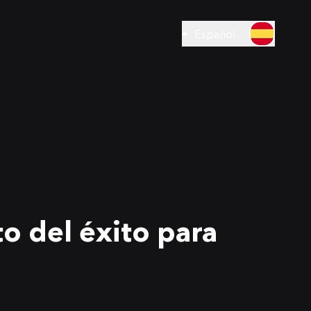
Español
to del éxito para