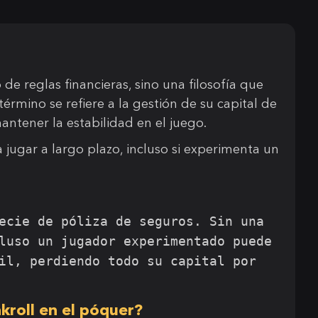
 de reglas financieras, sino una filosofía que
término se refiere a la gestión de su capital de
antener la estabilidad en el juego.
a jugar a largo plazo, incluso si experimenta un
ecie de póliza de seguros. Sin una
luso un jugador experimentado puede
il, perdiendo todo su capital por
kroll en el póquer?