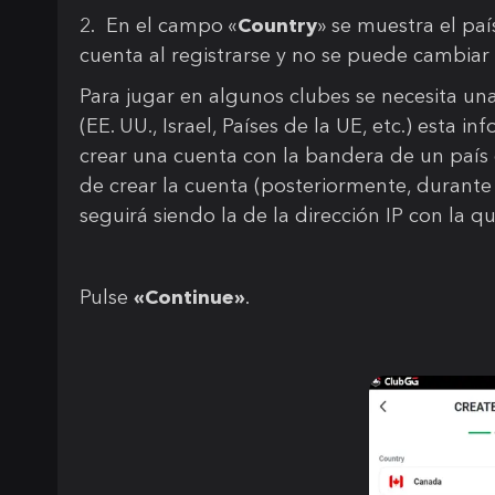
2. En el campo «
Country
» se muestra el país
cuenta al registrarse y no se puede cambiar
Para jugar en algunos clubes se necesita un
(EE. UU., Israel, Países de la UE, etc.) esta 
crear una cuenta con la bandera de un país 
de crear la cuenta (posteriormente, durante 
seguirá siendo la de la dirección IP con la qu
Pulse
«Continue»
.