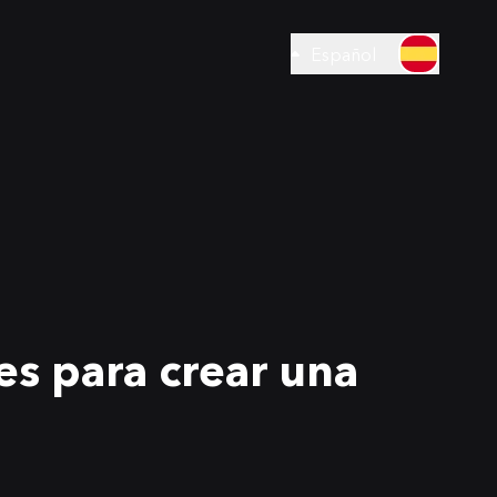
Español
s para crear una