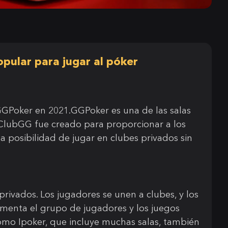
opular para jugar al póker
GPoker en 2021.GGPoker es una de las salas
ClubGG fue creado para proporcionar a los
 posibilidad de jugar en clubes privados sin
ivados. Los jugadores se unen a clubes, y los
umenta el grupo de jugadores y los juegos
omo Ipoker, que incluye muchas salas, también