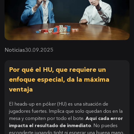
Noticias
30.09.2025
Por qué el HU, que requiere un
enfoque especial, da la máxima
ventaja
El heads-up en póker (HU) es una situación de
jugadores fuertes. Implica que solo quedan dos en la
mesa y compiten por todo el bote.
Aquí cada error
impacta el resultado de inmediato
. No puedes
esconderte jugando tight ni esperar una buena mano,