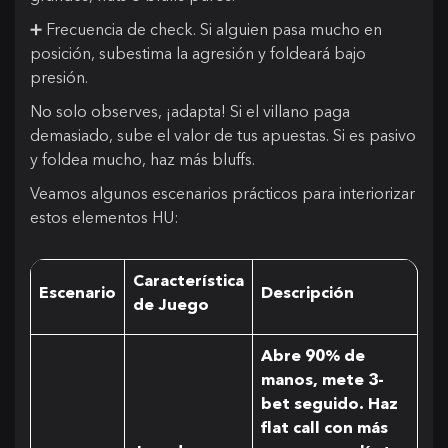
➕ Frecuencia de check. Si alguien pasa mucho en
posición, subestima la agresión y foldeará bajo
presión.
No solo observes, ¡adapta! Si el villano paga
demasiado, sube el valor de tus apuestas. Si es pasivo
y foldea mucho, haz más bluffs.
Veamos algunos escenarios prácticos para interiorizar
estos elementos HU:
Característica
Escenario
Descripción
de Juego
Abre 90% de
manos, mete 3-
bet seguido. Haz
flat call con más