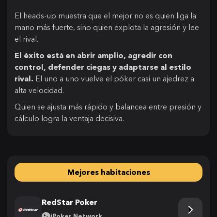
El heads-up muestra que el mejor no es quien liga la
mano más fuerte, sino quien explota la agresión y lee
el rival.
El éxito está en abrir amplio, agredir con
control, defender ciegas y adaptarse al estilo
rival.
El uno a uno vuelve el póker casi un ajedrez a
alta velocidad.
Quien se ajusta más rápido y balancea entre presión y
cálculo logra la ventaja decisiva.
Mejores habitaciones
RedStar Poker
iPoker Network