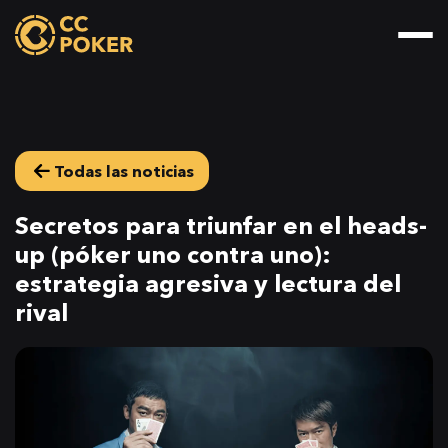
Todas las noticias
Secretos para triunfar en el heads-
up (póker uno contra uno):
estrategia agresiva y lectura del
rival