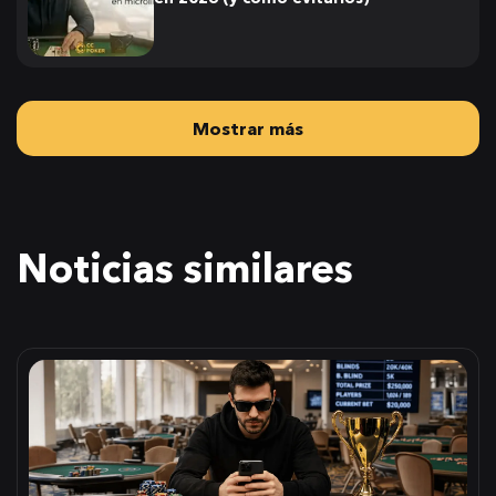
Mostrar más
Noticias similares