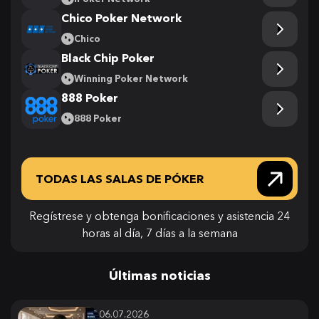
Chico Poker Network
Chico
Black Chip Poker
Winning Poker Network
888 Poker
888 Poker
TODAS LAS SALAS DE PÓKER
Regístrese y obtenga bonificaciones y asistencia 24
horas al día, 7 días a la semana
Últimas noticias
06.07.2026