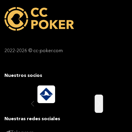
2022-2026 © cc-poker.com
Nuestros socios
Nuestras redes sociales