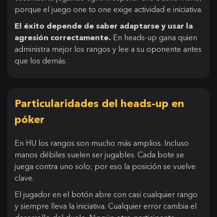
porque el juego one to one exige actividad e iniciativa.
El éxito depende de saber adaptarse y usar la
agresión correctamente.
En heads-up gana quien
administra mejor los rangos y lee a su oponente antes
que los demás.
Particularidades del heads-up en
póker
En HU los rangos son mucho más amplios. Incluso
manos débiles suelen ser jugables. Cada bote se
juega contra uno solo; por eso la posición se vuelve
clave.
El jugador en el botón abre con casi cualquier rango
y siempre lleva la iniciativa. Cualquier error cambia el