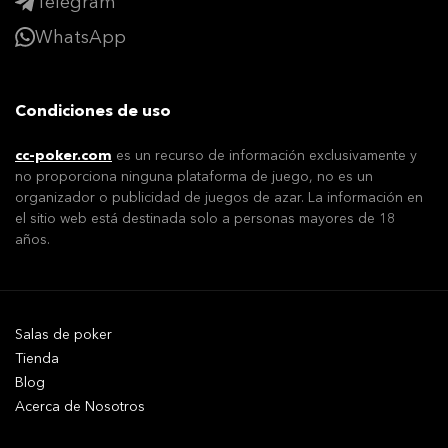
Telegram
WhatsApp
Condiciones de uso
cc-poker.com
es un recurso de información exclusivamente y
no proporciona ninguna plataforma de juego, no es un
organizador o publicidad de juegos de azar. La información en
el sitio web está destinada solo a personas mayores de 18
años.
Salas de poker
Tienda
Blog
Acerca de Nosotros