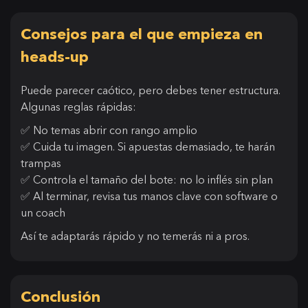
Consejos para el que empieza en
heads-up
Puede parecer caótico, pero debes tener estructura.
Algunas reglas rápidas:
✅ No temas abrir con rango amplio
✅ Cuida tu imagen. Si apuestas demasiado, te harán
trampas
✅ Controla el tamaño del bote: no lo inflés sin plan
✅ Al terminar, revisa tus manos clave con software o
un coach
Así te adaptarás rápido y no temerás ni a pros.
Conclusión