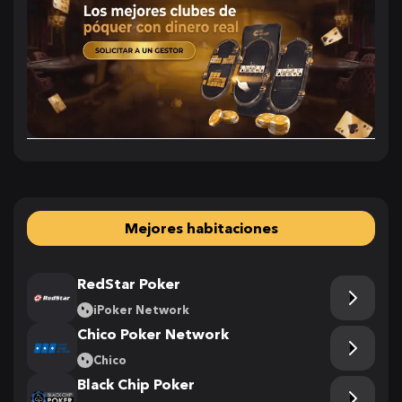
Mejores habitaciones
RedStar Poker
iPoker Network
Chico Poker Network
Chico
Black Chip Poker