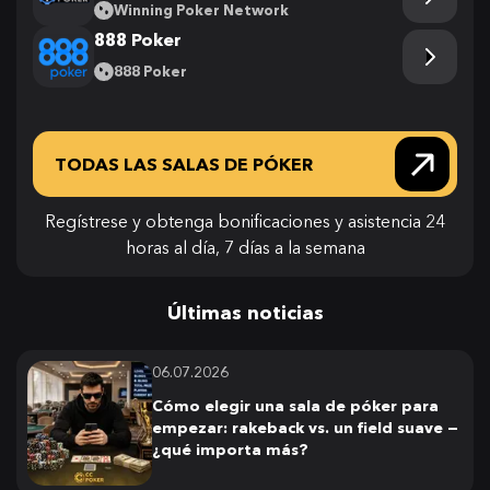
Winning Poker Network
888 Poker
888 Poker
TODAS LAS SALAS DE PÓKER
Regístrese y obtenga bonificaciones y asistencia 24
horas al día, 7 días a la semana
Últimas noticias
06.07.2026
Cómo elegir una sala de póker para
empezar: rakeback vs. un field suave —
¿qué importa más?