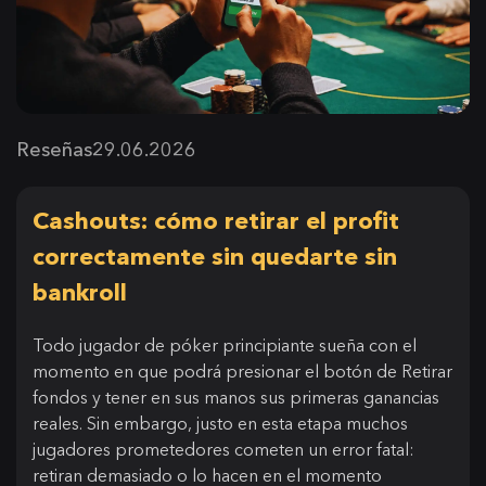
Reseñas
29.06.2026
Cashouts: cómo retirar el profit
correctamente sin quedarte sin
bankroll
Todo jugador de póker principiante sueña con el
momento en que podrá presionar el botón de Retirar
fondos y tener en sus manos sus primeras ganancias
reales. Sin embargo, justo en esta etapa muchos
jugadores prometedores cometen un error fatal:
retiran demasiado o lo hacen en el momento