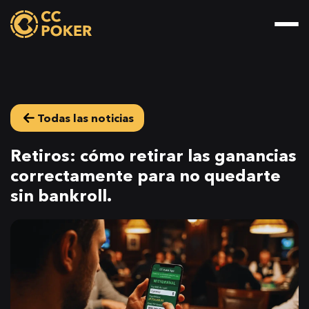
Todas las noticias
Retiros: cómo retirar las ganancias
correctamente para no quedarte
sin bankroll.