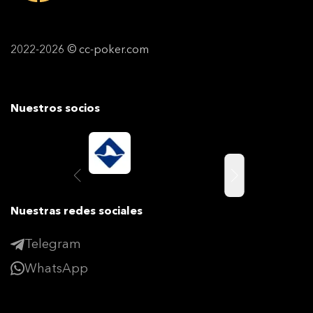
2022-2026 © cc-poker.com
Nuestros socios
Nuestras redes sociales
Telegram
WhatsApp