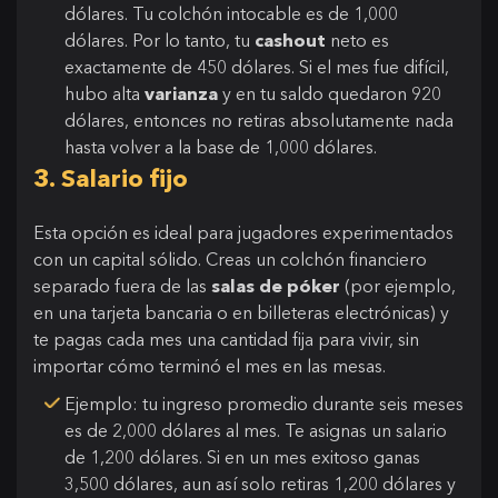
dólares. Tu colchón intocable es de 1,000
dólares. Por lo tanto, tu
cashout
neto es
exactamente de 450 dólares. Si el mes fue difícil,
hubo alta
varianza
y en tu saldo quedaron 920
dólares, entonces no retiras absolutamente nada
hasta volver a la base de 1,000 dólares.
3. Salario fijo
Esta opción es ideal para jugadores experimentados
con un capital sólido. Creas un colchón financiero
separado fuera de las
salas de póker
(por ejemplo,
en una tarjeta bancaria o en billeteras electrónicas) y
te pagas cada mes una cantidad fija para vivir, sin
importar cómo terminó el mes en las mesas.
Ejemplo: tu ingreso promedio durante seis meses
es de 2,000 dólares al mes. Te asignas un salario
de 1,200 dólares. Si en un mes exitoso ganas
3,500 dólares, aun así solo retiras 1,200 dólares y