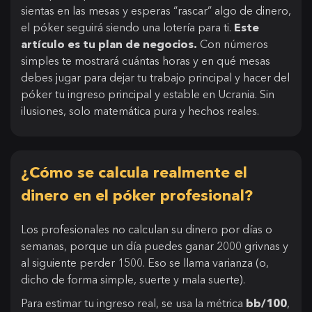
sientas en las mesas y esperas “rascar” algo de dinero,
el póker seguirá siendo una lotería para ti.
Este
artículo es tu plan de negocios.
Con números
simples te mostrará cuántas horas y en qué mesas
debes jugar para dejar tu trabajo principal y hacer del
póker tu ingreso principal y estable en Ucrania. Sin
ilusiones, solo matemática pura y hechos reales.
¿Cómo se calcula realmente el
dinero en el póker profesional?
Los profesionales no calculan su dinero por días o
semanas, porque un día puedes ganar 2000 grivnas y
al siguiente perder 1500. Eso se llama varianza (o,
dicho de forma simple, suerte y mala suerte).
Para estimar tu ingreso real, se usa la métrica
bb/100
,