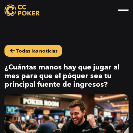
Todas las noticias
¿Cuántas manos hay que jugar al
mes para que el póquer sea tu
principal fuente de ingresos?