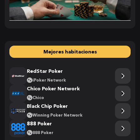
Mejores habitaciones
RedStar Poker
iPoker Network
Chico Poker Network
Chico
Black Chip Poker
Winning Poker Network
888 Poker
888 Poker