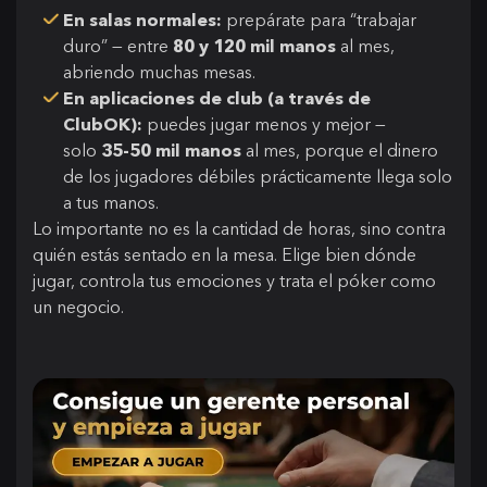
En salas normales:
prepárate para “trabajar
duro” — entre
80 y 120 mil manos
al mes,
abriendo muchas mesas.
En aplicaciones de club (a través de
ClubOK):
puedes jugar menos y mejor —
solo
35-50 mil manos
al mes, porque el dinero
de los jugadores débiles prácticamente llega solo
a tus manos.
Lo importante no es la cantidad de horas, sino contra
quién estás sentado en la mesa. Elige bien dónde
jugar, controla tus emociones y trata el póker como
un negocio.