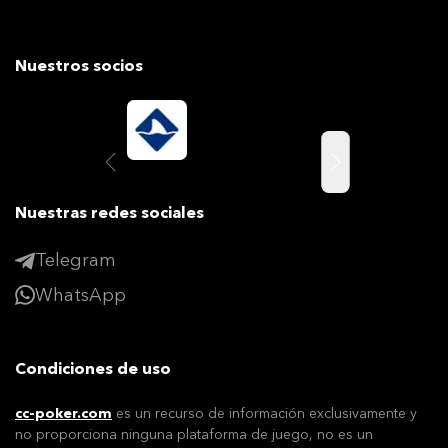
Nuestros socios
Nuestras redes sociales
Telegram
WhatsApp
Condiciones de uso
cc-poker.com
es un recurso de información exclusivamente y
no proporciona ninguna plataforma de juego, no es un