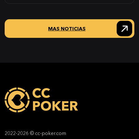
MAS NOTICIAS
2022-2026 © cc-poker.com