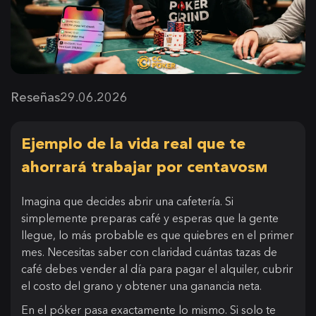
Reseñas
29.06.2026
Ejemplo de la vida real que te
ahorrará trabajar por centavosм
Imagina que decides abrir una cafetería. Si
simplemente preparas café y esperas que la gente
llegue, lo más probable es que quiebres en el primer
mes. Necesitas saber con claridad cuántas tazas de
café debes vender al día para pagar el alquiler, cubrir
el costo del grano y obtener una ganancia neta.
En el póker pasa exactamente lo mismo. Si solo te