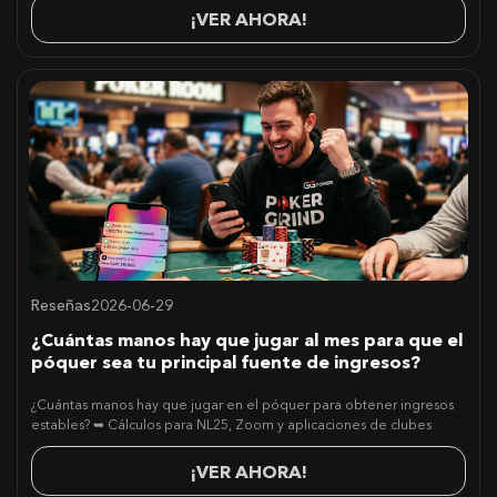
¡VER AHORA!
Reseñas
2026-06-29
¿Cuántas manos hay que jugar al mes para que el
póquer sea tu principal fuente de ingresos?
¿Cuántas manos hay que jugar en el póquer para obtener ingresos
estables? ➥ Cálculos para NL25, Zoom y aplicaciones de clubes
¡VER AHORA!