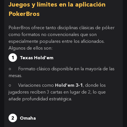
Juegos y límites en la aplicación
PokerBros
PokerBros ofrece tanto disciplinas clásicas de póker
como formatos no convencionales que son
especialmente populares entre los aficionados.
Algunos de ellos son:
Texas Hold'em
○ Formato clásico disponible en la mayoría de las
mesas.
○ Variaciones como
Hold'em 3-1
, donde los
jugadores reciben 3 cartas en lugar de 2, lo que
añade profundidad estratégica.
Omaha