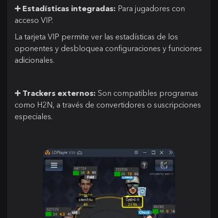
➕ Estadísticas integradas:
Para jugadores con
acceso VIP.
La tarjeta VIP permite ver las estadísticas de los
oponentes y desbloquea configuraciones y funciones
adicionales.
➕ Trackers externos:
Son compatibles programas
como H2N, a través de convertidores o suscripciones
especiales.