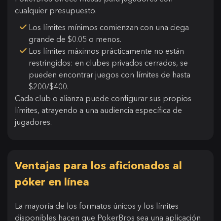
cualquier presupuesto.
Los límites mínimos comienzan con una ciega
grande de $0.05 o menos.
Los límites máximos prácticamente no están
restringidos: en clubes privados cerrados, se
pueden encontrar juegos con límites de hasta
$200/$400.
Cada club o alianza puede configurar sus propios
límites, atrayendo a una audiencia específica de
jugadores.
Ventajas para los aficionados al
póker en línea
La mayoría de los formatos únicos y los límites
disponibles hacen que PokerBros sea una aplicación