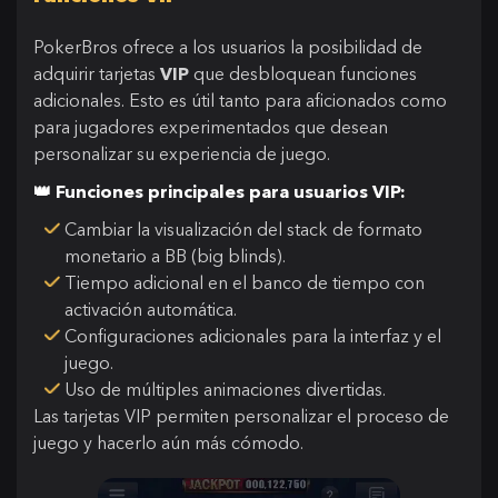
PokerBros ofrece a los usuarios la posibilidad de
adquirir tarjetas
VIP
que desbloquean funciones
adicionales. Esto es útil tanto para aficionados como
para jugadores experimentados que desean
personalizar su experiencia de juego.
👑 Funciones principales para usuarios VIP:
Cambiar la visualización del stack de formato
monetario a BB (big blinds).
Tiempo adicional en el banco de tiempo con
activación automática.
Configuraciones adicionales para la interfaz y el
juego.
Uso de múltiples animaciones divertidas.
Las tarjetas VIP permiten personalizar el proceso de
juego y hacerlo aún más cómodo.