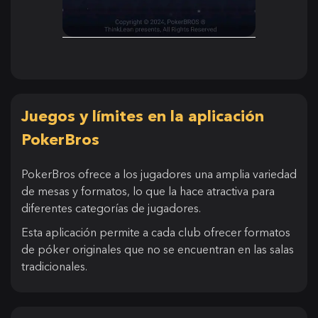
Juegos y límites en la aplicación
PokerBros
PokerBros ofrece a los jugadores una amplia variedad
de mesas y formatos, lo que la hace atractiva para
diferentes categorías de jugadores.
Esta aplicación permite a cada club ofrecer formatos
de póker originales que no se encuentran en las salas
tradicionales.