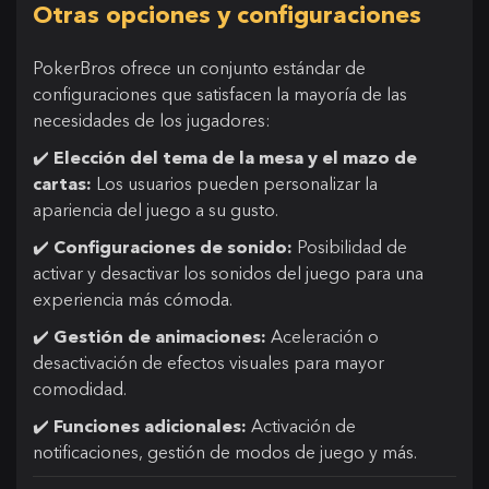
Otras opciones y configuraciones
PokerBros ofrece un conjunto estándar de
configuraciones que satisfacen la mayoría de las
necesidades de los jugadores:
✔️
Elección del tema de la mesa y el mazo de
cartas:
Los usuarios pueden personalizar la
apariencia del juego a su gusto.
✔️
Configuraciones de sonido:
Posibilidad de
activar y desactivar los sonidos del juego para una
experiencia más cómoda.
✔️
Gestión de animaciones:
Aceleración o
desactivación de efectos visuales para mayor
comodidad.
✔️
Funciones adicionales:
Activación de
notificaciones, gestión de modos de juego y más.