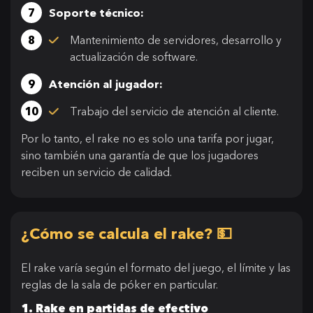
Soporte técnico:
Mantenimiento de servidores, desarrollo y
actualización de software.
Atención al jugador:
Trabajo del servicio de atención al cliente.
Por lo tanto, el rake no es solo una tarifa por jugar,
sino también una garantía de que los jugadores
reciben un servicio de calidad.
¿Cómo se calcula el rake? 💵
El rake varía según el formato del juego, el límite y las
reglas de la sala de póker en particular.
1. Rake en partidas de efectivo