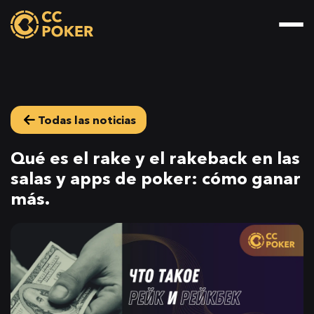
Todas las noticias
Qué es el rake y el rakeback en las
salas y apps de poker: cómo ganar
más.