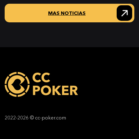
MAS NOTICIAS
2022-2026 © cc-poker.com