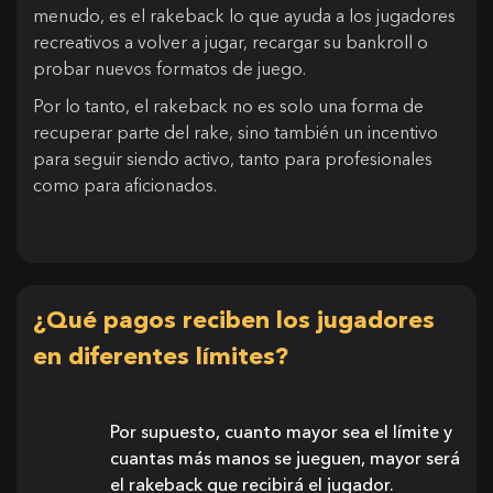
menudo, es el rakeback lo que ayuda a los jugadores
recreativos a volver a jugar, recargar su bankroll o
probar nuevos formatos de juego.
Por lo tanto, el rakeback no es solo una forma de
recuperar parte del rake, sino también un incentivo
para seguir siendo activo, tanto para profesionales
como para aficionados.
¿Qué pagos reciben los jugadores
en diferentes límites?
Por supuesto, cuanto mayor sea el límite y
cuantas más manos se jueguen, mayor será
el rakeback que recibirá el jugador.