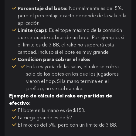
Porcentaje del bote:
Normalmente es del 5%,
pero el porcentaje exacto depende de la sala o la
aplicación.
Límite (cap):
Es el tope máximo de la comisión
que se puede cobrar de un bote. Por ejemplo, si
el límite es de 3 BB, el rake no superará esta
cantidad, incluso si el bote es muy grande.
Condición para cobrar el rake:
En la mayoría de las salas, el rake se cobra
solo de los botes en los que los jugadores
vieron el flop. Si la mano termina en el
preflop, no se cobra rake.
Ejemplo de cálculo del rake en partidas de
efectivo:
El bote en la mano es de $150.
La ciega grande es de $2.
El rake es del 5%, pero con un límite de 3 BB.