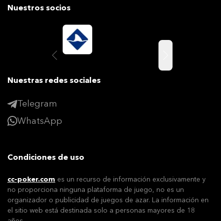
Nuestros socios
Nuestras redes sociales
Telegram
WhatsApp
Condiciones de uso
cc-poker.com
es un recurso de información exclusivamente y
no proporciona ninguna plataforma de juego, no es un
organizador o publicidad de juegos de azar. La información en
el sitio web está destinada solo a personas mayores de 18
años.