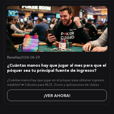
Reseñas
2026-06-29
¿Cuántas manos hay que jugar al mes para que el
póquer sea tu principal fuente de ingresos?
¿Cuántas manos hay que jugar en el póquer para obtener ingresos
estables? ➥ Cálculos para NL25, Zoom y aplicaciones de clubes
¡VER AHORA!