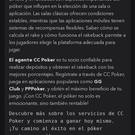
póker que influyen en la elección de una sala o
aplicación. Las salas clásicas ofrecen condiciones
estables, mientras que las aplicaciones móviles tienen
sistemas de recompensas flexibles. Saber cómo se
calcula el rake y cómo funciona el rakeback permite a
los jugadores elegir la plataforma adecuada para
jugar.
El agente CC Poker
es tu socio confiable para
realizar depósitos y obtener el rakeback con los
mejores porcentajes. Regístrate a través de CC Poker,
juega en aplicaciones populares como
GG
Club
y
PPPoker
, y obtén el máximo beneficio de tu
juego. ¡Con CC Poker, el póker no solo es
emocionante, sino también rentable!
Descubre más sobre los servicios de CC
Poker y comienza a ganar hoy mismo.
¡Tu camino al éxito en el póker