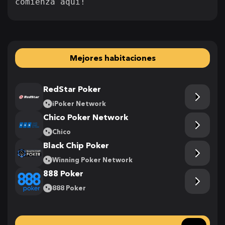
comienza aquí!
Mejores habitaciones
RedStar Poker
iPoker Network
Chico Poker Network
Chico
Black Chip Poker
Winning Poker Network
888 Poker
888 Poker