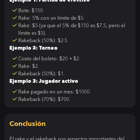
Bote: $150.
Rake: 5% con un límite de $5.
Rake: $5 (ya que el 5% de $150 es $7.5, pero el
límite es $5).
Rakeback (50%): $2.5.
Ejemplo 2: Torneo
Costo del boleto: $20 + $2.
Rake: $2.
Rakeback (50%): $1.
Ejemplo 3: Jugador activo
Rake pagado en un mes: $1000.
Rakeback (70%): $700.
Conclusión
El rake y el rakeback son aspectos importantes del