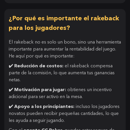
¿Por qué es importante el rakeback
para los jugadores?
El rakeback no es solo un bono, sino una herramienta
importante para aumentar la rentabilidad del juego.
He aquí por qué es importante:
✔️ Reducción de costos:
el rakeback compensa
parte de la comisión, lo que aumenta tus ganancias
netas.
✔️ Motivación para jugar:
obtienes un incentivo
adicional para ser activo en la mesa.
✔️ Apoyo a los principiantes:
incluso los jugadores
novatos pueden recibir pequeñas cantidades, lo que
les ayuda a seguir jugando.