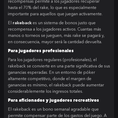
recompensas permite a los jugadores recuperar
hasta el 70% del rake, lo que es especialmente
importante para aquellos que juegan activamente.
El
rakeback
es un sistema de bonos justo que
recompensa a los jugadores activos. Cuantas más
manos o torneos se jueguen, más rake se pagará y,
en consecuencia, mayor será la cantidad devuelta.
Para jugadores profesionales
Para los jugadores regulares (profesionales), el
rakeback se convierte en una parte significativa de sus
ganancias esperadas. En un entorno de póker
altamente competitivo, donde el margen de
ganancias es mínimo, el rakeback puede aumentar
considerablemente los ingresos totales.
Para aficionados y jugadores recreativos
El rakeback es un bono semanal agradable que
permite compensar parte de los gastos del juego. A