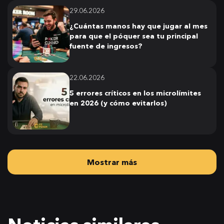
29.06.2026
¿Cuántas manos hay que jugar al mes
para que el póquer sea tu principal
fuente de ingresos?
22.06.2026
5 errores críticos en los microlímites
en 2026 (y cómo evitarlos)
Mostrar más