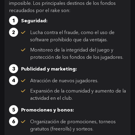
imposible. Los principales destinos de los fondos
recaudados por el rake son:
Seguridad:
Lucha contra el fraude, como el uso de
software prohibido que da ventajas.
Monitoreo de la integridad del juego y
protección de los fondos de los jugadores.
Publicidad y marketing:
Atracción de nuevos jugadores.
Expansión de la comunidad y aumento de la
actividad en el club.
Promociones y bonos:
Organización de promociones, torneos
gratuitos (freerolls) y sorteos.