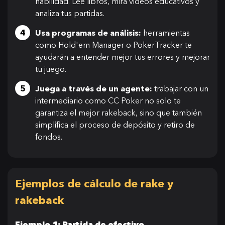
habilidad. Lee libros, mira videos educativos y
analiza tus partidas.
Usa programas de análisis:
herramientas
como Hold'em Manager o PokerTracker te
ayudarán a entender mejor tus errores y mejorar
tu juego.
Juega a través de un agente:
trabajar con un
intermediario como CC Poker no solo te
garantiza el mejor rakeback, sino que también
simplifica el proceso de depósito y retiro de
fondos.
Ejemplos de cálculo de rake y
rakeback
Ejemplo 1: Partida de efectivo