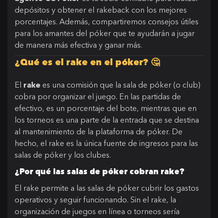
depósitos y obtener el rakeback con los mejores
porcentajes. Además, compartiremos consejos útiles
para los amantes del póker que te ayudarán a jugar
de manera más efectiva y ganar más.
¿Qué es el rake en el póker? 🤔
El
rake
es una comisión que la sala de póker (o club)
cobra por organizar el juego. En las partidas de
efectivo, es un porcentaje del bote, mientras que en
los torneos es una parte de la entrada que se destina
al mantenimiento de la plataforma de póker. De
hecho, el rake es la única fuente de ingresos para las
salas de póker y los clubes.
¿Por qué las salas de póker cobran rake?
El rake permite a las salas de póker cubrir los gastos
operativos y seguir funcionando. Sin el rake, la
organización de juegos en línea o torneos sería