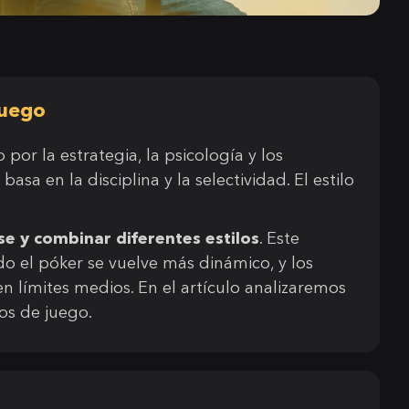
juego
por la estrategia, la psicología y los
asa en la disciplina y la selectividad. El estilo
se y combinar diferentes estilos
. Este
 el póker se vuelve más dinámico, y los
en límites medios. En el artículo analizaremos
los de juego.