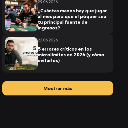
29.06.2026
¿Cuántas manos hay que jugar
al mes para que el póquer sea
tu principal fuente de
ingresos?
22.06.2026
5 errores críticos en los
microlímites en 2026 (y cómo
evitarlos)
Mostrar más