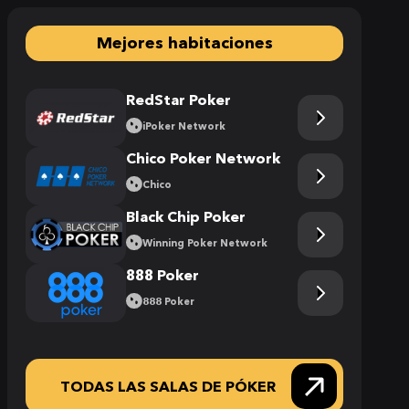
Mejores habitaciones
RedStar Poker
iPoker Network
Chico Poker Network
Chico
Black Chip Poker
Winning Poker Network
888 Poker
888 Poker
TODAS LAS SALAS DE PÓKER