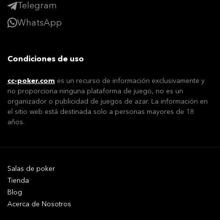
Telegram
WhatsApp
Condiciones de uso
cc-poker.com
es un recurso de información exclusivamente y
no proporciona ninguna plataforma de juego, no es un
organizador o publicidad de juegos de azar. La información en
el sitio web está destinada solo a personas mayores de 18
años.
Salas de poker
Tienda
Blog
Acerca de Nosotros