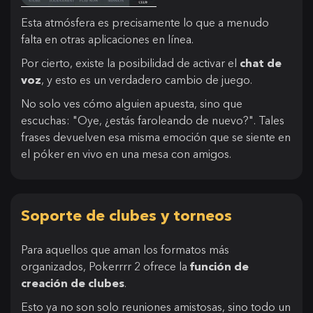
Esta atmósfera es precisamente lo que a menudo
falta en otras aplicaciones en línea.
Por cierto, existe la posibilidad de activar el
chat de
voz
, y esto es un verdadero cambio de juego.
No solo ves cómo alguien apuesta, sino que
escuchas: "Oye, ¿estás faroleando de nuevo?". Tales
frases devuelven esa misma emoción que se siente en
el póker en vivo en una mesa con amigos.
Soporte de clubes y torneos
Para aquellos que aman los formatos más
organizados, Pokerrrr 2 ofrece la
función de
creación de clubes
.
Esto ya no son solo reuniones amistosas, sino todo un