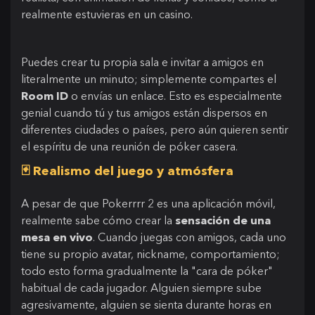
realmente estuvieras en un casino.
Puedes crear tu propia sala e invitar a amigos en
literalmente un minuto; simplemente compartes el
Room ID
o envías un enlace. Esto es especialmente
genial cuando tú y tus amigos están dispersos en
diferentes ciudades o países, pero aún quieren sentir
el espíritu de una reunión de póker casera.
🃏 Realismo del juego y atmósfera
A pesar de que Pokerrrr 2 es una aplicación móvil,
realmente sabe cómo crear la
sensación de una
mesa en vivo
. Cuando juegas con amigos, cada uno
tiene su propio avatar, nickname, comportamiento;
todo esto forma gradualmente la "cara de póker"
habitual de cada jugador. Alguien siempre sube
agresivamente, alguien se sienta durante horas en