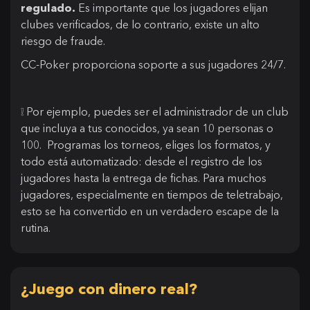
regulado.
Es importante que los jugadores elijan
clubes verificados, de lo contrario, existe un alto
riesgo de fraude.
CC-Poker proporciona soporte a sus jugadores 24/7.
❕ Por ejemplo, puedes ser el administrador de un club
que incluya a tus conocidos, ya sean 10 personas o
100. Programas los torneos, eliges los formatos, y
todo está automatizado: desde el registro de los
jugadores hasta la entrega de fichas. Para muchos
jugadores, especialmente en tiempos de teletrabajo,
esto se ha convertido en un verdadero escape de la
rutina.
¿Juego con dinero real?