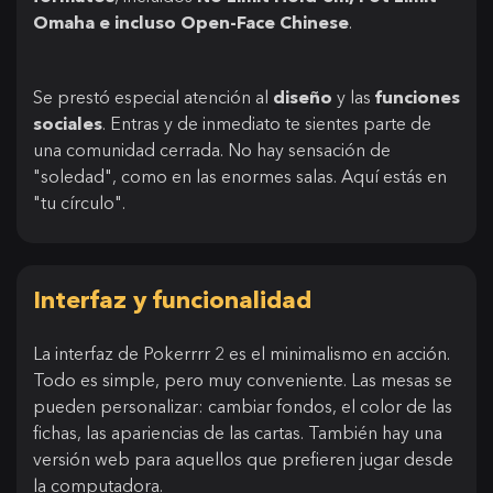
Omaha e incluso Open-Face Chinese
.
Se prestó especial atención al
diseño
y las
funciones
sociales
. Entras y de inmediato te sientes parte de
una comunidad cerrada. No hay sensación de
"soledad", como en las enormes salas. Aquí estás en
"tu círculo".
Interfaz y funcionalidad
La interfaz de Pokerrrr 2 es el minimalismo en acción.
Todo es simple, pero muy conveniente. Las mesas se
pueden personalizar: cambiar fondos, el color de las
fichas, las apariencias de las cartas. También hay una
versión web para aquellos que prefieren jugar desde
la computadora.