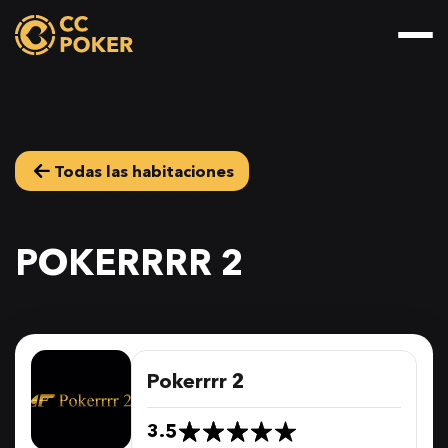
Todas las habitaciones
POKERRRR 2
Pokerrrr 2
3.5