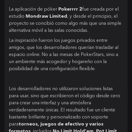
La aplicación de póker
Pokerrrr 2
fue creada por el
estudio
Mondraw Limited
, y desde el principio, el
proyecto se concibió como algo más que una simple
alternativa móvil a las salas conocidas.
La inspiración fueron los juegos privados entre
amigos, que los desarrolladores querían trasladar al
espacio online. No a las mesas de PokerStars, sino a
un ambiente más acogedor y hogareño con la
posibilidad de una configuración flexible.
Los desarrolladores no utilizaron soluciones listas
para usar, sino que escribieron el código desde cero
para crear una interfaz y una atmósfera
verdaderamente únicas. El resultado fue un cliente
bastante brillante y personalizado con soporte
para
torneos, juegos de efectivo y varios
formatos
, incluidos
No Limit Hold'em, Pot Limit