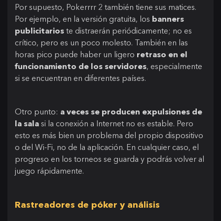
Por supuesto, Pokerrrr 2 también tiene sus matices.
Por ejemplo, en la versión gratuita, los
banners
publicitarios
te distraerán periódicamente; no es
crítico, pero es un poco molesto. También en las
horas pico puede haber un ligero
retraso en el
funcionamiento de los servidores
, especialmente
si se encuentran en diferentes países.
Otro punto:
a veces se producen expulsiones de
la sala
si la conexión a Internet no es estable. Pero
esto es más bien un problema del propio dispositivo
o del Wi-Fi, no de la aplicación. En cualquier caso, el
progreso en los torneos se guarda y podrás volver al
juego rápidamente.
Rastreadores de póker y análisis