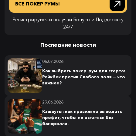
ВСЕ ПОКЕР РУМЫ
Регистрируйся и получай Бонусы и Поддержку
24/7
Последние новости
06.07.2026
Как выбрать покер-рум для старта:
Рейкбек против Слабого поля — что
важнее?
29.06.2026
Кэшауты: как правильно выводить
профит, чтобы не остаться без
банкролла.