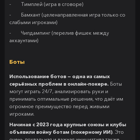
- Тимплей (игра в сговоре)
- Бамхант (целенаправленная игра только со
слабыми игроками)
- Чипдампинг (перелив фишек между
аккаунтами)
Боты
Использование ботов — одна из самых
серьёзных проблем в онлайн-покере.
Боты
могут играть 24/7, анализировать руки и
принимать оптимальные решения, что даёт им
огромное преимущество перед живыми
игроками.
Начиная с 2023 года крупные союзы и клубы
объявили войну ботам (покерному ИИ)
. Это
очень похвальная и важная инициатива также