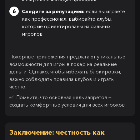
Следите за репутацией:
если вы играете
как профессионал, выбирайте клубы,
которые ориентированы на сильных
игроков.
Покерные приложения предлагают уникальные
возможности для игры в покер на реальные
деньги. Однако, чтобы избежать блокировки,
важно соблюдать правила клубов и играть
честно.
✅ Помните, что основная цель запретов —
создать комфортные условия для всех игроков.
Заключение: честность как