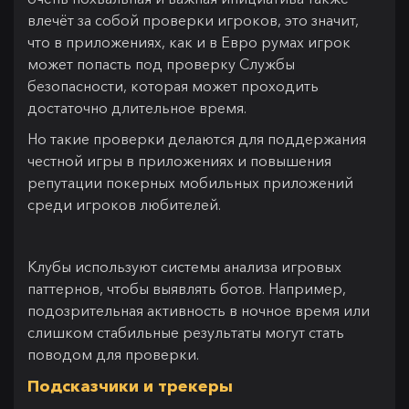
влечёт за собой проверки игроков, это значит,
что в приложениях, как и в Евро румах игрок
может попасть под проверку Службы
безопасности, которая может проходить
достаточно длительное время.
Но такие проверки делаются для поддержания
честной игры в приложениях и повышения
репутации покерных мобильных приложений
среди игроков любителей.
Клубы используют системы анализа игровых
паттернов, чтобы выявлять ботов. Например,
подозрительная активность в ночное время или
слишком стабильные результаты могут стать
поводом для проверки.
Подсказчики и трекеры