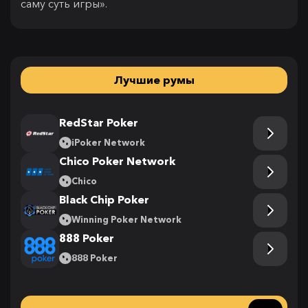
саму суть игры».
Лучшие румы
RedStar Poker
iPoker Network
Chico Poker Network
Chico
Black Chip Poker
Winning Poker Network
888 Poker
888 Poker