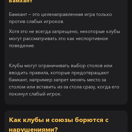
Бамхант
Бамхант — это целенаправленная игра только
против слабых игроков.
Хотя это не всегда запрещено, некоторые клубы
могут рассматривать это как неспортивное
поведение.
Клубы могут ограничивать выбор столов или
вводить правила, которые предотвращают
бамхант, например запрет менять место за
столом или вставить из-за стола сразу, когда его
покинул слабый игрок.
Как клубы и союзы борются с
нарушениями?