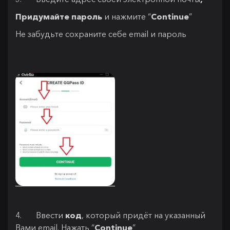
Придумайте пароль
и нажмите “
Continue
”
Не забудьте сохраните себе еmail и пароль
4. Ввести
код
, который придёт на указанный
Вами email. Нажать “
Continue
”