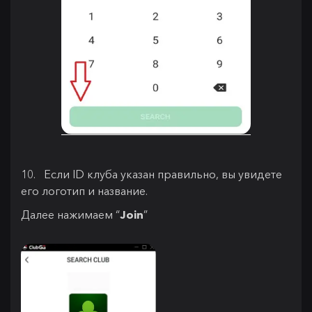
10. Если ID клуба указан правильно, вы увидете
его логотип и название.
Далее нажимаем “
Join
”