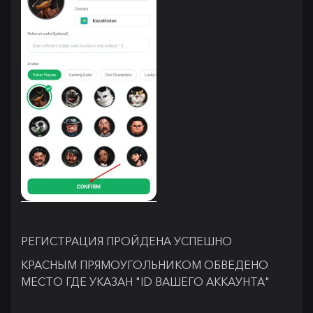
РЕГИСТРАЦИЯ ПРОЙДЕНА УСПЕШНО
КРАСНЫМ ПРЯМОУГОЛЬНИКОМ ОБВЕДЕНО
МЕСТО ГДЕ УКАЗАН "ID ВАШЕГО АККАУНТА"