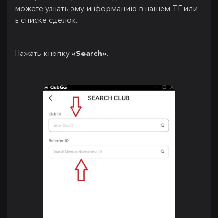
можете узнать эму информацию в нашем ТГ или
в списке сделок.
Нажать кнопку
«Search»
.