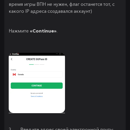
время игры ВПН не нужен, флаг останется тот, с
какого IP адреса создавался аккаунт)
Нажмите
«Continue»
.
3. Введите адрес своей электронной почты
,