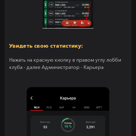
Увидеть свою статистику:
Нажать на красную кнопку в правом углу лобби
клуба - далее Администратор - Карьера