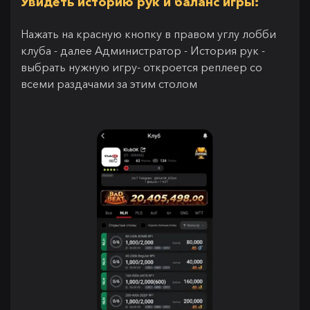
Увидеть историю рук и баланс игры:
Нажать на красную кнопку в правом углу лобби
клуба - далее Администратор - История рук -
выбрать нужную игру- откроется реплеер со
всеми раздачами за этим столом