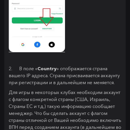
2. В поле «
Country
» отображается страна
вашего IP адреса. Страна присваивается аккаунту
при регистрации и в дальнейшем не меняется.
Для игры в некоторых клубах необходим аккаунт
с флагом конкретной страны (США, Израиль,
Страны ЕС и т.д.) такую информацию сообщает
менеджер. Что бы сделать аккаунт с флагом
страны отличной от Вашей необходимо включить
ВПН перед созданием аккаунта (в дальнейшем во