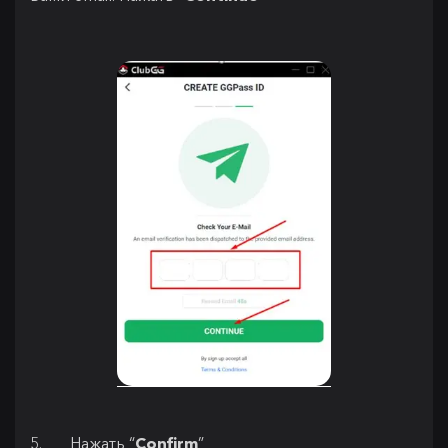
5. Нажать “
Confirm
”