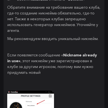
Обратите внимание на требование вашего клуба,
где-то создание никнейма обязательно, где-то
нет. Также в некоторых клубах запрещено
использовать генератор никнеймов. Уточняйте у
агента.
Мы рекомендуем вводить уникальный никнейм.
Если появляется сообщение «
Nickname already
in use»
, этот никнейм уже зарегистрирован в
клубе за другим игроком, поэтому вам нужно
придумать новый