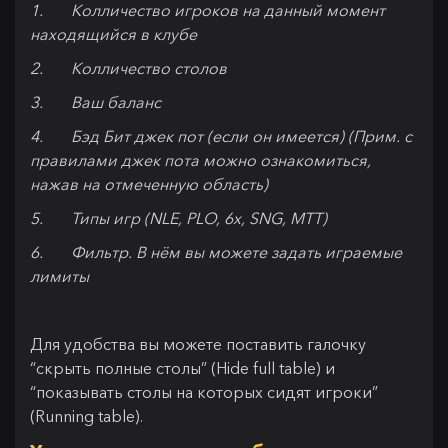
1. Колличество игроков на данный момент
находящийся в клубе
2. Колличество столов
3. Ваш баланс
4. Бэд Бит джек пот (если он имеется) (Прим. с
правилами джек пота можно ознакомиться,
нажав на отмеченную область)
5. Типы игр (NLE, PLO, 6x, SNG, MTT)
6. Фильтр. В нём вы можете задать играемые
лимиты
Для удобства вы можете поставить галочку
“скрыть полные столы” (Hide full table) и
“показывать столы на которых сидят игроки”
(Running table).