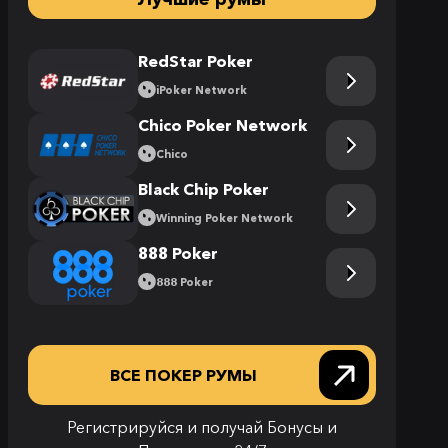
RedStar Poker
iPoker Network
Chico Poker Network
Chico
Black Chip Poker
Winning Poker Network
888 Poker
888 Poker
ВСЕ ПОКЕР РУМЫ
Регистрируйся и получай Бонусы и