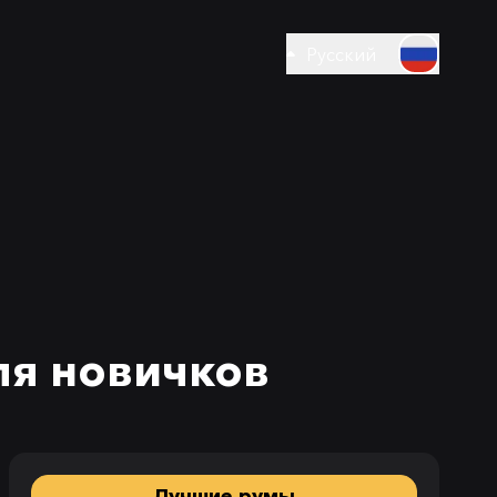
Русский
для новичков
Лучшие румы