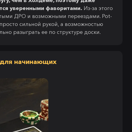
ругу, чем в Холдеме, поэтому даже
тся уверенными фаворитами.
Из-за этого
стыми ДРО и возможными переездами. Pot-
 просто сильной рукой, а возможностью
ьно разыграть ее по структуре доски.
 для начинающих