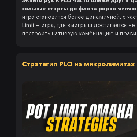
Эквити рук в PLO часто ближе друг к д
сильные старты до флопа редко являю
игра становится более динамичной, с ча
Limit
—
игра, где выигрыш достигается не
построить натцевую комбинацию и правил
Стратегия PLO на микролимитах