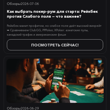
Обзоры
2026-07-06
Как выбрать покер-рум для старта: Рейкбек
против Слабого поля — что важнее?
Рейкбек манит профитом, но слабое поле даёт высокий винрейт
➥ Сравниваем ClubGG, PPPoker, XPoker: азиатские пулы,
канадский трафик и американские фиши
ПОСМОТРЕТЬ СЕЙЧАС!
Обзоры
2026-06-29