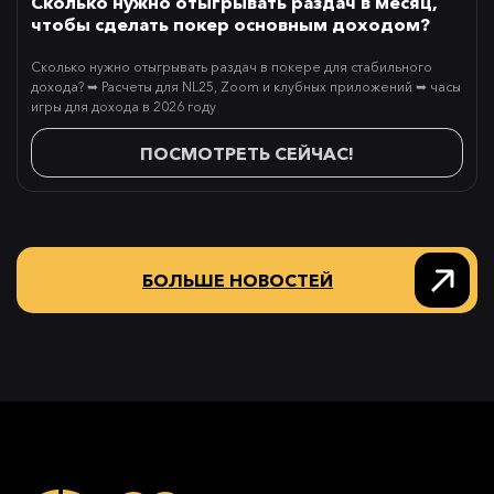
Сколько нужно отыгрывать раздач в месяц,
чтобы сделать покер основным доходом?
Сколько нужно отыгрывать раздач в покере для стабильного
дохода? ➥ Расчеты для NL25, Zoom и клубных приложений ➥ часы
игры для дохода в 2026 году
ПОСМОТРЕТЬ СЕЙЧАС!
БОЛЬШЕ НОВОСТЕЙ