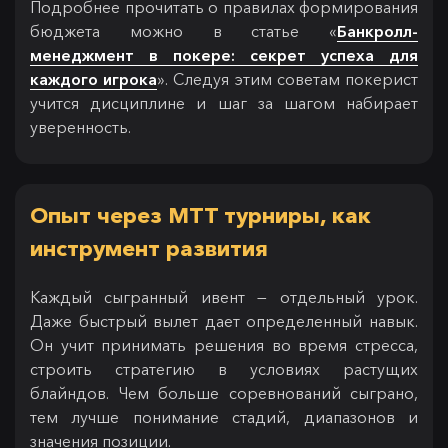
Подробнее прочитать о правилах формирования
бюджета можно в статье «
Банкролл-
менеджмент в покере: секрет успеха для
каждого игрока
». Следуя этим советам покерист
учится дисциплине и шаг за шагом набирает
уверенность.
Опыт через MTT турниры, как
инструмент развития
Каждый сыгранный ивент — отдельный урок.
Даже быстрый вылет дает определенный навык.
Он учит принимать решения во время стресса,
строить стратегию в условиях растущих
блайндов. Чем больше соревнований сыграно,
тем лучше понимание стадий, диапазонов и
значения позиции.