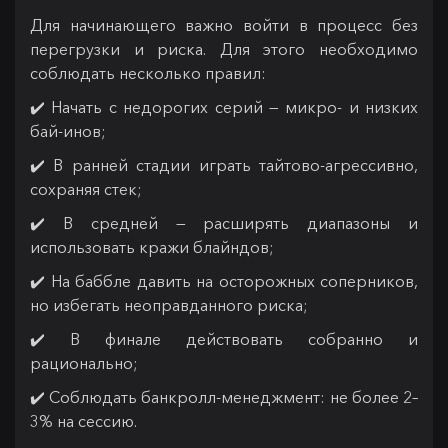
Для начинающего важно войти в процесс без
перегрузки и риска. Для этого необходимо
соблюдать несколько правил:
✔️ Начать с недорогих серий — микро- и низких
бай-инов;
✔️ В ранней стадии играть тайтово-агрессивно,
сохраняя стек;
✔️ В средней — расширять диапазоны и
использовать кражи блайндов;
✔️ На баббле давить на осторожных соперников,
но избегать неоправданного риска;
✔️ В финале действовать собранно и
рационально;
✔️ Соблюдать банкролл-менеджмент: не более 2–
3% на сессию.