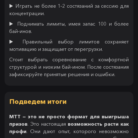
▶️ Играть не более 1–2 состязаний за сессию для
концентрации.
▶️ Поднимать лимиты, имея запас 100 и более
бай-инов.
▶️ Правильный выбор лимитов сохраняет
мотивацию и защищает от перегрузки.
Стоит выбрать соревнование с комфортной
структурой и низким бай-ином. После состязания
зафиксируйте принятые решения и ошибки.
Подведем итоги
МТТ — это не просто формат для выигрыша
призов
. Это настоящая
возможность расти как
профи
. Они дают опыт, которого невозможно