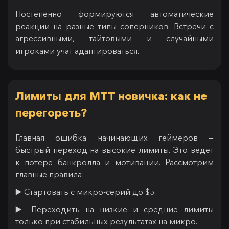
Постепенно формируются автоматические
реакции на разные типы соперников. Встречи с
агрессивными, тайтовыми и случайными
игроками учат адаптироваться.
Лимиты для MTT новичка: как не
перегореть?
Главная ошибка начинающих геймеров —
быстрый переход на высокие лимиты. Это ведет
к потере банкролла и мотивации. Рассмотрим
главные правила:
▶️ Стартовать с микро-серий до $5.
▶️ Переходить на низкие и средние лимиты
только при стабильных результатах на микро.