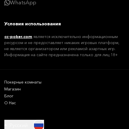
WhatsApp
Условия использования
cc-poker.com
является исключительно информационным
ресурсом и не предоставляет никаких игровых платформ,
не является организатором или рекламой азартных игр.
Информация на сайте предназначена только для лиц 18+
Покерные комнаты
Магазин
Блог
О Нас
Русский