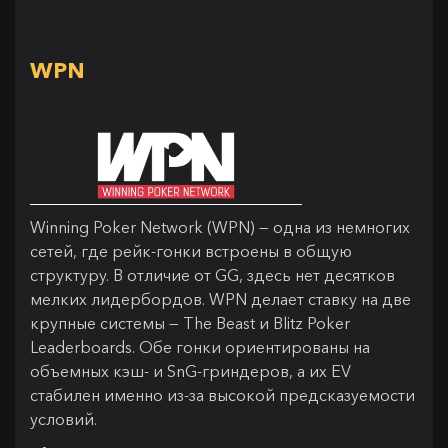
WPN
Winning Poker Network (WPN) — одна из немногих
сетей, где рейк-гонки встроены в общую
структуру. В отличие от GG, здесь нет десятков
мелких лидербордов. WPN делает ставку на две
крупные системы — The Beast и Blitz Poker
Leaderboards. Обе гонки ориентированы на
объемных кэш- и SnG-гриндеров, а их EV
стабилен именно из-за высокой предсказуемости
условий.