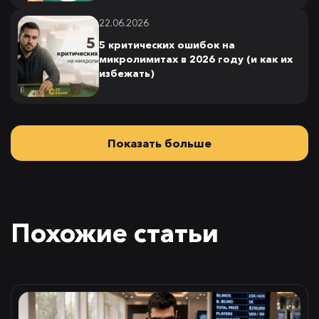
22.06.2026
5 критических ошибок на
микролимитах в 2026 году (и как их
избежать)
Показать больше
Похожие статьи