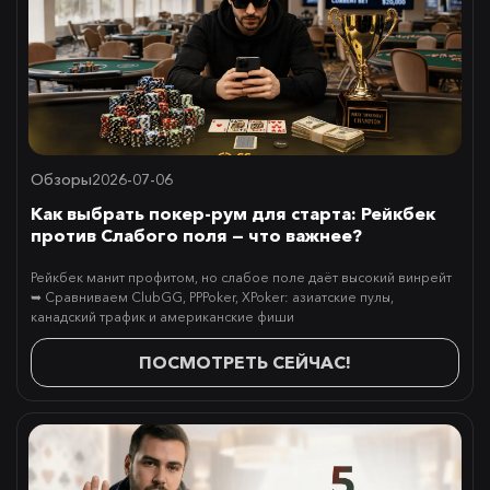
Обзоры
2026-07-06
Как выбрать покер-рум для старта: Рейкбек
против Слабого поля — что важнее?
Рейкбек манит профитом, но слабое поле даёт высокий винрейт
➥ Сравниваем ClubGG, PPPoker, XPoker: азиатские пулы,
канадский трафик и американские фиши
ПОСМОТРЕТЬ СЕЙЧАС!