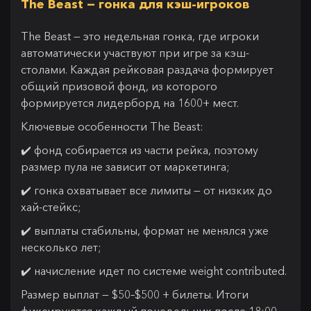
The Beast — гонка для кэш-игроков
The Beast — это недельная гонка, где игроки
автоматически участвуют при игре за кэш-
столами. Каждая рейковая раздача формирует
общий призовой фонд, из которого
формируется лидерборд на 1600+ мест.
Ключевые особенности The Beast:
✔️ фонд собирается из части рейка, поэтому
размер пула не зависит от маркетинга;
✔️ гонка охватывает все лимиты — от низких до
хай-стейкс;
✔️ выплаты стабильны, формат не менялся уже
несколько лет;
✔️ начисление идет по системе weight contributed.
Размер выплат — $50–$500 + билеты. Итоги