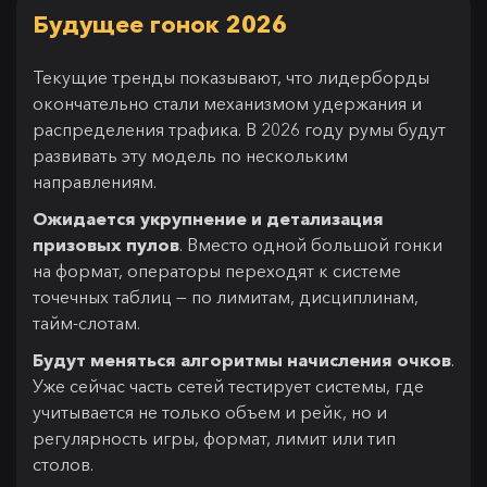
Будущее гонок 2026
Текущие тренды показывают, что лидерборды
окончательно стали механизмом удержания и
распределения трафика. В 2026 году румы будут
развивать эту модель по нескольким
направлениям.
Ожидается укрупнение и детализация
призовых пулов
. Вместо одной большой гонки
на формат, операторы переходят к системе
точечных таблиц — по лимитам, дисциплинам,
тайм-слотам.
Будут меняться алгоритмы начисления очков
.
Уже сейчас часть сетей тестирует системы, где
учитывается не только объем и рейк, но и
регулярность игры, формат, лимит или тип
столов.