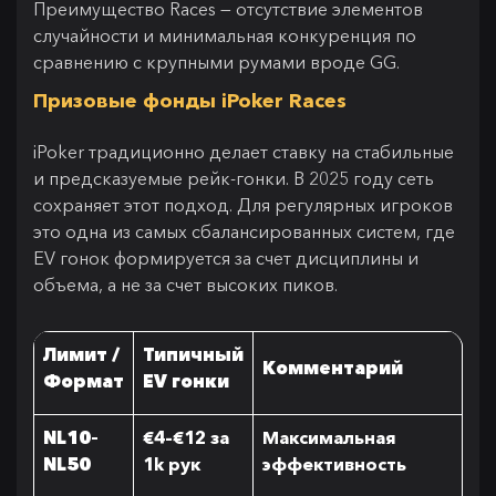
Преимущество Races — отсутствие элементов
случайности и минимальная конкуренция по
сравнению с крупными румами вроде GG.
Призовые фонды iPoker Races
iPoker традиционно делает ставку на стабильные
и предсказуемые рейк-гонки. В 2025 году сеть
сохраняет этот подход. Для регулярных игроков
это одна из самых сбалансированных систем, где
EV гонок формируется за счет дисциплины и
объема, а не за счет высоких пиков.
Лимит /
Типичный
Комментарий
Формат
EV гонки
NL10–
€4–€12 за
Максимальная
NL50
1k рук
эффективность