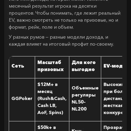
месячный результат игрока на десятки
процентов. Чтобы понимать, где лежит реальный
EV, важно смотреть не только на призовые, но и
формат, рейк, поле и объем.
У разных румов — разные модели дохода, и
каждая влияет на итоговый профит по-своему.
Масштаб
Для кого
Сеть
EV-модел
призовых
выгодно
$12M+ в
Высокий E
Объемные
месяц
при больш
регуляры
GGPoker
(Rush&Cash,
дистанции,
NL50–
Cash LB,
жесткая
NL200
AoF, Spins)
конкуренц
$50k+ в
Прозрачна
Кэш-