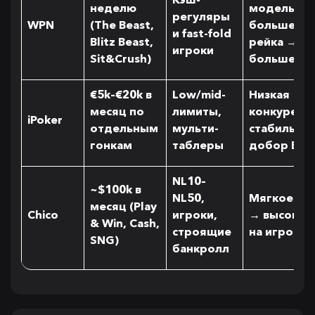
неделю
модель:
регуляры
WPN
(The Beast,
больше
и fast-fold
Blitz Beast,
рейка →
игроки
Sit&Crush)
больше EV
€5k–€20k в
Low/mid-
Низкая
месяц по
лимиты,
конкуренц
iPoker
отдельным
мульти-
стабильны
гонкам
таблеры
добор EV
NL10–
~$100k в
NL50,
Мягкое по
месяц (Play
Chico
игроки,
→ высокий
& Win, Cash,
строящие
на игрока
SNG)
банкролл