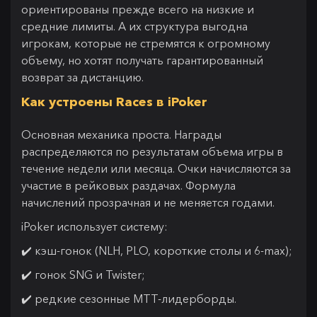
ориентированы прежде всего на низкие и
средние лимиты. А их структура выгодна
игрокам, которые не стремятся к огромному
объему, но хотят получать гарантированный
возврат за дистанцию.
Как устроены Races в iPoker
Основная механика проста. Награды
распределяются по результатам объема игры в
течение недели или месяца. Очки начисляются за
участие в рейковых раздачах. Формула
начислений прозрачная и не меняется годами.
iPoker использует систему:
✔️ кэш-гонок (NLH, PLO, короткие столы и 6-max);
✔️ гонок SNG и Twister;
✔️ редкие сезонные MTT-лидерборды.