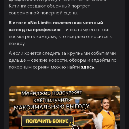
Китинга создают объемный портрет
современной покерной сцены.
В итоге «No Limit» полезен как честный
взгляд на профессию
— и поэтому его стоит
посмотреть каждому, кто всерьез относится к
покеру.
А если хочется следить за крупными событиями
дальше — свежие новости, обзоры и апдейты по
покерным сериям можно найти
здесь
.