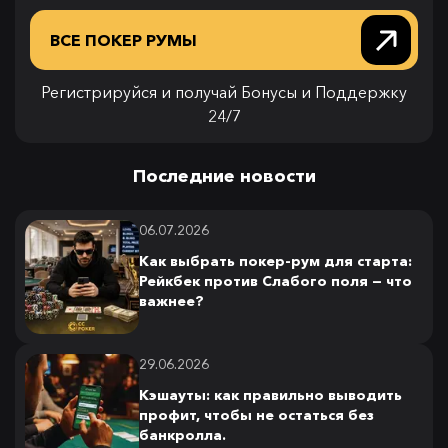
ВСЕ ПОКЕР РУМЫ
Регистрируйся и получай Бонусы и Поддержку
24/7
Последние новости
06.07.2026
Как выбрать покер-рум для старта:
Рейкбек против Слабого поля — что
важнее?
29.06.2026
Кэшауты: как правильно выводить
профит, чтобы не остаться без
банкролла.