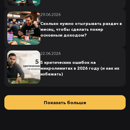
29.06.2026
Сколько нужно отыгрывать раздач в
месяц, чтобы сделать покер
основным доходом?
22.06.2026
5 критических ошибок на
микролимитах в 2026 году (и как их
избежать)
Показать больше