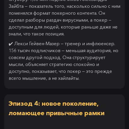
Зайбта — показатель того, насколько сильно с ним
поменялся формат покерного контента. Он
сделал разборы раздач вирусными, а покер —
доступным для людей, которые раньше даже не
знали, что такое позиция.
✔️ Лекси Гейвен-Мазер — тренер и инфлюенсер.
156 тысяч подписчиков — меньшая аудитория, но
совсем другой подход. Она структурирует
мысли, объясняет стратегию спокойно и
доступно, показывает, что покер — это прежде
всего мышление, а не хайлайты.
Эпизод 4: новое поколение,
ломающее привычные рамки