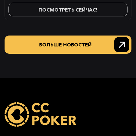
ПОСМОТРЕТЬ СЕЙЧАС!
БОЛЬШЕ НОВОСТЕЙ