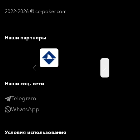
2022-2026 © cc-poker.com
Наши партнеры
Наши соц. сети
Telegram
WhatsApp
Условия использования