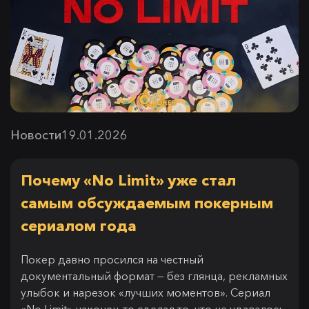
Новости
19.01.2026
Почему «No Limit» уже стал
самым обсуждаемым покерным
сериалом года
Покер давно просился на честный
документальный формат — без глянца, рекламных
улыбок и нарезок «лучших моментов». Сериал