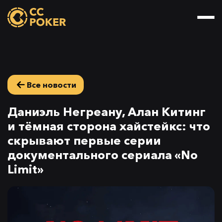
Все новости
Даниэль Негреану, Алан Китинг
и тёмная сторона хайстейкс: что
скрывают первые серии
документального сериала «No
Limit»