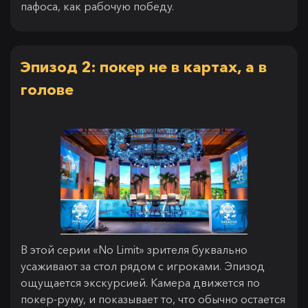
пафоса, как рабочую победу.
Эпизод 2: покер не в картах, а в
голове
В этой серии «No Limit» зрителя буквально
усаживают за стол рядом с игроками. Эпизод
ощущается экскурсией. Камера движется по
покер-руму, и показывает то, что обычно остается