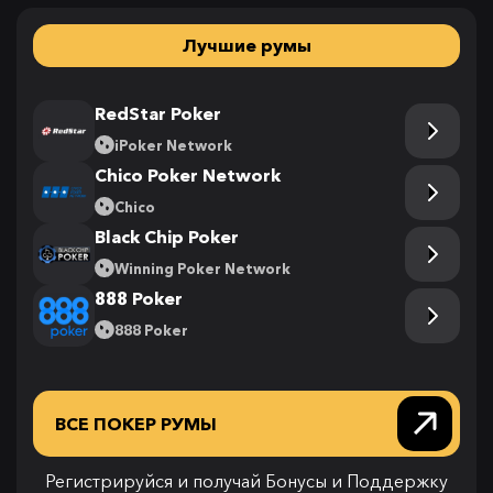
Лучшие румы
RedStar Poker
iPoker Network
Chico Poker Network
Chico
Black Chip Poker
Winning Poker Network
888 Poker
888 Poker
ВСЕ ПОКЕР РУМЫ
Регистрируйся и получай Бонусы и Поддержку