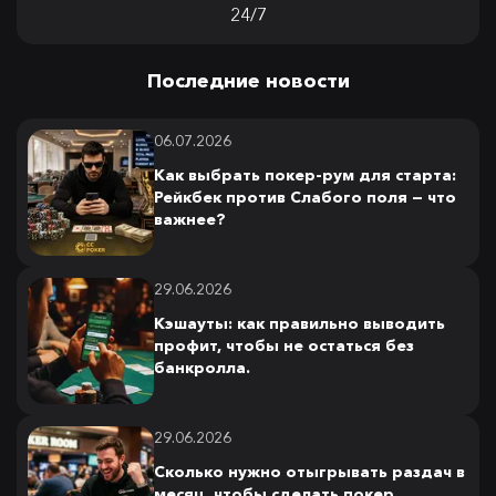
24/7
Последние новости
06.07.2026
Как выбрать покер-рум для старта:
Рейкбек против Слабого поля — что
важнее?
29.06.2026
Кэшауты: как правильно выводить
профит, чтобы не остаться без
банкролла.
29.06.2026
Сколько нужно отыгрывать раздач в
месяц, чтобы сделать покер