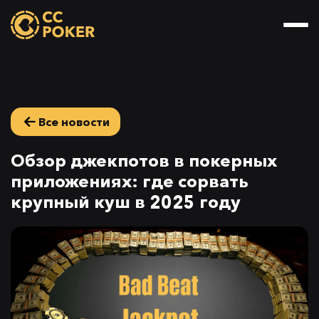
Все новости
Обзор джекпотов в покерных
приложениях: где сорвать
крупный куш в 2025 году