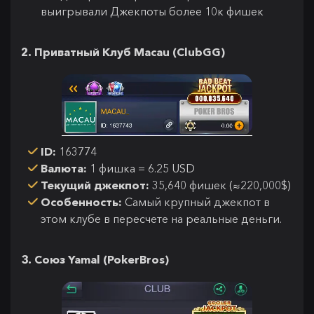
выигрывали Джекпоты более 10к фишек
2. Приватный Клуб Macau (ClubGG)
ID:
163774
Валюта:
1 фишка = 6.25 USD
Текущий джекпот:
35,640 фишек (≈220,000$)
Особенность:
Самый крупный джекпот в
этом клубе в пересчете на реальные деньги.
3. Союз Yamal (PokerBros)