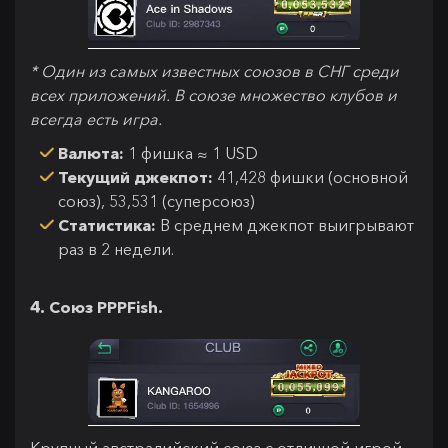
* Один из самых известных союзов в СНГ среди
всех приложений. В союзе множество клубов и
всегда есть игра.
Валюта:
1 фишка ≈ 1 USD
Текущий джекпот:
41,428 фишки (основной
союз), 53,531 (суперсоюз)
Статистика:
В среднем джекпот выигрывают
раз в 2 недели.
4. Союз PPPFish.