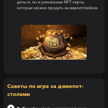
деньги, но и уникальные NFT-карты,
которые можно продать на маркетплейсах.
Советы по игре за джекпот-
столами