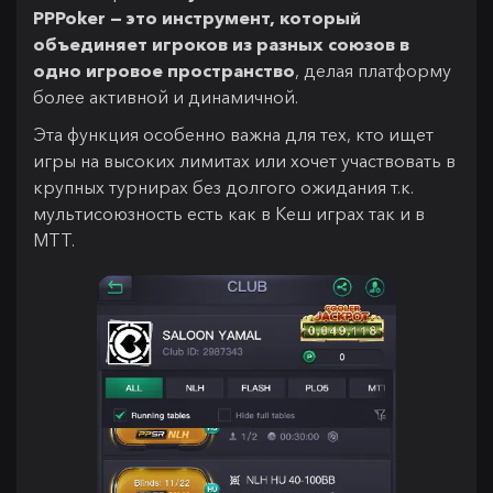
PPPoker — это инструмент, который
объединяет игроков из разных союзов в
одно игровое пространство
, делая платформу
более активной и динамичной.
Эта функция особенно важна для тех, кто ищет
игры на высоких лимитах или хочет участвовать в
крупных турнирах без долгого ожидания т.к.
мультисоюзность есть как в Кеш играх так и в
МТТ.