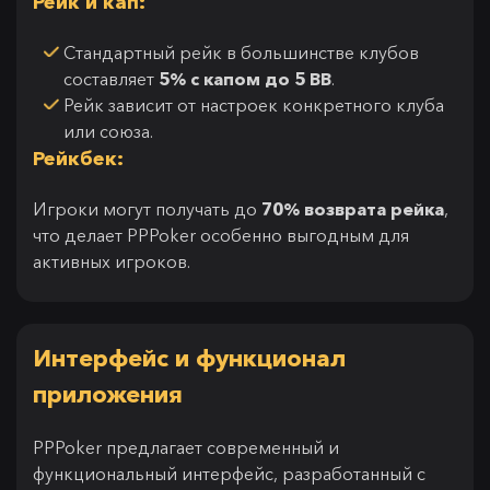
Рейк и кап:
Стандартный рейк в большинстве клубов
составляет
5% с капом до 5 BB
.
Рейк зависит от настроек конкретного клуба
или союза.
Рейкбек:
Игроки могут получать до
70% возврата рейка
,
что делает PPPoker особенно выгодным для
активных игроков.
Интерфейс и функционал
приложения
PPPoker предлагает современный и
функциональный интерфейс, разработанный с