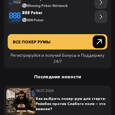
Winning Poker Network
888 Poker
888 Poker
ВСЕ ПОКЕР РУМЫ
Регистрируйся и получай Бонусы и Поддержку
24/7
Последние новости
06.07.2026
Как выбрать покер-рум для старта:
Рейкбек против Слабого поля — что
важнее?