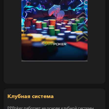
Клубная система
PPPoker работает на основе клубной системы,