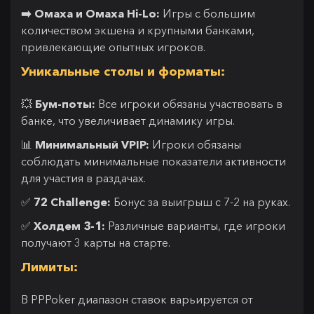
➡️ Омаха и Омаха Hi-Lo:
Игры с большим
количеством экшена и крупными банками,
привлекающие опытных игроков.
Уникальные столы и форматы:
💥
Бум-поты:
Все игроки обязаны участвовать в
банке, что увеличивает динамику игры.
📊
Минимальный VPIP:
Игроки обязаны
соблюдать минимальные показатели активности
для участия в раздачах.
✅
72 Challenge:
Бонус за выигрыш с 7-2 на руках.
✅
Холдем 3-1:
Различные варианты, где игроки
получают 3 карты на старте.
Лимиты:
В PPPoker диапазон ставок варьируется от