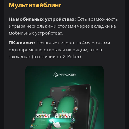
Мультитейблинг
На мобильных устройствах:
Есть возможность
игры за несколькими столами через вкладки на
мобильных устройствах.
ПК-клиент:
Позволяет играть за 4мя столами
одновременно открывая их рядом, а не в
закладках (в отличии от X-Poker)