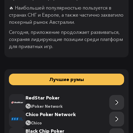
🔥 Наибольшей популярностью пользуется в
странах СНГ и Европе, а также частично захватило
покерный рынок Австралии.
Сегодня, приложение продолжает развиваться,
сохраняя лидирующие позиции среди платформ
для приватных игр.
Лучшие румы
RedStar Poker
iPoker Network
Chico Poker Network
Chico
Black Chip Poker