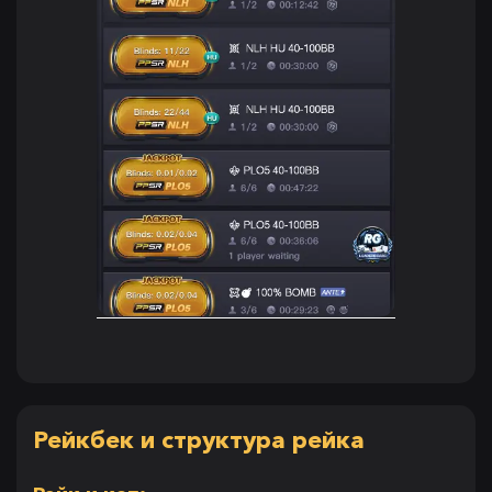
Рейкбек и структура рейка