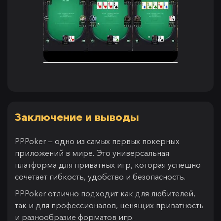
Заключение и выводы
PPPoker — одно из самых первых покерных
приложений в мире. Это универсальная
платформа для приватных игр, которая успешно
сочетает гибкость, удобство и безопасность.
PPPoker отлично подходит как для любителей,
так и для профессионалов, ценящих приватность
и разнообразие форматов игр.