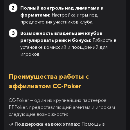
Полный контроль над лимитами и
форматами:
Настройка игры под
предпочтения участников клуба.
Возможность владельцам клубов
регулировать рейк и бонусы:
Гибкость в
установке комиссий и поощрений для
игроков.
Преимущества работы с
аффилиатом CC-Poker
CC-Poker — один из крупнейших партнёров
PPPoker, предоставляющий агентам и игрокам
следующие возможности:
🤝
Поддержка на всех этапах:
Помощь в