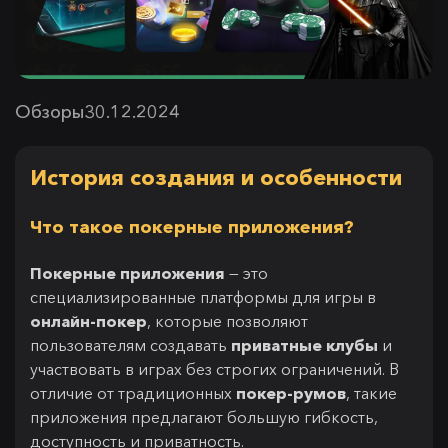
Обзоры
30.12.2024
История создания и особенности
Что такое покерные приложения?
Покерные приложения
— это
специализированные платформы для игры в
онлайн-покер
, которые позволяют
пользователям создавать
приватные клубы
и
участвовать в играх без строгих ограничений. В
отличие от традиционных
покер-румов
, такие
приложения предлагают большую гибкость,
доступность и приватность.