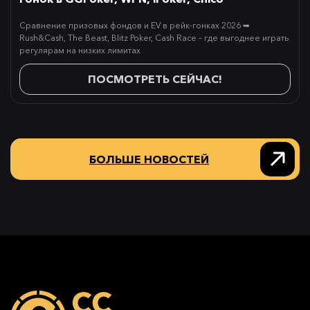
Сравнение призовых фондов и EV в рейк-гонках 2026 ➥
Rush&Cash, The Beast, Blitz Poker, Cash Race – где выгоднее играть
регулярам на низких лимитах
ПОСМОТРЕТЬ СЕЙЧАС!
БОЛЬШЕ НОВОСТЕЙ