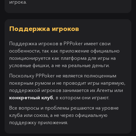
игрока.
Поддержка игроков
Поддержка игроков в PPPoker имеет свои
особенности, так как приложение официально
позиционируется как платформа для игры на
условные фишки, а не на реальные деньги.
Поскольку PPPoker не является полноценным
покерным румом и не проводит игры напрямую,
поддержкой игроков занимается их Агенты или
конкретный клуб
, в котором они играют.
Все вопросы и проблемы решаются на уровне
клуба или союза, а не через официальную
поддержку приложения.