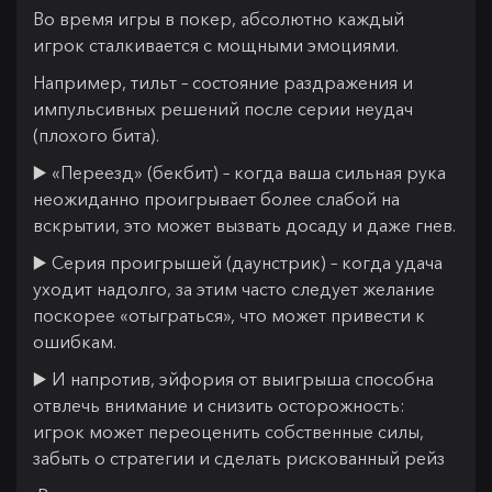
Во время игры в покер, абсолютно каждый
игрок сталкивается с мощными эмоциями.
Например, тильт – состояние раздражения и
импульсивных решений после серии неудач
(плохого бита).
▶️ «Переезд» (бекбит) – когда ваша сильная рука
неожиданно проигрывает более слабой на
вскрытии, это может вызвать досаду и даже гнев.
▶️ Серия проигрышей (даунстрик) – когда удача
уходит надолго, за этим часто следует желание
поскорее «отыграться», что может привести к
ошибкам.
▶️ И напротив, эйфория от выигрыша способна
отвлечь внимание и снизить осторожность:
игрок может переоценить собственные силы,
забыть о стратегии и сделать рискованный рейз