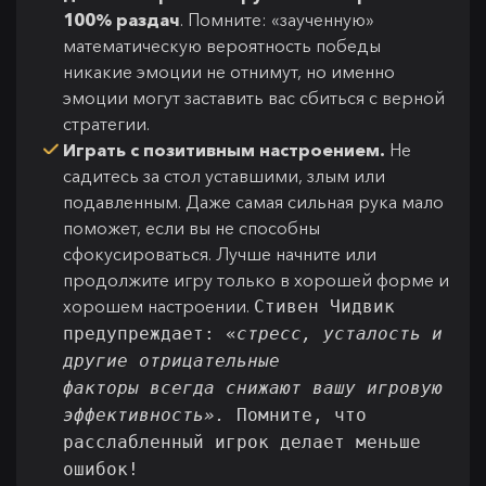
100% раздач
. Помните: «заученную»
математическую вероятность победы
никакие эмоции не отнимут, но именно
эмоции могут заставить вас сбиться с верной
стратегии.
Играть с позитивным настроением.
Не
садитесь за стол уставшими, злым или
подавленным. Даже самая сильная рука мало
поможет, если вы не способны
сфокусироваться. Лучше начните или
продолжите игру только в хорошей форме и
хорошем настроении.
Стивен Чидвик
предупреждает: «
стресс, усталость и
другие отрицательные
факторы всегда снижают вашу игровую
эффективность».
Помните, что
расслабленный игрок делает меньше
ошибок!