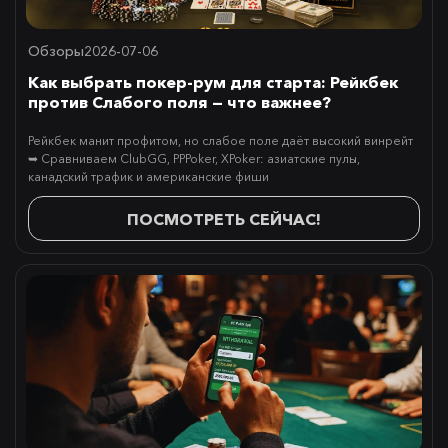
Обзоры
2026-07-06
Как выбрать покер-рум для старта: Рейкбек
против Слабого поля — что важнее?
Рейкбек манит профитом, но слабое поле даёт высокий винрейт
➥ Сравниваем ClubGG, PPPoker, XPoker: азиатские пулы,
канадский трафик и американские фиши
ПОСМОТРЕТЬ СЕЙЧАС!