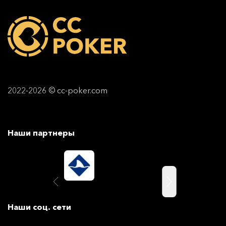
2022-2026 © cc-poker.com
Наши партнеры
Наши соц. сети