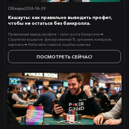
Обзоры
2026-06-29
Кэшауты: как правильно выводить профит,
чтобы не остаться без банкролла.
Правильный вывод профита — залог роста банкролла ➥
Стратегии кэшаутов: фиксированный %, срезание излишков,
зарплата ➥ Избегайте главной ошибки новичка
ПОСМОТРЕТЬ СЕЙЧАС!