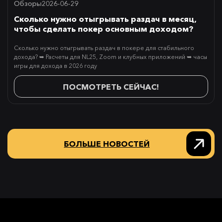
Обзоры
2026-06-29
Сколько нужно отыгрывать раздач в месяц,
чтобы сделать покер основным доходом?
Сколько нужно отыгрывать раздач в покере для стабильного
дохода? ➥ Расчеты для NL25, Zoom и клубных приложений ➥ часы
игры для дохода в 2026 году
ПОСМОТРЕТЬ СЕЙЧАС!
БОЛЬШЕ НОВОСТЕЙ