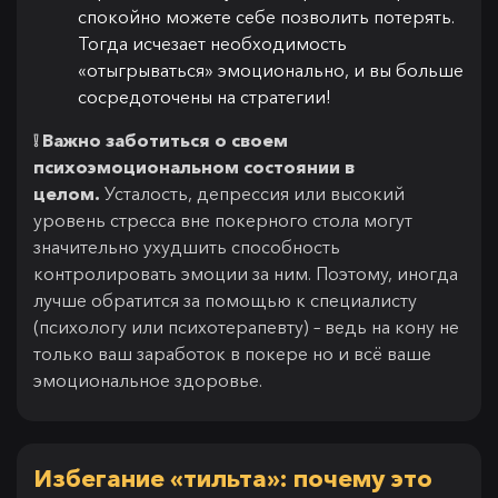
спокойно можете себе позволить потерять.
Тогда исчезает необходимость
«отыгрываться» эмоционально, и вы больше
сосредоточены на стратегии!
❕ Важно заботиться о своем
психоэмоциональном состоянии в
целом.
Усталость, депрессия или высокий
уровень стресса вне покерного стола могут
значительно ухудшить способность
контролировать эмоции за ним. Поэтому, иногда
лучше обратится за помощью к специалисту
(психологу или психотерапевту) – ведь на кону не
только ваш заработок в покере но и всё ваше
эмоциональное здоровье.
Избегание «тильта»: почему это