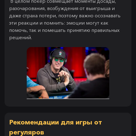
В целом покер совмещает моменты досады,
разочарования, возбуждения от выигрыша и
даже страха потери, поэтому важно осознавать
эти реакции и помнить: эмоции могут как
помочь, так и помешать принятию правильных
решений.
Рекомендации для игры от
регуляров