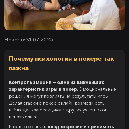
Новости
31.07.2025
Почему психология в покере так
важна
Контроль эмоций — одна из важнейших
характеристик игры в покер
. Эмоциональные
решения могут повлиять на результаты игры.
Делая ставки в покер онлайн возможность
наблюдать за реакциями других участников
невозможна.
Важно сохранять
хладнокровие и принимать