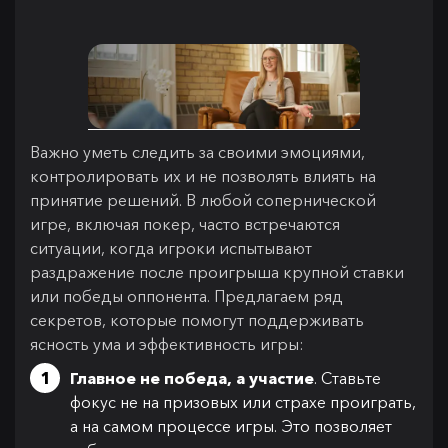
Важно уметь следить за своими эмоциями,
контролировать их и не позволять влиять на
принятие решений. В любой сопернической
игре, включая покер, часто встречаются
ситуации, когда игроки испытывают
раздражение после проигрыша крупной ставки
или победы оппонента. Предлагаем ряд
секретов, которые помогут поддерживать
ясность ума и эффективность игры:
Главное не победа, а участие
. Ставьте
фокус не на призовых или страхе проиграть,
а на самом процессе игры. Это позволяет