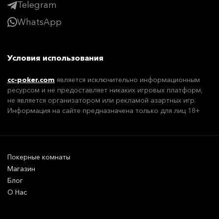
Telegram
WhatsApp
Условия использования
cc-poker.com
является исключительно информационным
ресурсом и не предоставляет никаких игровых платформ,
не является организатором или рекламой азартных игр.
Информация на сайте предназначена только для лиц 18+
Покерные комнаты
Магазин
Блог
О Нас