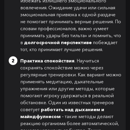
избежать излишнего эмоционального
вовлечения. Ожидание удачи или сильная
эмоциональная привязка к одной раздаче
не помогает принимать верные решения. По
словам профессионалов, важно «умеет
принимать удары без тильта» и помнить, что
в
долгосрочной перспективе
побеждает
тот, кто принимает лучшие решения.
Практика спокойствия
. Научиться
сохранять спокойствие можно через
регулярные тренировки. Как вариант можно
применять медитацию, дыхательные
упражнения или другие методы, которые
помогают игроку удержаться в реальной
обстановке. Один из известных тренеров
советует
работать над дыханием и
майндфулнесом
– такие методы делают
реакцию организма более автоматической,