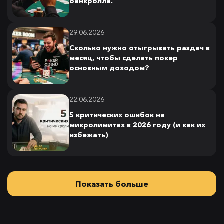
банкролла.
29.06.2026
Сколько нужно отыгрывать раздач в
месяц, чтобы сделать покер
основным доходом?
22.06.2026
5 критических ошибок на
микролимитах в 2026 году (и как их
избежать)
Показать больше