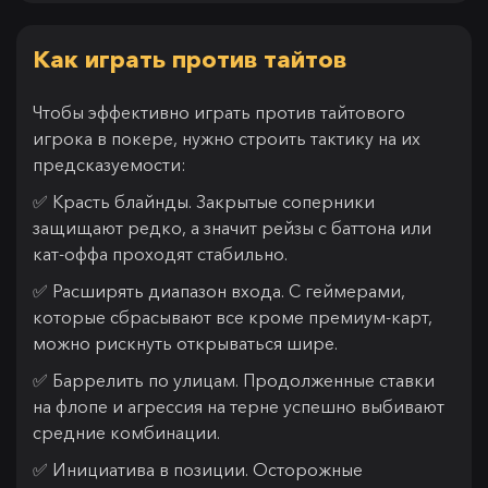
Как играть против тайтов
Чтобы эффективно играть против тайтового
игрока в покере, нужно строить тактику на их
предсказуемости:
✅ Красть блайнды. Закрытые соперники
защищают редко, а значит рейзы с баттона или
кат-оффа проходят стабильно.
✅ Расширять диапазон входа. С геймерами,
которые сбрасывают все кроме премиум-карт,
можно рискнуть открываться шире.
✅ Баррелить по улицам. Продолженные ставки
на флопе и агрессия на терне успешно выбивают
средние комбинации.
✅ Инициатива в позиции. Осторожные