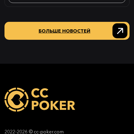
БОЛЬШЕ НОВОСТЕЙ
2022-2026 © cc-poker.com