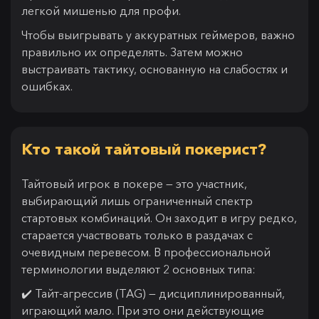
легкой мишенью для профи.
Чтобы выигрывать у аккуратных геймеров, важно
правильно их определять. Затем можно
выстраивать тактику, основанную на слабостях и
ошибках.
Кто такой тайтовый покерист?
Тайтовый игрок в покере — это участник,
выбирающий лишь ограниченный спектр
стартовых комбинаций. Он заходит в игру редко,
старается участвовать только в раздачах с
очевидным перевесом. В профессиональной
терминологии выделяют 2 основных типа:
✔️ Тайт-агрессив (TAG) — дисциплинированный,
играющий мало. При это они действующие