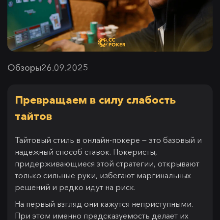
Обзоры
26.09.2025
Превращаем в силу слабость
тайтов
Тайтовый стиль в онлайн-покере — это базовый и
надежный способ ставок. Покеристы,
придерживающиеся этой стратегии, открывают
только сильные руки, избегают маргинальных
решений и редко идут на риск.
На первый взгляд они кажутся неприступными.
При этом именно предсказуемость делает их