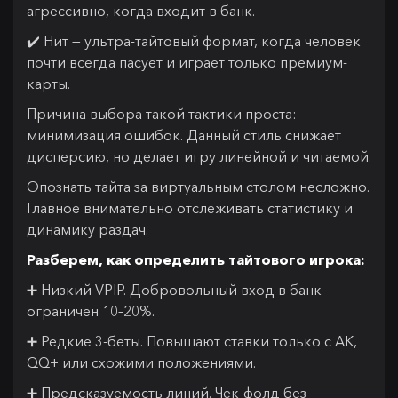
агрессивно, когда входит в банк.
✔️ Нит — ультра-тайтовый формат, когда человек
почти всегда пасует и играет только премиум-
карты.
Причина выбора такой тактики проста:
минимизация ошибок. Данный стиль снижает
дисперсию, но делает игру линейной и читаемой.
Опознать тайта за виртуальным столом несложно.
Главное внимательно отслеживать статистику и
динамику раздач.
Разберем, как определить тайтового игрока:
➕ Низкий VPIP. Добровольный вход в банк
ограничен 10–20%.
➕ Редкие 3-беты. Повышают ставки только с АК,
QQ+ или схожими положениями.
➕ Предсказуемость линий. Чек-фолд без