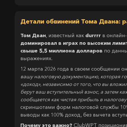
Детали обвинений Тома Двана: р
Том Дван
, известный как
durrrr
в онлайн-
доминировал в играх по высоким лими
свыше 5,5 миллиона долларов
по данны
выражениях.
12 марта 2026 года в своем сообщении он
вашу налоговую документацию, которая го
«доход», независимо от того, что вы влож
берут ваш вступительный взнос, а затем ка
сообщается как чистая прибыль в налогов
скриншотами форм налоговой службы 109
выводы как 100% доход, без вычета вступ
Почему это важно?
ClubWPT позициониру