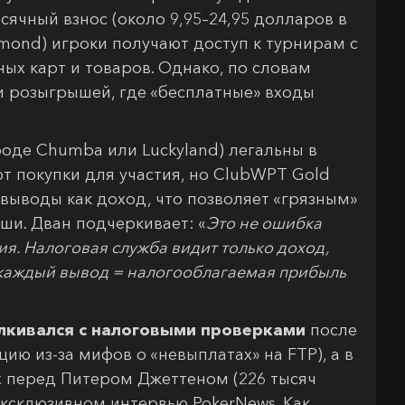
ячный взнос (около 9,95–24,95 долларов в
amond) игроки получают доступ к турнирам с
ых карт и товаров. Однако, по словам
и розыгрышей, где «бесплатные» входы
оде Chumba или Luckyland) легальны в
т покупки для участия, но ClubWPT Gold
выводы как доход, что позволяет «грязным»
ши. Дван подчеркивает: «
Это не ошибка
ия. Налоговая служба видит только доход,
то каждый вывод = налогооблагаемая прибыль
алкивался с налоговыми проверками
после
ацию из-за мифов о «невыплатах» на FTP), а в
х перед Питером Джеттеном (226 тысяч
ксклюзивном интервью PokerNews. Как