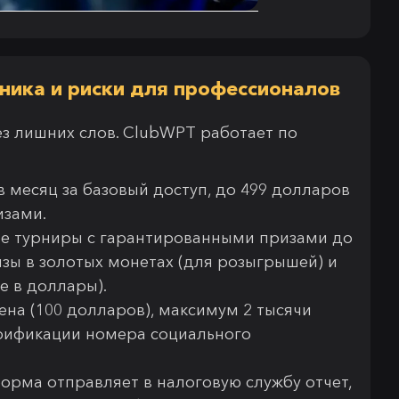
ника и риски для профессионалов
з лишних слов. ClubWPT работает по
 в месяц за базовый доступ, до 499 долларов
изами.
е турниры с гарантированными призами до
ризы в золотых монетах (для розыгрышей) и
е в доллары).
на (100 долларов), максимум 2 тысячи
ерификации номера социального
орма отправляет в налоговую службу отчет,