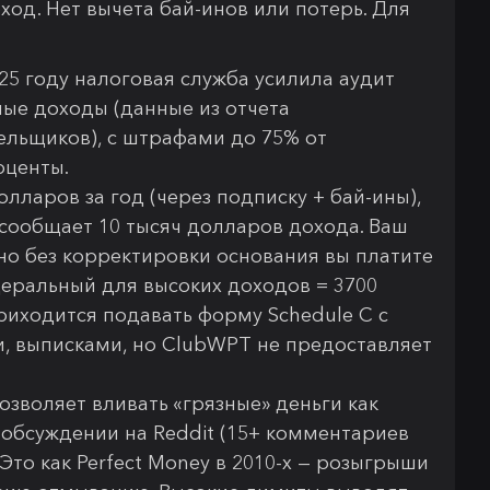
ход. Нет вычета бай-инов или потерь. Для
025 году налоговая служба усилила аудит
ые доходы (данные из отчета
ельщиков), с штрафами до 75% от
оценты.
олларов за год (через подписку + бай-ины),
сообщает 10 тысяч долларов дохода. Ваш
но без корректировки основания вы платите
деральный для высоких доходов = 3700
иходится подавать форму Schedule C с
, выписками, но ClubWPT не предоставляет
озволяет вливать «грязные» деньги как
 обсуждении на Reddit (15+ комментариев
Это как Perfect Money в 2010-х — розыгрыши