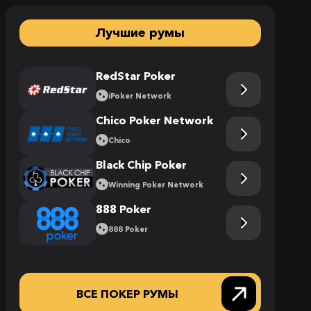
Лучшие румы
RedStar Poker
iPoker Network
Chico Poker Network
Chico
Black Chip Poker
Winning Poker Network
888 Poker
888 Poker
ВСЕ ПОКЕР РУМЫ