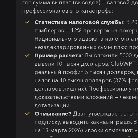
где сумма выплат (выводов) = валовой до
профессионалов это катастрофа:
Статистика налоговой службы
: В 2
гэмблеров — 12% проверок на покерн
Национального адвоката налогоплат
незадекларированных сумм плюс пр
Пример расчета
: Вы вложили 5000 д
вывели 10 тысяч долларов. ClubWPT 
реальный профит 5 тысяч долларов, 
налог на 10 тысяч долларов (37% фе
долларов лишних). Профессионалу пр
доказательствами вложений — чеками
детализации.
Отмывание?
Дван утверждает: это п
подписку, выводить как «выигрыш». В
на 13 марта 2026) игроки отмечают: «