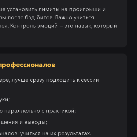
чше установить лимиты на проигрыши и
зы после бэд-битов. Важно учиться
ея. Контроль эмоций — это навык, который
 профессионалов
ере, лучше сразу подходить к сессии
уки;
ю параллельно с практикой;
ешения и выводы;
лов, учиться на их результатах.