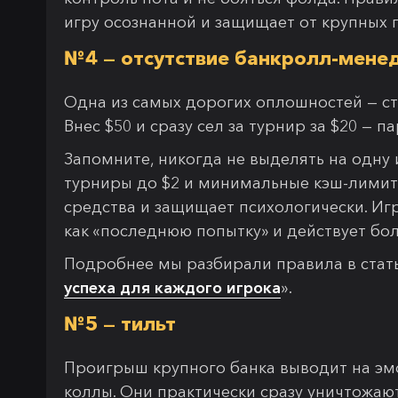
игру осознанной и защищает от крупных 
№4 — отсутствие банкролл-мен
Одна из самых дорогих оплошностей — ста
Внес $50 и сразу сел за турнир за $20 — п
Запомните, никогда не выделять на одну 
турниры до $2 и минимальные кэш-лимит
средства и защищает психологически. И
как «последнюю попытку» и действует бо
Подробнее мы разбирали правила в стать
успеха для каждого игрока
».
№5 — тильт
Проигрыш крупного банка выводит на эм
коллы. Они практически сразу уничтожают