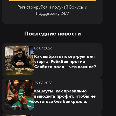
Регистрируйся и получай Бонусы и
Поддержку 24/7
Последние новости
06.07.2026
Как выбрать покер-рум для
старта: Рейкбек против
Слабого поля — что важнее?
29.06.2026
Кэшауты: как правильно
выводить профит, чтобы не
остаться без банкролла.