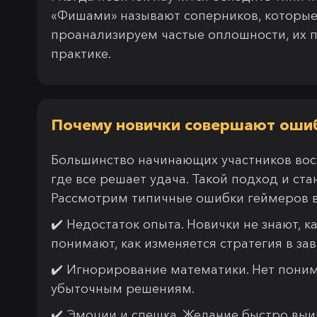
«Фишами» называют соперников, которые 
проанализируем частые оплошности, их п
практике.
Почему новички совершают ошиб
Большинство начинающих участников вос
где все решает удача. Такой подход и с
Рассмотрим типичные ошибки геймеров в
✔️ Недостаток опыта. Новички не знают, к
понимают, как изменяется стратегия в зав
✔️ Игнорирование математики. Нет понима
убыточным решениям.
✔️ Эмоции и спешка. Желание быстро выи