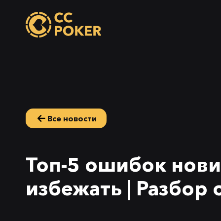
Все новости
Топ-5 ошибок нович
избежать | Разбор