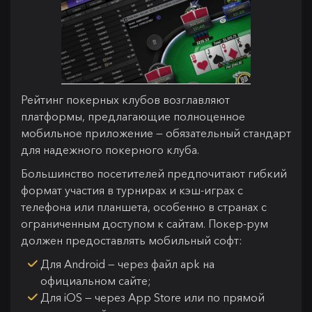
Рейтинг покерных клубов возглавляют
платформы, предлагающие полноценное
мобильное приложение — обязательный стандарт
для надежного покерного клуба.
Большинство посетителей предпочитают гибкий
формат участия в турнирах и кэш-играх с
телефона или планшета, особенно в странах с
ограниченным доступом к сайтам. Покер-рум
должен предоставлять мобильный софт:
Для Android — через файл apk на
официальном сайте;
Для iOS — через App Store или по прямой