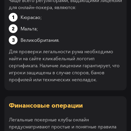
Чаще всего регуляторами, выдающими лицензии
для онлайн-покера, являются:
Кюрасао;
Мальта;
Великобритания.
Для проверки легальности рума необходимо
найти на сайте кликабельный логотип
сертификата. Наличие лицензии гарантирует, что
игроки защищены в случае споров, банов
профилей или технических неполадок.
Финансовые операции
Легальные покерные клубы онлайн
предусматривают простые и понятные правила