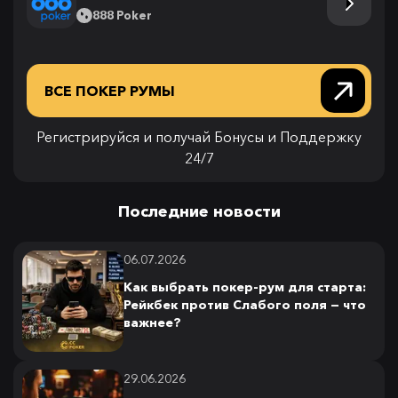
888 Poker
ВСЕ ПОКЕР РУМЫ
Регистрируйся и получай Бонусы и Поддержку
24/7
Последние новости
06.07.2026
Как выбрать покер-рум для старта:
Рейкбек против Слабого поля — что
важнее?
29.06.2026