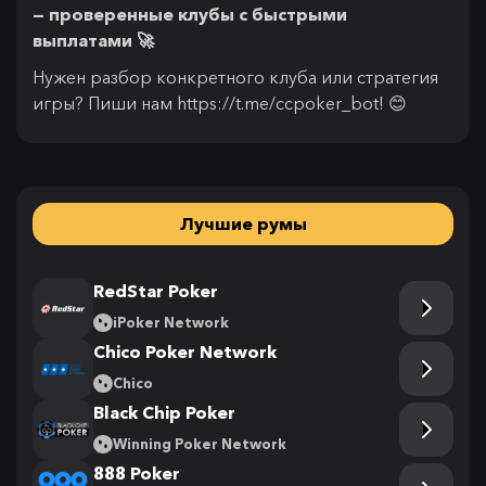
— проверенные клубы с быстрыми
выплатами 🚀
Нужен разбор конкретного клуба или стратегия
игры? Пиши нам https://t.me/ccpoker_bot! 😊
Лучшие румы
RedStar Poker
iPoker Network
Chico Poker Network
Chico
Black Chip Poker
Winning Poker Network
888 Poker