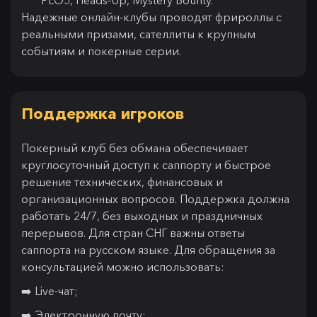
PLO5, Heads-Up, Mystery Bounty.
Надежные онлайн-клубы проводят фрироллы с
реальными призами, сателлиты к крупным
событиям и покерные серии.
Поддержка игроков
Покерный клуб без обмана обеспечивает
круглосуточный доступ к саппорту и быстрое
решение технических, финансовых и
организационных вопросов. Поддержка должна
работать 24/7, без выходных и праздничных
перерывов. Для стран СНГ важны ответы
саппорта на русском языке. Для обращения за
консультацией можно использовать:
➡️ Live-чат;
➡️ Электронную почту;