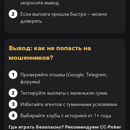
запросите вывод.
Если выплата пришла быстро — можно
доверять.
Вывод: как не попасть на
мошенников?
Проверяйте отзывы (Google, Telegram,
форумы).
Тестируйте выплаты с маленьких сумм.
Избегайте агентов с туманными условиями.
Выбирайте клубы с историей от 1+ года.
Где играть безопасно? Рекомендуем CC-Poker