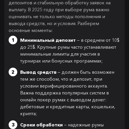
депозитов и стабильную обработку заявок на
выплату. В 2025 году при выборе рума важно
оценивать не только методы пополнения и
вывода средств, но и условия. Разберем
основные моменты:
Минимальный депозит
— в среднем от 10$
до 25$. Крупные румы часто устанавливают
минимальные лимиты для участия в
турнирах или бонусных программах;
Вывод средств
— должен быть возможен
тем же способом, что и депозит, при
условии верифицированного аккаунта.
Важна поддержка популярных систем в
онлайн покер румах с выводом денег:
дебетовые и кредитные карты, кошельки,
крипта;
Сроки обработки
— надежные румы