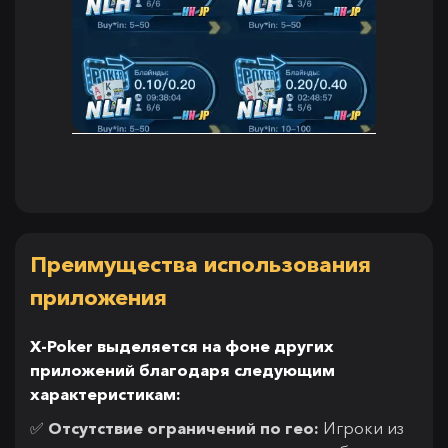
Преимущества использования
приложения
X-Poker выделяется на фоне других
приложений благодаря следующим
характеристикам:
✅
Отсутствие ограничений по гео:
Игроки из