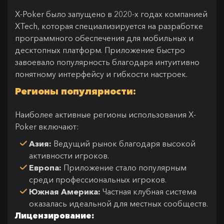
X-Poker было запущено в 2020-х годах компанией
XTech, которая специализируется на разработке
программного обеспечения для мобильных и
десктопных платформ. Приложение быстро
завоевало популярность благодаря интуитивно
понятному интерфейсу и гибкости настроек.
Регионы популярности:
Наиболее активные регионы использования X-
Poker включают:
Азия:
Ведущий рынок благодаря высокой
активности игроков.
Европа:
Приложение стало популярным
среди профессиональных игроков.
Южная Америка:
Частная клубная система
оказалась идеальной для местных сообществ.
Лицензирование: