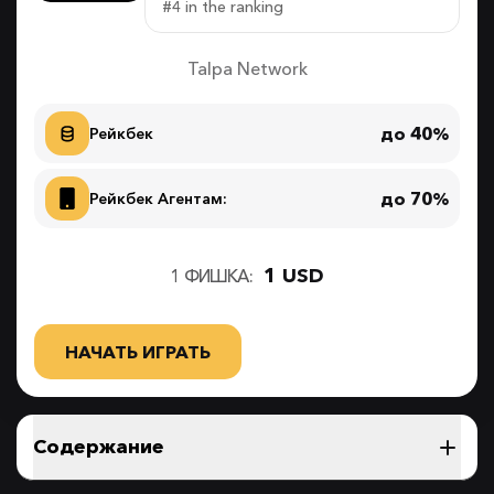
#
4
in the ranking
Talpa Network
до 40%
Рейкбек
до 70%
Рейкбек Агентам:
1
USD
1
ФИШКА
:
НАЧАТЬ ИГРАТЬ
Содержание