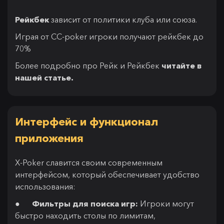
Рейкбек
зависит от политики клуба или союза.
Играя от CC-poker игроки получают рейкбек до
70%
Более подробно про Рейк и Рейкбек
читайте в
нашей статье.
Интерфейс и функционал
приложения
X-Poker славится своим современным
интерфейсом, который обеспечивает удобство
использования:
●
Фильтры для поиска игр:
Игроки могут
быстро находить столы по лимитам,