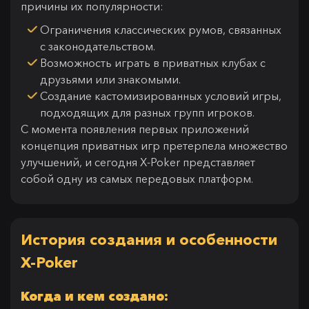
причины их популярности:
Ограничения классических румов, связанных
с законодательством.
Возможность играть в приватных клубах с
друзьями или знакомыми.
Создание кастомизированных условий игры,
подходящих для разных групп игроков.
С момента появления первых приложений
концепция приватных игр претерпела множество
улучшений, и сегодня X-Poker представляет
собой одну из самых передовых платформ.
История создания и особенности
X-Poker
Когда и кем создано: