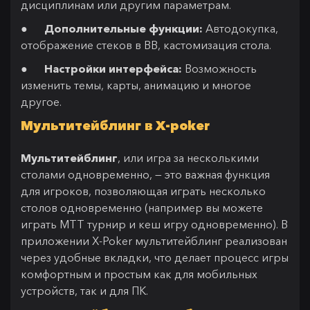
дисциплинам или другим параметрам.
●
Дополнительные функции:
Автодокупка,
отображение стеков в BB, кастомизация стола.
●
Настройки интерфейса:
Возможность
изменить темы, карты, анимацию и многое
другое.
Мультитейблинг в X-poker
Мультитейблинг
, или игра за несколькими
столами одновременно, — это важная функция
для игроков, позволяющая играть несколько
столов одновременно (например вы можете
играть MTT турнир и кеш игру одновременно). В
приложении X-Poker мультитейблинг реализован
через удобные вкладки, что делает процесс игры
комфортным и простым как для мобильных
устройств, так и для ПК.