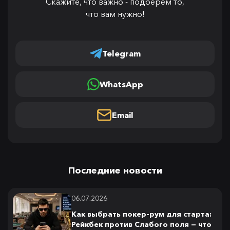
Скажите, что важно - подберем то,
что вам нужно!
Telegram
WhatsApp
Email
Последние новости
06.07.2026
Как выбрать покер-рум для старта:
Рейкбек против Слабого поля — что