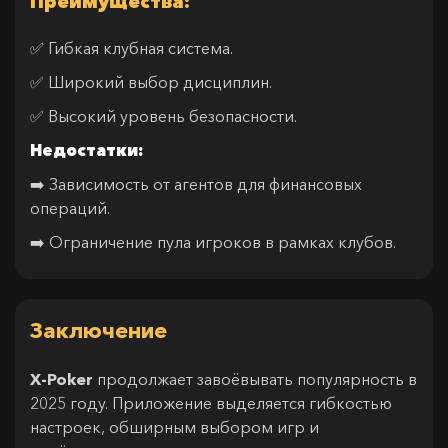
Преимущества:
✅ Гибкая клубная система.
✅ Широкий выбор дисциплин.
✅ Высокий уровень безопасности.
Недостатки:
➡️ Зависимость от агентов для финансовых
операций.
➡️ Ограничение пула игроков в рамках клубов.
Заключение
X-Poker
продолжает завоёвывать популярность в
2025 году. Приложение выделяется гибкостью
настроек, обширным выбором игр и