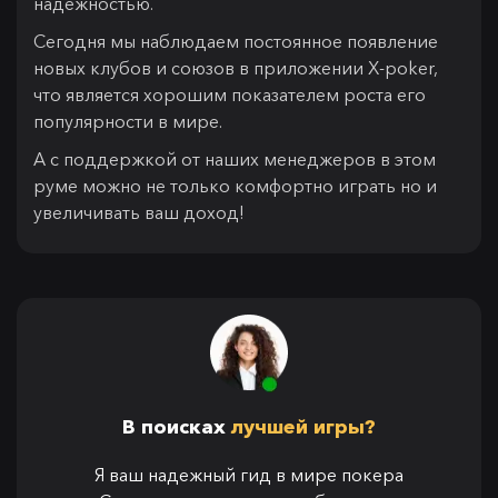
надёжностью.
Сегодня мы наблюдаем постоянное появление
новых клубов и союзов в приложении X-poker,
что является хорошим показателем роста его
популярности в мире.
А с поддержкой от наших менеджеров в этом
руме можно не только комфортно играть но и
увеличивать ваш доход!
В поисках
лучшей игры?
Я ваш надежный гид в мире покера