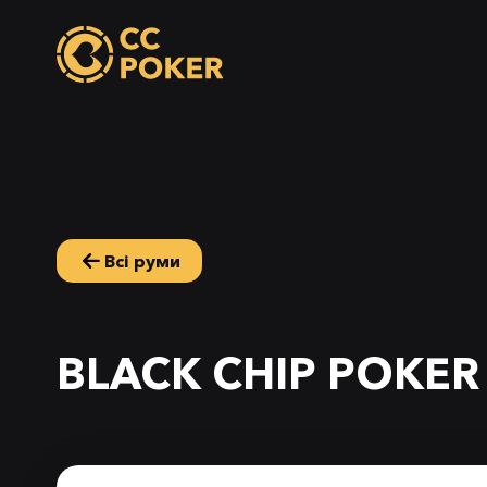
Всі руми
BLACK CHIP POKER