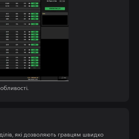
собливості.
ділів, які дозволяють гравцям швидко