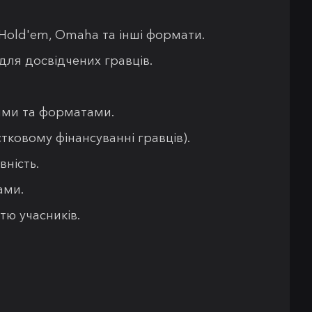
Hold'em, Omaha та інші формати.
для досвідчених гравців.
іями та форматами.
стковому фінансуванні гравців).
вність.
ами.
стю учасників.