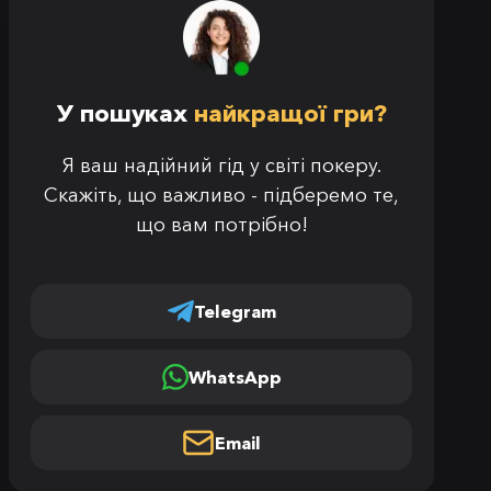
У пошуках
найкращої гри?
Я ваш надійний гід у світі покеру.
Скажіть, що важливо - підберемо те,
що вам потрібно!
Telegram
WhatsApp
Email