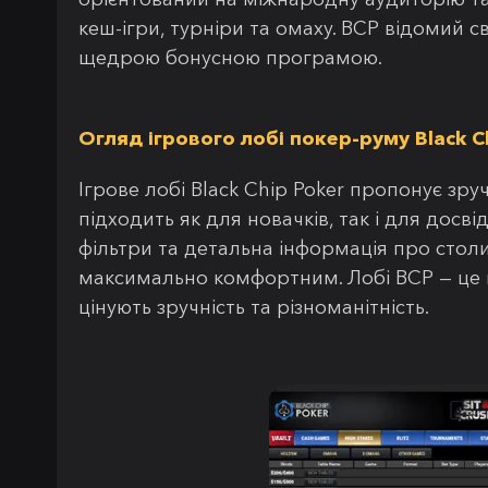
кеш-ігри, турніри та омаху. BCP відомий с
щедрою бонусною програмою.
Огляд ігрового лобі покер-руму Black Ch
Ігрове лобі Black Chip Poker пропонує зр
підходить як для новачків, так і для досві
фільтри та детальна інформація про стол
максимально комфортним. Лобі BCP — це ві
цінують зручність та різноманітність.