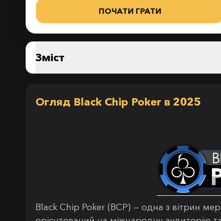
ПОЧАТИ ГРАТИ
Зміст
Огляд Black Chip Poker в 2025
Black Chip Poker (BCP) — одна з вітрин ме
орієнтований на міжнародну аудиторію т