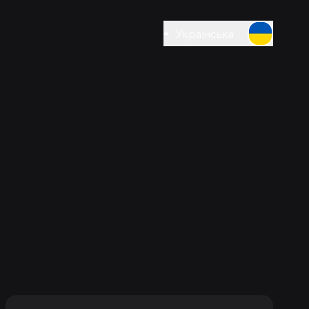
Українська