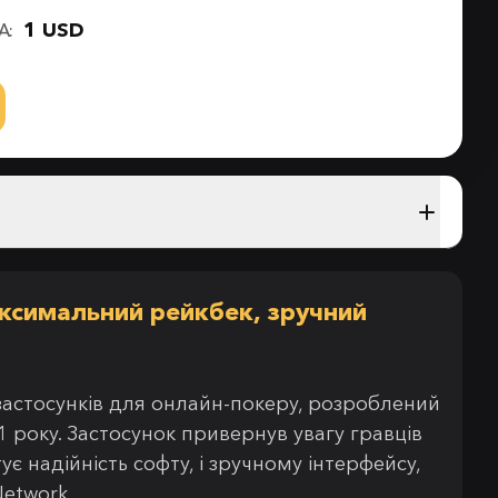
1
USD
А
:
ксимальний рейкбек, зручний
застосунків для онлайн-покеру, розроблений
 року. Застосунок привернув увагу гравців
є надійність софту, і зручному інтерфейсу,
etwork.