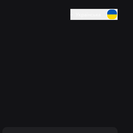
Українська