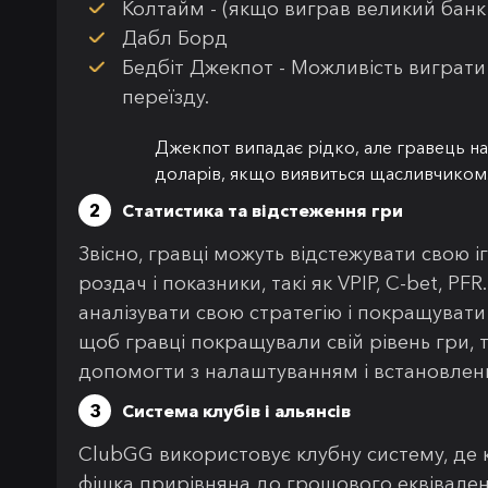
Колтайм - (якщо виграв великий банк
Дабл Борд
Бедбіт Джекпот - Можливість виграти 
переїзду.
Джекпот випадає рідко, але гравець нав
доларів, якщо виявиться щасливчиком
Статистика та відстеження гри
Звісно, гравці можуть відстежувати свою і
роздач і показники, такі як VPIP, C-bet, P
аналізувати свою стратегію і покращувати 
щоб гравці покращували свій рівень гри, 
допомогти з налаштуванням і встановлен
Система клубів і альянсів
ClubGG використовує клубну систему, де 
фішка прирівняна до грошового еквівален