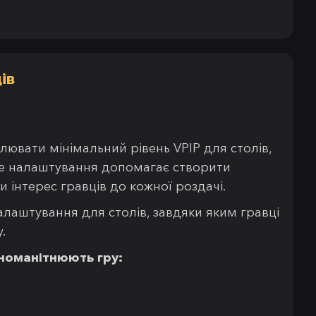
ів
ювати мінімальний рівень VPIP для столів,
Це налаштування допомагає створити
 інтерес гравців до кожної роздачі.
алаштування для столів, завдяки яким гравці
.
ізноманітнюють гру: