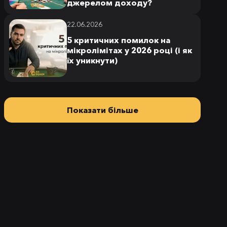
джерелом доходу?
22.06.2026
5 критичних помилок на
мікролімітах у 2026 році (і як
їх уникнути)
Показати більше