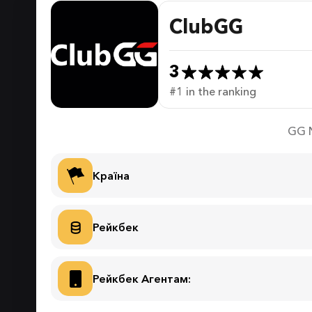
ClubGG
3
#
1
in the ranking
GG 
Країна
Рейкбек
Рейкбек Агентам: