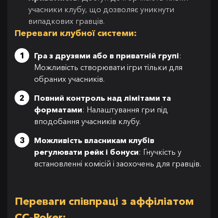
учасники клубу, що дозволяє уникнути
випадкових гравців.
Переваги клубної системи:
Гра з друзями або в приватній групі
:
Можливість створювати ігри тільки для
обраних учасників.
Повний контроль над лімітами та
форматами
: Налаштування гри під
вподобання учасників клубу.
Можливість власникам клубів
регулювати рейк і бонуси
: Гнучкість у
встановленні комісій і заохочень для гравців.
Переваги співпраці з аффіліатом
CC-Poker: