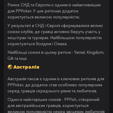
Ринок СНД та Європи є одним із найактивніших
для PPPoker. У цих регіонах додаток
користується великою популярністю.
У результаті в СНД і Європі сформувалися великі
союзи клубів, де гравці активно беруть участь у
кеш-іграх та турнірах. Найбільшою популярністю
користуються Холдем і Омаха.
Найбільші союзи в цьому регіоні - Yamal, Kingdom,
GA та інші.
🌏
Австралія
Австралія також є одним із ключових регіонів для
PPPoker, де додаток став особливо популярним
серед гравців середнього рівня та любителів.
Один із найстаріших союзів - PPFish, створений
для австралійських гравців, користується
великою популярністю серед місцевих любителів