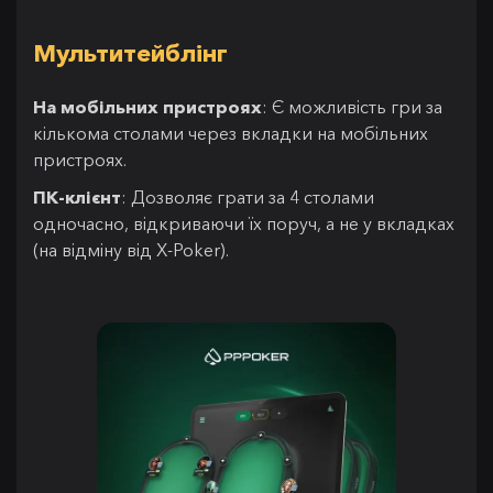
Мультитейблінг
На мобільних пристроях
: Є можливість гри за
кількома столами через вкладки на мобільних
пристроях.
ПК-клієнт
: Дозволяє грати за 4 столами
одночасно, відкриваючи їх поруч, а не у вкладках
(на відміну від X-Poker).