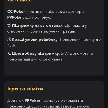
CC-Poker
— один із найбільших партнерів
PPPoker
, що пропонує:
🤝
Підтримку на всіх етапах
: Допомога у
створенні клубів та залученні гравців.
💰
Кращі умови рейкбеку
: Повернення рейку до
70%.
📞
Цілодобову підтримку
: 24/7 допомога та
консультації для користувачів.
Ігри та ліміти
Додаток
PPPoker
пропонує різноманіття
покерних дисциплін і лімітів, задовольняючи