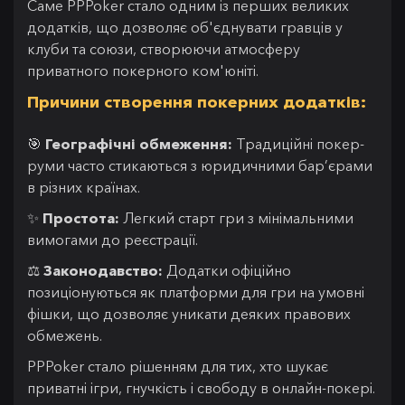
Саме PPPoker стало одним із перших великих
додатків, що дозволяє об'єднувати гравців у
клуби та союзи, створюючи атмосферу
приватного покерного ком'юніті.
Причини створення покерних додатків:
🎯
Географічні обмеження:
Традиційні покер-
руми часто стикаються з юридичними бар’єрами
в різних країнах.
✨
Простота:
Легкий старт гри з мінімальними
вимогами до реєстрації.
⚖️
Законодавство:
Додатки офіційно
позиціонуються як платформи для гри на умовні
фішки, що дозволяє уникати деяких правових
обмежень.
PPPoker стало рішенням для тих, хто шукає
приватні ігри, гнучкість і свободу в онлайн-покері.