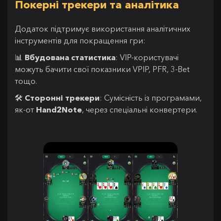
Покерні трекери та аналітика
Додаток підтримує використання аналітичних
інструментів для покращення гри:
📊
Вбудована статистика
: VIP-користувачі
можуть бачити свої показники VPIP, PFR, 3-Bet
тощо.
🛠️
Сторонні трекери
: Сумісність із програмами,
як-от
Hand2Note
, через спеціальні конвертери.