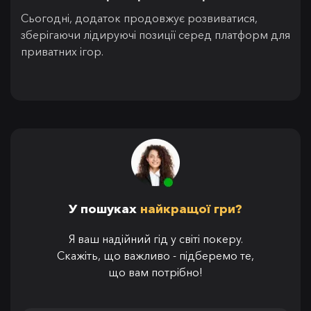
Сьогодні, додаток продовжує розвиватися,
зберігаючи лідируючі позиції серед платформ для
приватних ігор.
У пошуках
найкращої гри?
Я ваш надійний гід у світі покеру.
Скажіть, що важливо - підберемо те,
що вам потрібно!