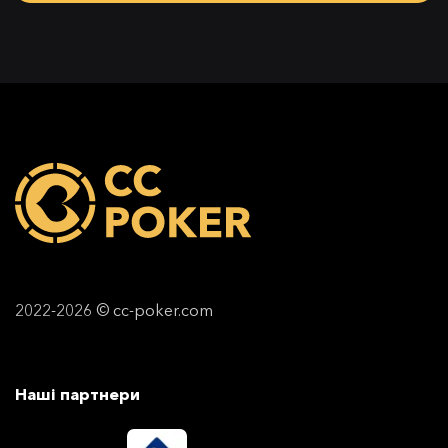
2022-2026 © cc-poker.com
Наші партнери