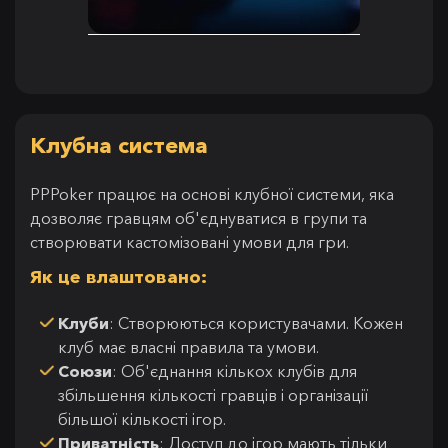
Клубна система
PPPoker працює на основі клубної системи, яка
дозволяє гравцям об'єднуватися в групи та
створювати кастомізовані умови для гри.
Як це влаштовано:
Клуби
: Створюються користувачами. Кожен
клуб має власні правила та умови.
Союзи
: Об'єднання кількох клубів для
збільшення кількості гравців і організації
більшої кількості ігор.
Приватність
: Доступ до ігор мають тільки