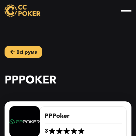
Всі руми
PPPOKER
PPPoker
3