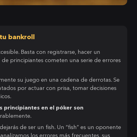
tu bankroll
cesible. Basta con registrarse, hacer un
a de principiantes cometen una serie de errores
amente su juego en una cadena de derrotas. Se
ntados por actuar con prisa, tomar decisiones
icos.
s principiantes en el póker son
erablemente.
dejarás de ser un fish. Un “fish” es un oponente
o analizamos los errores más frecuentes, sus