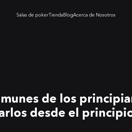
Salas de poker
Tienda
Blog
Acerca de Nosotros
omunes de los principia
arlos desde el principi