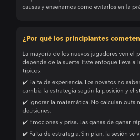
causas y enseñamos cómo evitarlos en la prá
¿Por qué los principiantes cometen
La mayoría de los nuevos jugadores ven el
depende de la suerte. Este enfoque lleva a 
típicos:
✔️ Falta de experiencia. Los novatos no sab
cambia la estrategia según la posición y el s
✔️ Ignorar la matemática. No calculan outs n
decisiones.
✔️ Emociones y prisa. Las ganas de ganar ráp
✔️ Falta de estrategia. Sin plan, la sesión se 