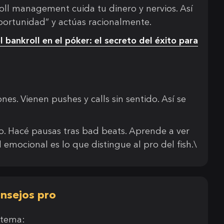
roll management cuida tu dinero y nervios. Así
portunidad” y actúas racionalmente.
 bankroll en el póker: el secreto del éxito para
. Vienen pushes y calls sin sentido. Así se
o. Hacé pausas tras bad beats. Aprende a ver
 emocional es lo que distingue al pro del fish.\
onsejos pro
istema: