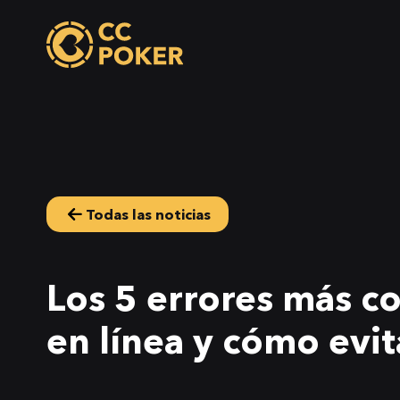
Todas las noticias
Los 5 errores más c
en línea y cómo evit