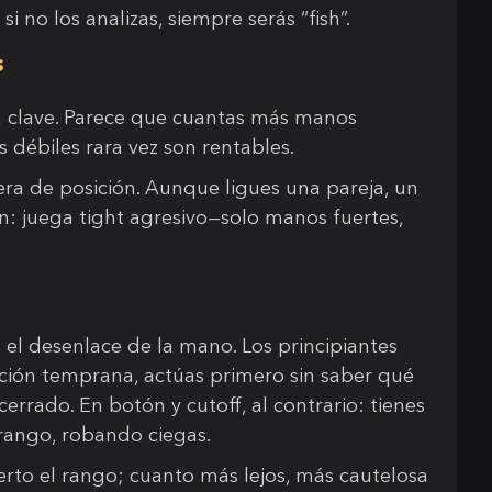
i no los analizas, siempre serás “fish”.
s
a clave. Parece que cuantas más manos
s débiles rara vez son rentables.
era de posición. Aunque ligues una pareja, un
ón: juega tight agresivo—solo manos fuertes,
a el desenlace de la mano. Los principiantes
ición temprana, actúas primero sin saber qué
errado. En botón y cutoff, al contrario: tienes
rango, robando ciegas.
rto el rango; cuanto más lejos, más cautelosa