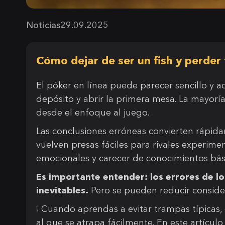
Noticias
29.09.2025
Cómo dejar de ser un fish y perder 
El póker en línea puede parecer sencillo y ac
depósito y abrir la primera mesa. La mayorí
desde el enfoque al juego.
Las conclusiones erróneas convierten rápid
vuelven presas fáciles para rivales experime
emocionales y carecer de conocimientos bás
Es importante entender: los errores de lo
inevitables.
Pero se pueden reducir consid
❕ Cuando aprendas a evitar trampas típicas, 
al que se atrapa fácilmente. En este artícul