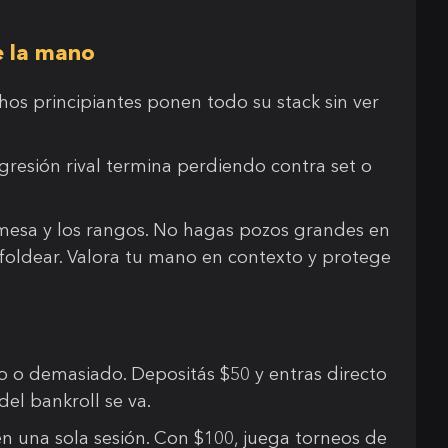
e la mano
hos principiantes ponen todo su stack sin ver
gresión rival termina perdiendo contra set o
a mesa y los rangos. No hagas pozos grandes en
foldear. Valora tu mano en contexto y protege
o o demasiado. Depositás $50 y entras directo
del bankroll se va.
n una sola sesión. Con $100, juega torneos de