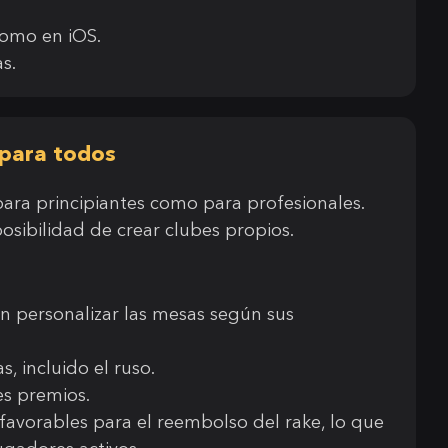
como en iOS.
s.
 para todos
ara principiantes como para profesionales.
osibilidad de crear clubes propios.
n personalizar las mesas según sus
, incluido el ruso.
s premios.
favorables para el reembolso del rake, lo que