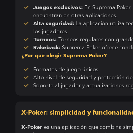
Juegos exclusivos:
En Suprema Poker, 
encuentran en otras aplicaciones.
Alta seguridad:
La aplicación utiliza 
los jugadores.
Torneos:
Torneos regulares con grande
Rakeback:
Suprema Poker ofrece condic
¿Por qué elegir Suprema Poker?
Formatos de juego únicos.
Alto nivel de seguridad y protección de
Soporte al jugador y actualizaciones re
X-Poker: simplicidad y funcionalida
X-Poker
es una aplicación que combina simpl