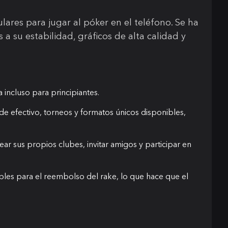
lares para jugar al póker en el teléfono. Se ha
a su estabilidad, gráficos de alta calidad y
va incluso para principiantes.
e efectivo, torneos y formatos únicos disponibles,
r sus propios clubes, invitar amigos y participar en
les para el reembolso del rake, lo que hace que el