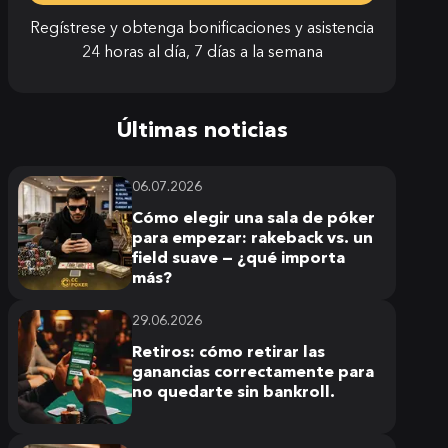
Regístrese y obtenga bonificaciones y asistencia
24 horas al día, 7 días a la semana
Últimas noticias
06.07.2026
Cómo elegir una sala de póker
para empezar: rakeback vs. un
field suave — ¿qué importa
más?
29.06.2026
Retiros: cómo retirar las
ganancias correctamente para
no quedarte sin bankroll.