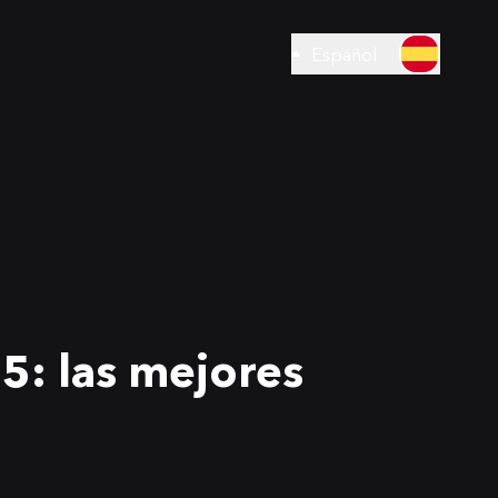
Español
5: las mejores