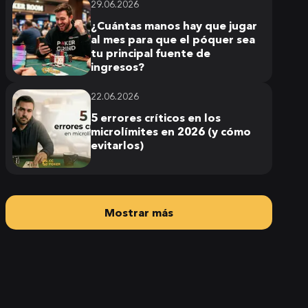
29.06.2026
¿Cuántas manos hay que jugar
al mes para que el póquer sea
tu principal fuente de
ingresos?
22.06.2026
5 errores críticos en los
microlímites en 2026 (y cómo
evitarlos)
Mostrar más