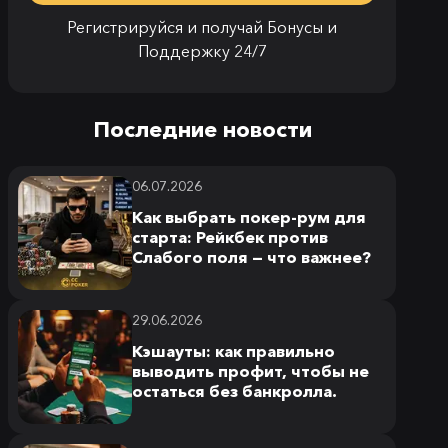
Регистрируйся и получай Бонусы и
Поддержку 24/7
Последние новости
06.07.2026
Как выбрать покер-рум для
старта: Рейкбек против
Слабого поля — что важнее?
29.06.2026
Кэшауты: как правильно
выводить профит, чтобы не
остаться без банкролла.