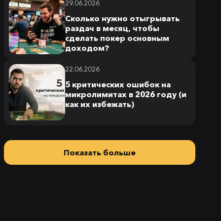
29.06.2026
Сколько нужно отыгрывать
раздач в месяц, чтобы
сделать покер основным
доходом?
22.06.2026
5 критических ошибок на
микролимитах в 2026 году (и
как их избежать)
Показать больше