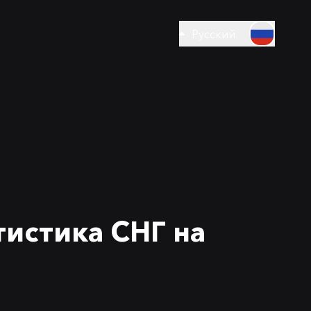
Русский
тистика СНГ на