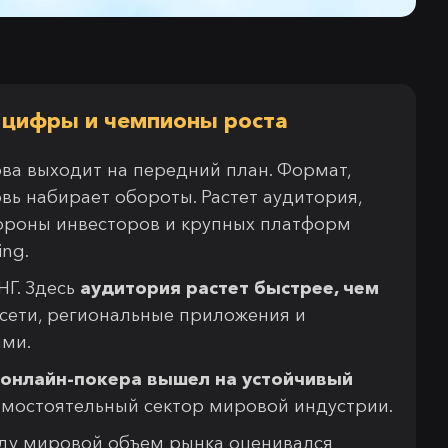
 цифры и чемпионы роста
ва выходит на передний план. Формат,
вь набирает обороты. Растет аудитория,
тороны инвесторов и крупных платформ
ing.
НГ. Здесь
аудитория растет быстрее, чем
 сети, региональные приложения и
ыми.
 онлайн-покера вышел на устойчивый
самостоятельный сектор мировой индустрии.
году мировой объем рынка оценивался