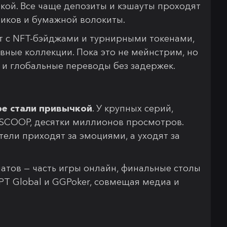
икой. Все чаще депозиты и кэшауты проходят
ников и бумажной волокиты.
 с NFT-бэйджами и турнирными токенами,
ные коллекции. Пока это не мейнстрим, но
и глобальные переводы без задержек.
be стали привычкой
. У крупных серий,
rs SCOOP, десятки миллионов просмотров.
тели приходят за эмоциями, а уходят за
атов — часть игры онлайн, финальные столы
T Global и GGPoker, совмещая медиа и