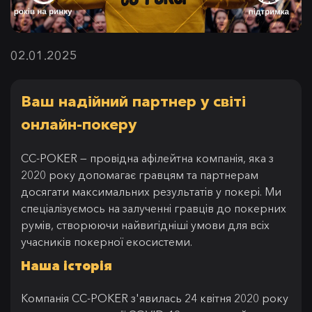
02.01.2025
Ваш надійний партнер у світі
онлайн-покеру
CC-POKER — провідна афілейтна компанія, яка з
2020 року допомагає гравцям та партнерам
досягати максимальних результатів у покері. Ми
спеціалізуємось на залученні гравців до покерних
румів, створюючи найвигідніші умови для всіх
учасників покерної екосистеми.
Наша історія
Компанія CC-POKER з'явилась 24 квітня 2020 року