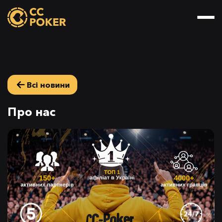
Всі новини
Про нас