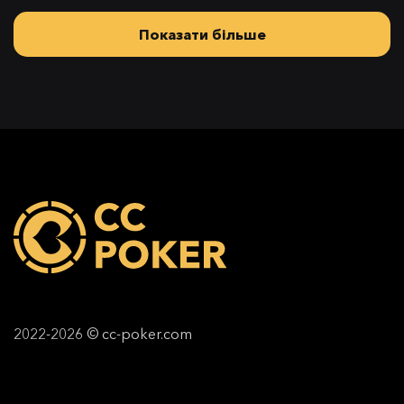
Показати більше
2022-2026 © cc-poker.com