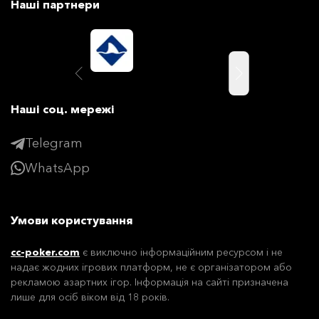
Наші партнери
Наші соц. мережі
Telegram
WhatsApp
Умови користування
cc-poker.com
є виключно інформаційним ресурсом і не
надає жодних ігрових платформ, не є організатором або
рекламою азартних ігор. Інформація на сайті призначена
лише для осіб віком від 18 років.