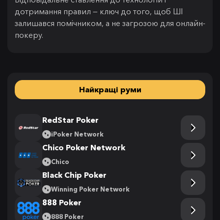
дотримання правил — ключ до того, щоб ШІ
залишався помічником, а не загрозою для онлайн-
покеру.
Найкращі руми
RedStar Poker
iPoker Network
Chico Poker Network
Chico
Black Chip Poker
Winning Poker Network
888 Poker
888 Poker