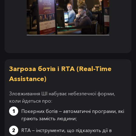
Загроза ботів і RTA (Real-Time
Assistance)
Зловживання ШІ набуває небезпечної форми,
коли йдеться про:
Покерних ботів — автоматичні програми, які
грають замість людини;
RTA — інструменти, що підказують дії в