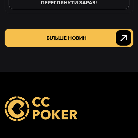
ПЕРЕГЛЯНУТИ ЗАРАЗ!
БІЛЬШЕ НОВИН