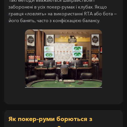
Такі методи вважаються шахрайством і
заборонені в усіх покер-румах і клубах. Якщо
гравця «ловлять» на використанні RTA або бота —
його банять, часто з конфіскацією балансу.
Як покер-руми борються з