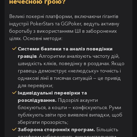
нечесною грою?
Великі покерні платформи, включаючи гігантів
індустрії PokerStars та GGPoker, ведуть активну
боротьбу з використанням ШІ в заборонених
цілях. Основні методи:
Системи безпеки та аналіз поведінки
гравців
. Алгоритми аналізують частоту дій,
швидкість кліків, поведінку в роздачах. Якщо
гравець демонструє «нелюдську» точність і
однакові лінії в тисячах ситуацій — це привід
для перевірки;
Індивідуальні перевірки та
розслідування.
Підозрілі акаунти
блокуються, а кошти — конфіскуються. Руми
публікують звіти про виявлені випадки, щоб
зберігати прозорість;
Заборона сторонніх програм.
Більшість
платформ забороняють використовувати