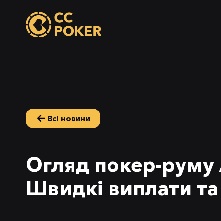
Всі новини
Огляд покер-руму 
Швидкі виплати та