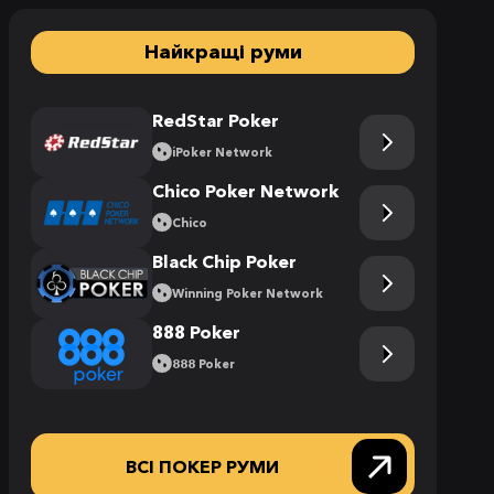
Найкращі руми
RedStar Poker
iPoker Network
Chico Poker Network
Chico
Black Chip Poker
Winning Poker Network
888 Poker
888 Poker
ВСІ ПОКЕР РУМИ