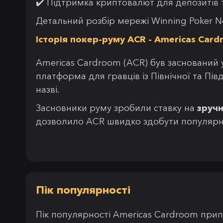
✔️ Підтримка криптовалют для депозитів т
Детальний розбір мережі Winning Poker 
Історія покер-руму ACR - Americas Car
Americas Cardroom (ACR) був заснований у
платформа для гравців із Північної та Пі
назві.
Засновники руму зробили ставку на
зручн
дозволило ACR швидко здобути популярні
Пік популярності
Пік популярності Americas Cardroom припав