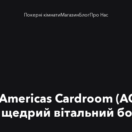
Покерні кімнати
Магазин
Блог
Про Нас
Americas Cardroom (A
 щедрий вітальний бо