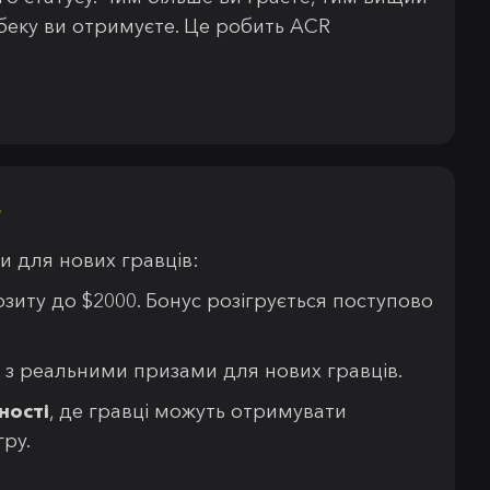
кбеку ви отримуєте. Це робить ACR
в
 для нових гравців:
иту до $2000. Бонус розігрується поступово
 з реальними призами для нових гравців.
ності
, де гравці можуть отримувати
гру.