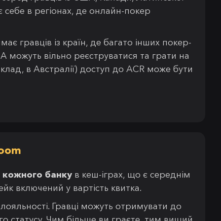
 себе в регіонах, де онлайн-покер
ає гравців із країн, де багато інших покер-
ША можуть вільно реєструватися та грати на
клад, в Австралії) доступ до ACR може бути
room
д кожного банку
в кеш-іграх, що є середнім
ейк включений у вартість квитка.
лояльності. Гравці можуть отримувати до
го статусу. Чим більше ви граєте, тим вищий