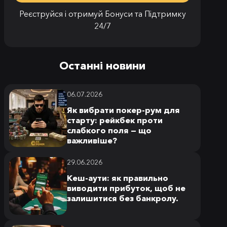
Реєструйся і отримуй Бонуси та Підтримку
24/7
Останні новини
06.07.2026
Як вибрати покер-рум для
старту: рейкбек проти
слабкого поля — що
важливіше?
29.06.2026
Кеш-аути: як правильно
виводити прибуток, щоб не
залишитися без банкролу.