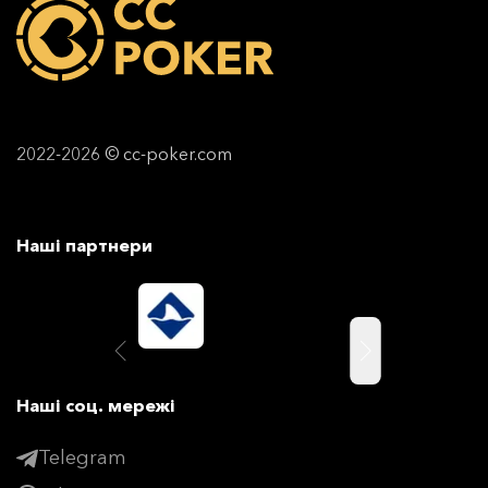
2022-2026 © cc-poker.com
Наші партнери
Наші соц. мережі
Telegram