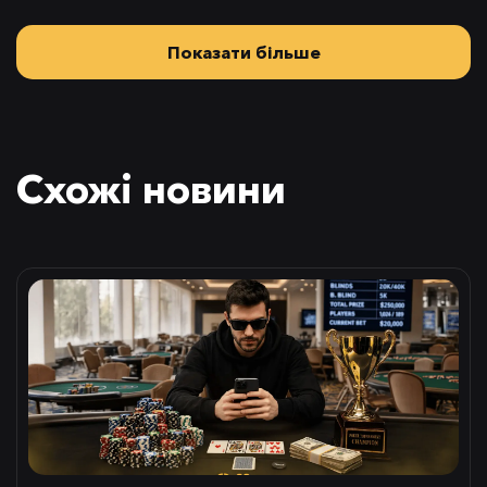
Показати більше
Схожі новини