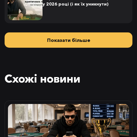
у 2026 році (і як їх уникнути)
Показати більше
Схожі новини