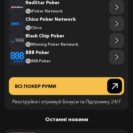
RedStar Poker
iPoker Network
Chico Poker Network
Chico
Black Chip Poker
Winning Poker Network
888 Poker
888 Poker
ВСІ ПОКЕР РУМИ
Реєструйся і отримуй Бонуси та Підтримку 24/7
Останні новини