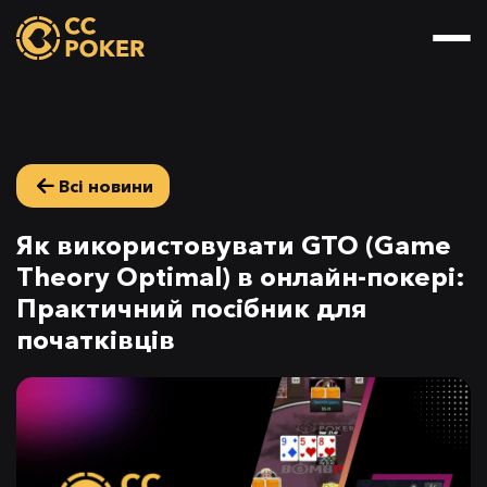
Всі новини
Як використовувати GTO (Game
Theory Optimal) в онлайн-покері:
Практичний посібник для
початківців