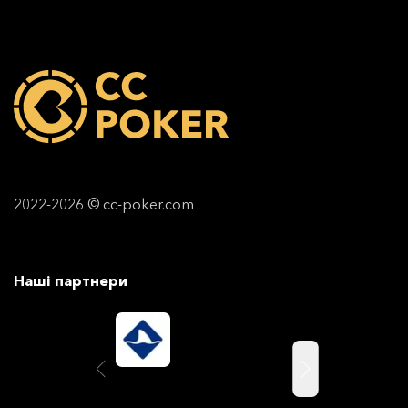
2022-2026 © cc-poker.com
Наші партнери