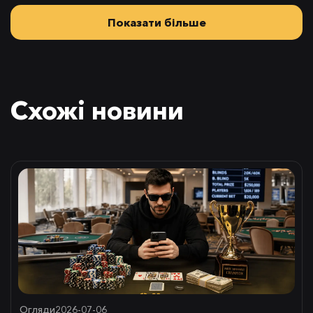
Показати більше
Схожі новини
Огляди
2026-07-06