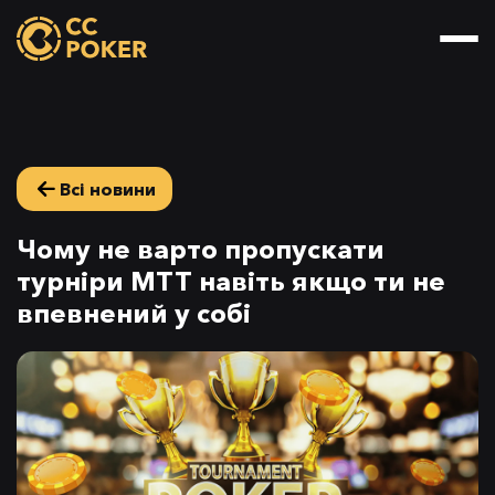
Всі новини
Чому не варто пропускати
турніри МТТ навіть якщо ти не
впевнений у собі