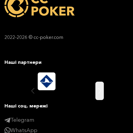
2022-2026 © cc-poker.com
Наші партнери
Наші соц. мережі
Telegram
WhatsApp