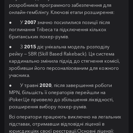
розробників програмного забезпечення для
онлайн-гемблінгу. Ключові етапи розширення:
● У
2007
значно посилилися позиції після
поглинання Tribeca та підключення кількох
британських покер-румів.
● З
2015
діє унікальна модель розподілу
рейку — SBR (Skill Based Rakeback). Ця система
кардинально змінила підхід до стягнення комісії,
зробивши його персоналізованим для кожного
учасника.
● У травні
2020
, після завершення роботи
MPN, більшість її операторів перейшли на
iPoker.Це призвело до збільшення ліквідності,
розширення вибору покер-румів.
Всі оператори працюють виключно на легальних
підставах, отримавши відповідні ліцензії в
юрисдикціях своєї реєстрації.Основні ліцензії: