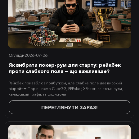
Огляди
2026-07-06
Як вибрати покер-рум для старту: рейкбек
проти слабкого поля — що важливіше?
Рейкбек приваблює прибутком, але слабке поле дає високий
вінрейт ➥ Порівнюємо ClubGG, PPPoker, XPoker: азіатські пули,
канадський трафік та фіш-столи
ПЕРЕГЛЯНУТИ ЗАРАЗ!