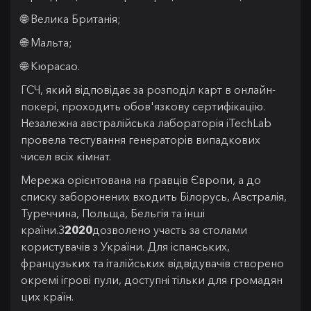
🌐 Велика Британія;
🌐 Мальта;
🌐 Кюрасао.
ГСЧ, який відповідає за розподіл карт в онлайн-
покері, проходить обов'язкову сертифікацію.
Незалежна австралійська лабораторія iTechLab
провела тестування генераторів випадкових
чисел всіх кімнат.
Мережа орієнтована на гравців Європи, а до
списку заборонених входить Білорусь, Австралія,
Туреччина, Польща, Бельгія та інші
країни.З
2020
дозволено участь за столами
користувачів з України. Для іспанських,
французьких та італійських відвідувачів створено
окремі ігрові пули, доступні тільки для громадян
цих країн.