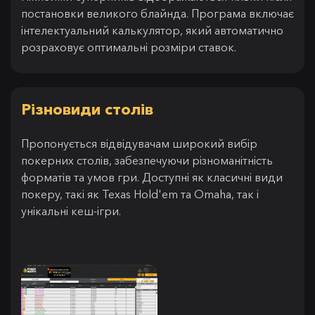
постановки великого блайнда. Програма включає
інтелектуальний калькулятор, який автоматично
розраховує оптимальні розміри ставок.
Різновиди столів
Пропонується відвідувачам широкий вибір
покерних столів, забезпечуючи різноманітність
форматів та умов гри. Доступні як класичні види
покеру, такі як Texas Hold'em та Omaha, так і
унікальні кеш-ігри.