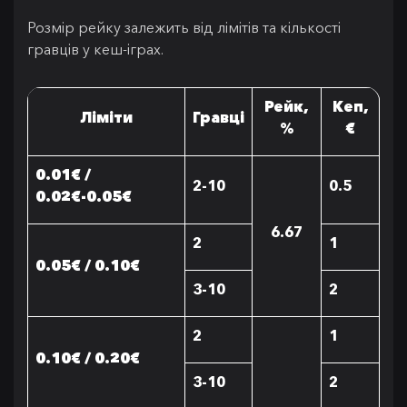
Розмір рейку залежить від лімітів та кількості
гравців у кеш-іграх.
Рейк,
Кеп,
Ліміти
Гравці
%
€
0.01€ /
2-10
0.5
0.02€-0.05€
6.67
2
1
0.05€ / 0.10€
3-10
2
2
1
0.10€ / 0.20€
3-10
2