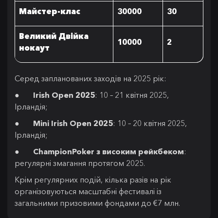
Майстер-клас
30000
30
Великий Двійка
10000
2
нокаут
Серед запланованих заходів на 2025 рік:
●
Irish Open 2025
: 10 – 21 квітня 2025,
Ірландія;
●
Mini Irish Open 2025
: 10 – 20 квітня 2025,
Ірландія;
●
ChampionPoker з високим рейкбеком
:
регулярні змагання протягом 2025.
Крім регулярних подій, кілька разів на рік
організовуються масштабні фестивалі із
загальними призовими фондами до €7 млн.