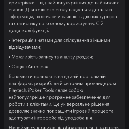
критеріями — від найпопулярніших до найнижчих
ставок. Для кожного столу надається детальна
інформація, включаючи наявність діючих турнірів
та статистику по кожному користувачу. Є й
додаткові функції:
▪️ Інтеграція з чатами для спілкування з іншими
відвідувачами;
▪️ Можливість запису та аналізу роздач;
▪️ Опція «Автогра».
Всі кімнати працюють на єдиній програмній
платформі, розробленій світовим провайдером
Playtech. iPoker Tools являє собою
найпопулярніше програмне забезпечення для
роботи з клієнтами. Це універсальне рішення
дозволяє значно покращити ігровий процес та
адаптувати інтерфейс під уподобання.
Нікнейми суперників відображаються тільки після