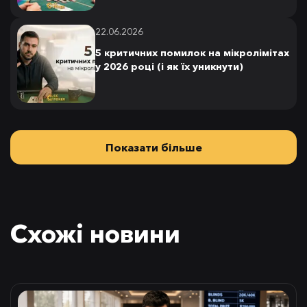
22.06.2026
5 критичних помилок на мікролімітах
у 2026 році (і як їх уникнути)
Показати більше
Схожі новини