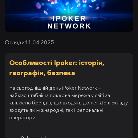
Огляди
11.04.2025
Особливості Ipoker: історія,
географія, безпека
На сьогоднішній день iPoker Network —
наймасштабніша покерна мережа у світі за
кількістю брендів, що входять до неї. До її складу
входять як міжнародні, так і регіональні
оператори: