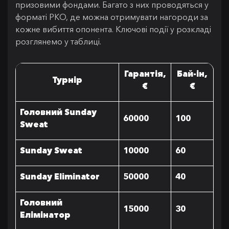
призовими фондами. Багато з них проводяться у
форматі PKO, де можна отримувати нагороди за
кожне вибиття опонента. Ключові події у розкладі
розглянемо у таблиці.
Гарантія,
Бай-ін,
Турнір
€
€
Головний Sunday
60000
100
Sweat
Sunday Sweat
10000
60
Sunday Eliminator
50000
40
Головний
15000
30
Елімінатор