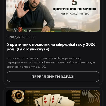
Огляди
2026-06-22
5 критичних помилок на мікролімітах у 2026
році (і як їх уникнути)
Чому я програю на мікролімітах? ➥ Надмірний блеф,
перегравання топ-пари ➤ Рішення та експлойти опонентів для
зростання винрейту bb/100.
ПЕРЕГЛЯНУТИ ЗАРАЗ!