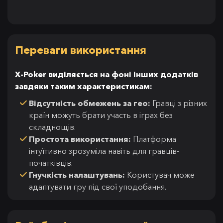
Переваги використання
X-Poker виділяється на фоні інших додатків
завдяки таким характеристикам:
Відсутність обмежень за гео:
Гравці з різних
країн можуть брати участь в іграх без
складнощів.
Простота використання:
Платформа
інтуїтивно зрозуміла навіть для гравців-
початківців.
Гнучкість налаштувань:
Користувач може
адаптувати гру під свої уподобання.