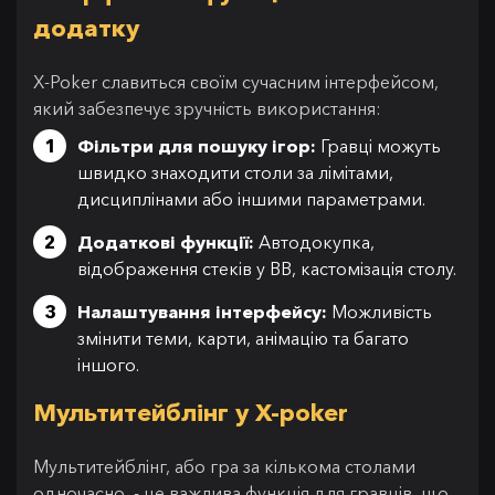
додатку
X-Poker славиться своїм сучасним інтерфейсом,
який забезпечує зручність використання:
Фільтри для пошуку ігор:
Гравці можуть
швидко знаходити столи за лімітами,
дисциплінами або іншими параметрами.
Додаткові функції:
Автодокупка,
відображення стеків у BB, кастомізація столу.
Налаштування інтерфейсу:
Можливість
змінити теми, карти, анімацію та багато
іншого.
Мультитейблінг у X-poker
Мультитейблінг, або гра за кількома столами
одночасно, - це важлива функція для гравців, що