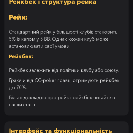
Рейкбек і структура рейка
Рейк:
Стандартний рейк у більшості клубів становить
5% із капом у 5 BB. Однак кожен клуб може
встановлювати свої умови.
Рейкбек:
Рейкбек залежить від політики клубу або союзу.
Граючи від CC-poker гравці отримують рейкбек
до 70%.
Більш докладно про рейк і рейкбек читайте в
нашій статті.
Інтерфейс та функціональність