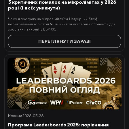
5 критичних помилок на мікролімітах у 2026
році (і як їх уникнути)
Чому я програю на мікролімітах? ➥ Надмірний блеф,
перегравання топ-пари ➤ Рішення та експлойти опонентів для
зростання винрейту bb/100.
ПЕРЕГЛЯНУТИ ЗАРАЗ!
Новини
2026-05-26
Програма Leaderboards 2025: порівняння