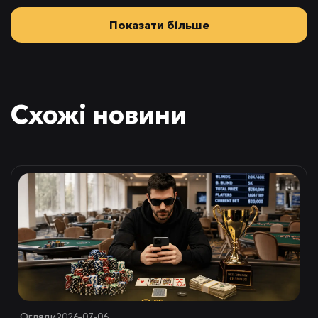
Показати більше
Схожі новини
Огляди
2026-07-06