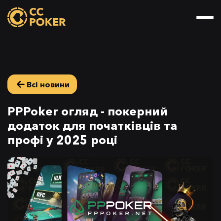
Всі новини
PPPoker огляд - покерний
додаток для початківців та
профі у 2025 році