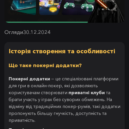
Огляди
30.12.2024
Історія створення та особливості
Що таке покерні додатки?
Покерні додатки
— це спеціалізовані платформи
для гри в онлайн-покер, які дозволяють
користувачам створювати
приватні клуби
та
брати участь у іграх без суворих обмежень. На
відміну від традиційних покер-румів, такі додатки
пропонують більшу гнучкість, доступність та
приватність.