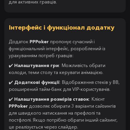
для активних гравців.
Інтерфейс і функціонал додатку
Додаток
PPPoker
пропонує сучасний і
функціональний інтерфейс, розроблений із
урахуванням потреб гравців:
✔️
Налаштування гри
: Можливість обрати
колоди, теми столу та керувати анімацією.
✔️
Додаткові функції
: Відображення стеків у BB,
розширений тайм-банк для VIP-користувачів.
✔️
Налаштування розмірів ставок
: Клієнт
PPPoker
дозволяє обирати 3 варіанти сайзингів
для швидкого натискання на префлопі та
постфлопі. Якщо потрібно обрати інший сайзинг,
це реалізується через слайдер.