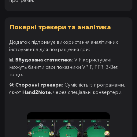
програми.
Покерні трекери та аналітика
Додаток підтримує використання аналітичних
інструментів для покращення гри:
📊
Вбудована статистика
: VIP-користувачі
можуть бачити свої показники VPIP, PFR, 3-Bet
тощо.
🛠️
Сторонні трекери
: Сумісність із програмами,
як-от
Hand2Note
, через спеціальні конвертери.