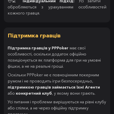
🧑‍💻
Індивідуальний підхід:
Усі запити
обробляються з урахуванням особливостей
кожного гравця.
Підтримка гравців
Підтримка гравців у PPPoker
має свої
особливості, оскільки додаток офіційно
позиціонується як платформа для гри на умовні
фішки, а не на реальні гроші.
Оскільки PPPoker не є повноцінним покерним
румом і не проводить ігри безпосередньо,
підтримкою гравців займається їхні Агенти
або
конкретний клуб
, у якому вони грають.
Усі питання і проблеми вирішуються на рівні клубу
або спілки, а не через офіційну підтримку