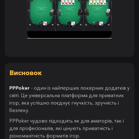
Висновок
PPPoker
- один із найперших покерних додатків у
світі. Це універсальна платформа для приватних
ігор, яка успішно поєднує гнучкість, зручність і
безпеку.
PPPoker чудово підходить як для аматорів, так і
для професіоналів, які цінують приватність і
різноманітність форматів ігор.