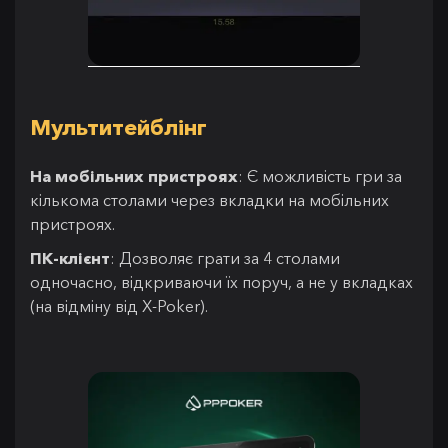
Мультитейблінг
На мобільних пристроях
: Є можливість гри за
кількома столами через вкладки на мобільних
пристроях.
ПК-клієнт
: Дозволяє грати за 4 столами
одночасно, відкриваючи їх поруч, а не у вкладках
(на відміну від X-Poker).