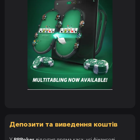
Депозити та виведення коштів
У
PPPoker
відсутня пряма каса; усі фінансові