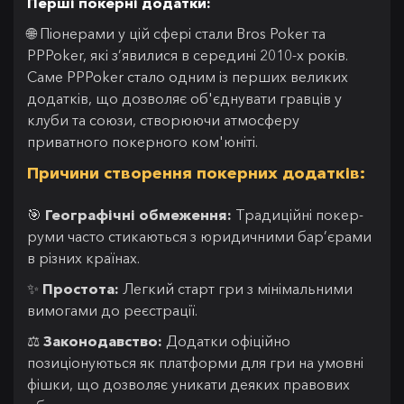
Перші покерні додатки:
🌐 Піонерами у цій сфері стали Bros Poker та
PPPoker, які з’явилися в середині 2010-х років.
Саме PPPoker стало одним із перших великих
додатків, що дозволяє об'єднувати гравців у
клуби та союзи, створюючи атмосферу
приватного покерного ком'юніті.
Причини створення покерних додатків:
🎯
Географічні обмеження:
Традиційні покер-
руми часто стикаються з юридичними бар’єрами
в різних країнах.
✨
Простота:
Легкий старт гри з мінімальними
вимогами до реєстрації.
⚖️
Законодавство:
Додатки офіційно
позиціонуються як платформи для гри на умовні
фішки, що дозволяє уникати деяких правових