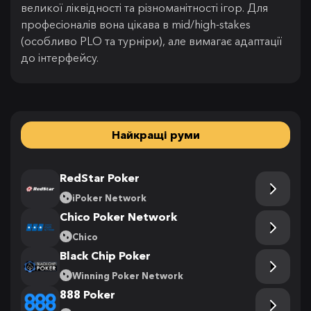
великої ліквідності та різноманітності ігор. Для
професіоналів вона цікава в mid/high-stakes
(особливо PLO та турніри), але вимагає адаптації
до інтерфейсу.
Найкращі руми
RedStar Poker
iPoker Network
Chico Poker Network
Chico
Black Chip Poker
Winning Poker Network
888 Poker