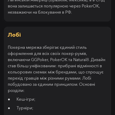
вона залишається популярною через PokerOK,
незважаючи на блокування в РФ.
Лобі
Покерна мережа зберігає єдиний стиль
оформлення для всіх своїх покер-румів,
включаючи GGPoker, PokerOK та Natural8. Дизайн
став більш уніфікованим: прибрані відмінності в
кольорових схемах між брендами, що спрощує
перехід гравців між різними румами. Лобі
побудовано за єдиним принципом. Основні
розділи:
● Кеш-ігри;
● Турніри;