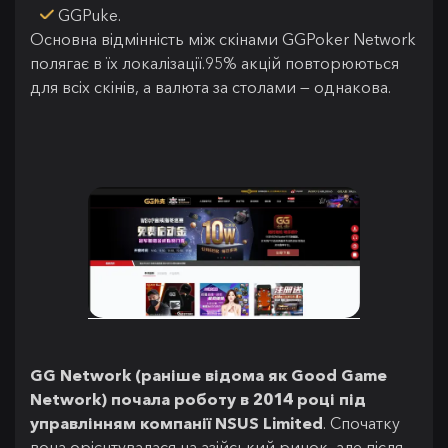
GGPuke.
Основна відмінність між скінами GGPoker Network
полягає в їх локалізації.95% акцій повторюються
для всіх скінів, а валюта за столами — однакова.
GG Network (раніше відома як Good Game
Network) почала роботу в 2014 році під
управлінням компанії NSUS Limited
. Спочатку
вона орієнтувалася на азійський ринок, але після