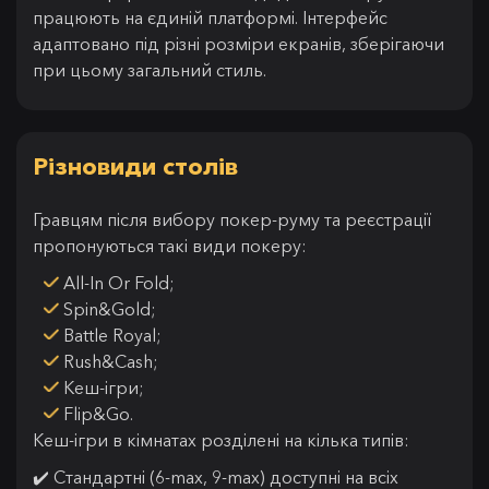
працюють на єдиній платформі. Інтерфейс
адаптовано під різні розміри екранів, зберігаючи
при цьому загальний стиль.
Різновиди столів
Гравцям після вибору покер-руму та реєстрації
пропонуються такі види покеру:
All-In Or Fold;
Spin&Gold;
Battle Royal;
Rush&Cash;
Кеш-ігри;
Flip&Go.
Кеш-ігри в кімнатах розділені на кілька типів:
✔️ Стандартні (6-max, 9-max) доступні на всіх