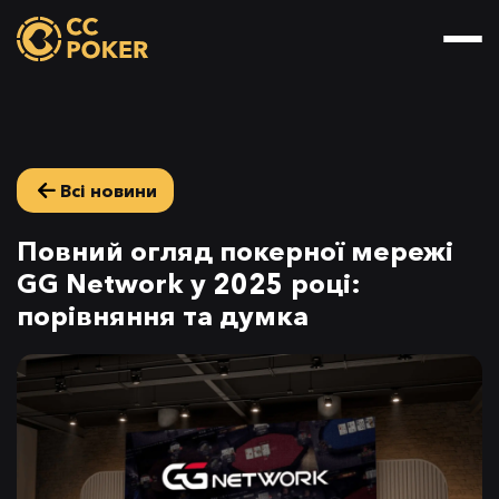
Всі новини
Повний огляд покерної мережі
GG Network у 2025 році:
порівняння та думка