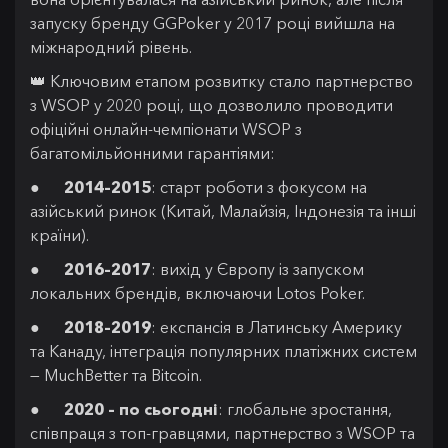
запуску бренду GGPoker у 2017 році вийшла на
міжнародний рівень.
👑 Ключовим етапом розвитку стало партнерство
з WSOP у 2020 році, що дозволило проводити
офіційні онлайн-чемпіонати WSOP з
багатомільйонними гарантіями:
●
2014–2015
: старт роботи з фокусом на
азійський ринок (Китай, Малайзія, Індонезія та інші
країни).
●
2016–2017
: вихід у Європу із запуском
локальних брендів, включаючи Lotos Poker.
●
2018–2019
: експансія в Латинську Америку
та Канаду, інтеграція популярних платіжних систем
— MuchBetter та Bitcoin.
●
2020 – по сьогодні
: глобальне зростання,
співпраця з топ-гравцями, партнерство з WSOP та