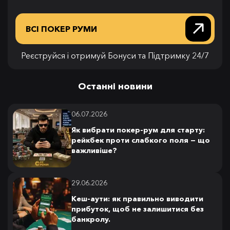
ВСІ ПОКЕР РУМИ
Реєструйся і отримуй Бонуси та Підтримку 24/7
Останні новини
06.07.2026
Як вибрати покер-рум для старту:
рейкбек проти слабкого поля — що
важливіше?
29.06.2026
Кеш-аути: як правильно виводити
прибуток, щоб не залишитися без
банкролу.