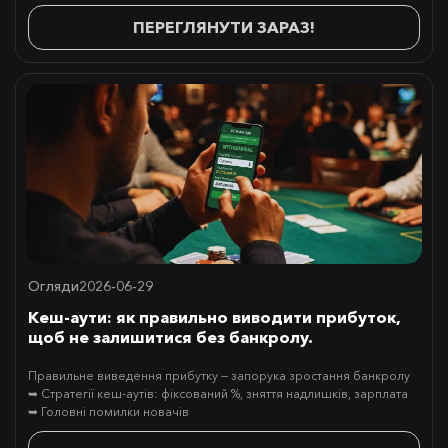
ПЕРЕГЛЯНУТИ ЗАРАЗ!
Огляди
2026-06-29
Кеш-аути: як правильно виводити прибуток,
щоб не залишитися без банкролу.
Правильне виведення прибутку — запорука зростання банкролу
➥ Стратегії кеш-аутів: фіксований %, зняття надлишків, зарплата
➥ Головні помилки новачів