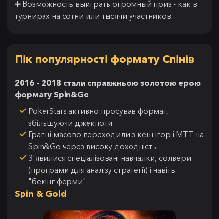
➕ Возможность выиграть огромный приз - как в
турнирах на сотни или тысячи участников.
Пік популярності формату Спінів
2016 – 2018 стали справжньою золотою ерою
формату Spin&Go
PokerStars активно просував формат,
збільшуючи джекпоти.
Гравці масово переходили з кеш-ігор і МТТ на
Spin&Go через високу доходність.
З'явилися спеціалізовані навчалки, солвери
(програми для аналізу стратегії) і навіть
"бекінг-ферми".
Spin & Gold