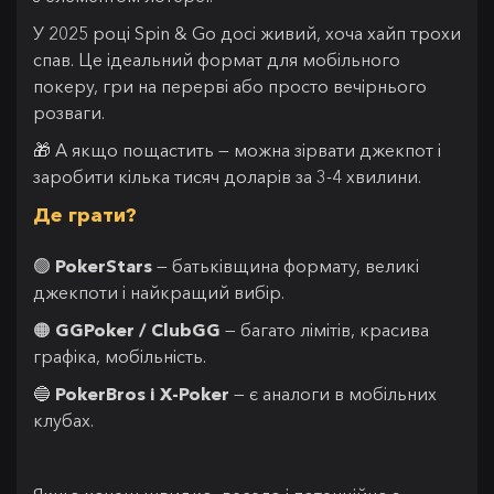
У 2025 році Spin & Go досі живий, хоча хайп трохи
спав. Це ідеальний формат для мобільного
покеру, гри на перерві або просто вечірнього
розваги.
🎁 А якщо пощастить — можна зірвати джекпот і
заробити кілька тисяч доларів за 3-4 хвилини.
Де грати?
🟢
PokerStars
— батьківщина формату, великі
джекпоти і найкращий вибір.
🟠
GGPoker / ClubGG
— багато лімітів, красива
графіка, мобільність.
🔵
PokerBros і X-Poker
— є аналоги в мобільних
клубах.