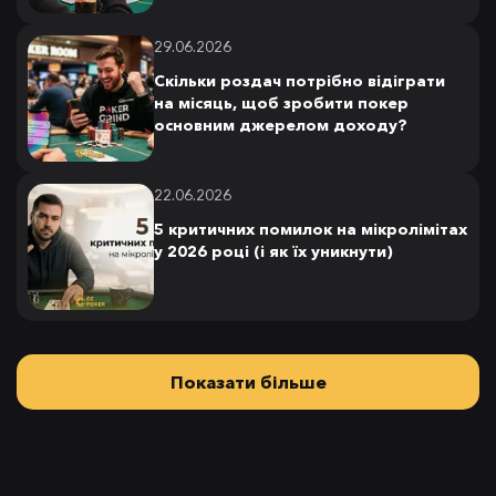
29.06.2026
Скільки роздач потрібно відіграти
на місяць, щоб зробити покер
основним джерелом доходу?
22.06.2026
5 критичних помилок на мікролімітах
у 2026 році (і як їх уникнути)
Показати більше