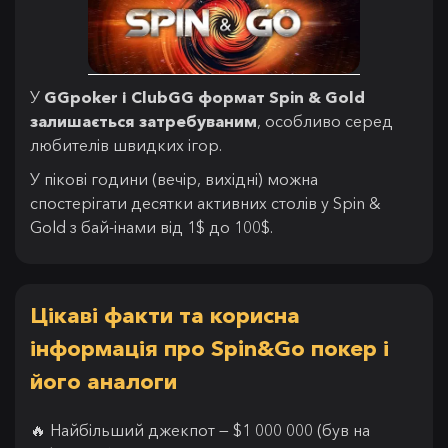
У
GGpoker і ClubGG формат Spin & Gold
залишається затребуваним
, особливо серед
любителів швидких ігор.
У пікові години (вечір, вихідні) можна
спостерігати десятки активних столів у Spin &
Gold з бай-інами від 1$ до 100$.
Цікаві факти та корисна
інформація про Spin&Go покер і
його аналоги
🔥 Найбільший джекпот — $1 000 000 (був на