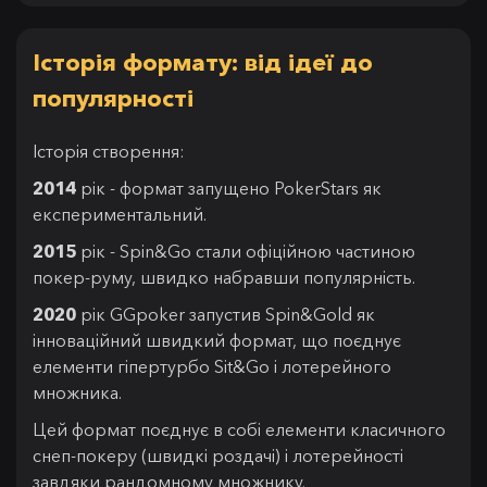
Історія формату: від ідеї до
популярності
Історія створення:
2014
рік - формат запущено PokerStars як
експериментальний.
2015
рік - Spin&Go стали офіційною частиною
покер-руму, швидко набравши популярність.
2020
рік GGpoker запустив Spin&Gold як
інноваційний швидкий формат, що поєднує
елементи гіпертурбо Sit&Go і лотерейного
множника.
Цей формат поєднує в собі елементи класичного
снеп-покеру (швидкі роздачі) і лотерейності
завдяки рандомному множнику.