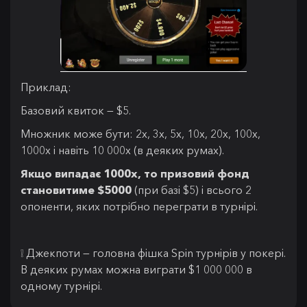
Приклад:
Базовий квиток — $5.
Множник може бути: 2x, 3x, 5x, 10x, 20x, 100x,
1000x і навіть 10 000x (в деяких румах).
Якщо випадає 1000x, то призовий фонд
становитиме $5000
(при базі $5) і всього 2
опоненти, яких потрібно переграти в турнірі.
❕ Джекпоти — головна фішка Spin турнірів у покері.
В деяких румах можна виграти $1 000 000 в
одному турнірі.