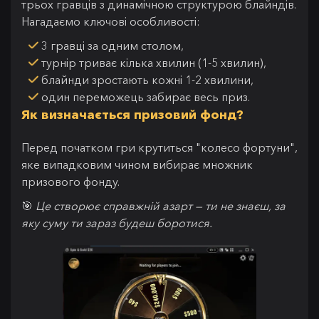
трьох гравців з динамічною структурою блайндів.
Нагадаємо ключові особливості:
3 гравці за одним столом,
турнір триває кілька хвилин (1-5 хвилин),
блайнди зростають кожні 1-2 хвилини,
один переможець забирає весь приз.
Як визначається призовий фонд?
Перед початком гри крутиться "колесо фортуни",
яке випадковим чином вибирає множник
призового фонду.
🎯
Це створює справжній азарт — ти не знаєш, за
яку суму ти зараз будеш боротися.