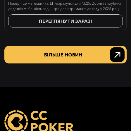
Покер - це математика. 📊 Розрахунки для NL25, Zoom та клубних
додатків ➥ Кількість годин гри для отримання доходу у 2026 році
ПЕРЕГЛЯНУТИ ЗАРАЗ!
БІЛЬШЕ НОВИН