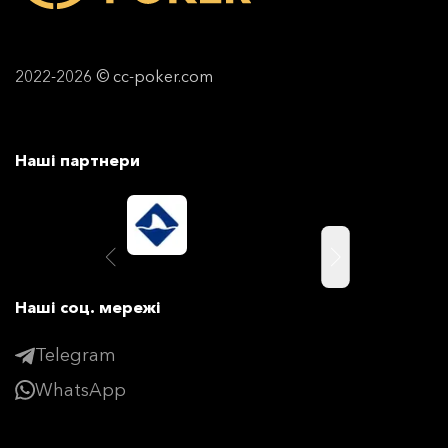
2022-2026 © cc-poker.com
Наші партнери
Наші соц. мережі
Telegram
WhatsApp