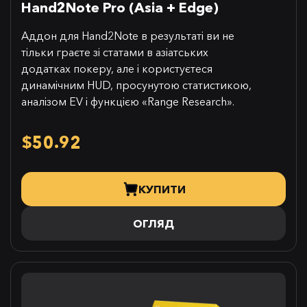
Hand2Note Pro (Asia + Edge)
Аддон для Hand2Note в результаті ви не
тільки граєте зі статами в азіатських
додатках покеру, але і користуєтеся
динамічним HUD, просунутою статистикою,
аналізом EV і функцією «Range Research».
$
50.92
КУПИТИ
ОГЛЯД