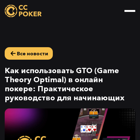
Все новости
Как использовать GTO (Game
Theory Optimal) в онлайн
покере: Практическое
руководство для начинающих