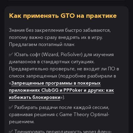
Как применять GTO на практике
Знания без закрепления быстро забываются,
поэтому важно сразу внедрять их в игру.
Предлагаем поэтапный план:
✅ Юзать софт (Wizard, PioSolver) для изучения
диапазонов в стандартных ситуациях.
Предварительно проверьте, не входит ли ПО в
список запрещенных (подробнее разбирали в
«
Запрещенные программы в покерных
приложениях ClubGG и PPPoker и других: как
избежать блокировки
»).
✅ Разбирать раздачи после каждой сессии,
сравнивая решения с Game Theory Optimal-
решением.
✅ Тренировать периодичность через флеш-