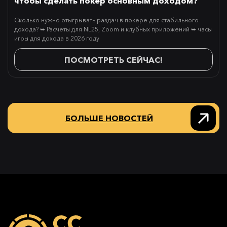
чтобы сделать покер основным доходом?
Сколько нужно отыгрывать раздач в покере для стабильного
дохода? ➥ Расчеты для NL25, Zoom и клубных приложений ➥ часы
игры для дохода в 2026 году
ПОСМОТРЕТЬ СЕЙЧАС!
БОЛЬШЕ НОВОСТЕЙ