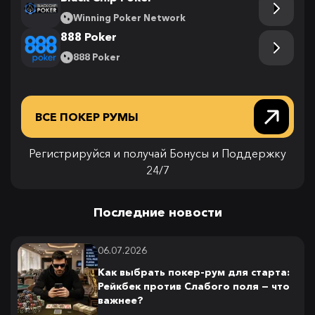
Winning Poker Network
888 Poker
888 Poker
ВСЕ ПОКЕР РУМЫ
Регистрируйся и получай Бонусы и Поддержку
24/7
Последние новости
06.07.2026
Как выбрать покер-рум для старта:
Рейкбек против Слабого поля — что
важнее?