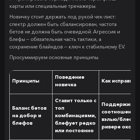
карты или специальные тренажеры.
Новичку стоит держать под рукой чек-лист:
спектр должен быть сбалансирован, частота
бетов не должна быть очевидной. Агрессия и
блефы — обязательная часть тактики, а
сохранение блайндов — ключ к стабильному EV.
Просуммируем основные принципы.
Поведение
Принципы
Как исправить
новичка
Ставит только с
Поддерживат
Баланс бетов
топ
соотношение
на добор и
комбинациями,
вэлью/блефов 
блефов
блефует редко
ривере около 
или постоянно