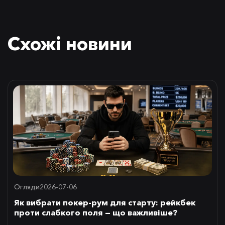
Схожі новини
Огляди
2026-07-06
Як вибрати покер-рум для старту: рейкбек
проти слабкого поля — що важливіше?