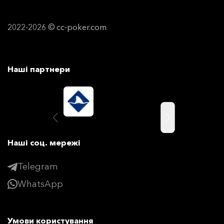
2022-2026 © cc-poker.com
Наші партнери
Наші соц. мережі
Telegram
WhatsApp
Умови користування