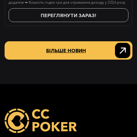
додатків ➥ Кількість годин гри для отримання доходу у 2026 році
ПЕРЕГЛЯНУТИ ЗАРАЗ!
БІЛЬШЕ НОВИН