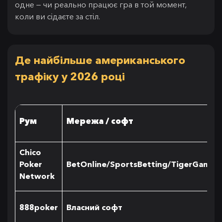
одне — чи реально працює гра в той момент,
коли ви сідаєте за стіл.
Де найбільше американського
трафіку у 2026 році
Рум
Мережа / софт
Chico
Poker
BetOnline/SportsBetting/TigerGamin
Network
888poker
Власний софт