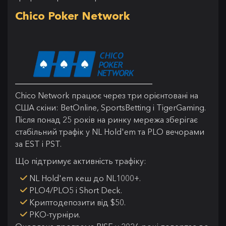
Chico Poker Network
Chico Network працює через три орієнтовані на
США скіни: BetOnline, SportsBetting і TigerGaming.
Після понад 25 років на ринку мережа зберігає
стабільний трафік у NL Hold'em та PLO вечорами
за EST і PST.
Що підтримує активність трафіку:
NL Hold'em кеш до NL1000+.
PLO4/PLO5 і Short Deck.
Криптодепозити від $50.
PKO-турніри.