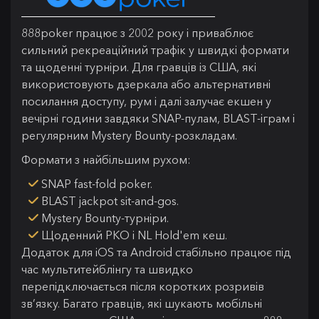
888poker працює з 2002 року і приваблює
сильний рекреаційний трафік у швидкі формати
та щоденні турніри. Для гравців із США, які
використовують дзеркала або альтернативні
посилання доступу, рум і далі залучає екшен у
вечірні години завдяки SNAP-пулам, BLAST-іграм і
регулярним Mystery Bounty-розкладам.
Формати з найбільшим рухом:
SNAP fast-fold poker.
BLAST jackpot sit-and-gos.
Mystery Bounty-турніри.
Щоденний PKO і NL Hold'em кеш.
Додаток для iOS та Android стабільно працює під
час мультитейблінгу та швидко
перепідключається після коротких розривів
зв’язку. Багато гравців, які шукають мобільні