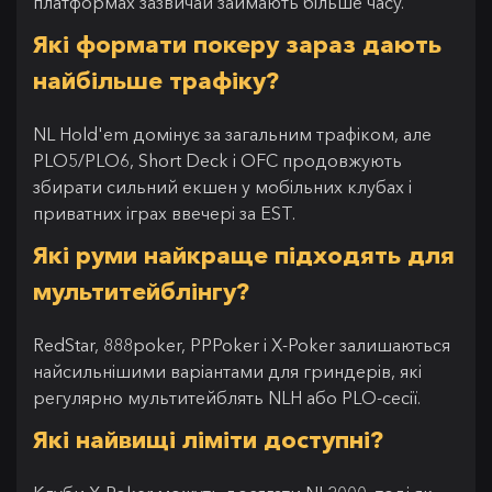
платформах зазвичай займають більше часу.
Які формати покеру зараз дають
найбільше трафіку?
NL Hold'em домінує за загальним трафіком, але
PLO5/PLO6, Short Deck і OFC продовжують
збирати сильний екшен у мобільних клубах і
приватних іграх ввечері за EST.
Які руми найкраще підходять для
мультитейблінгу?
RedStar, 888poker, PPPoker і X-Poker залишаються
найсильнішими варіантами для гриндерів, які
регулярно мультитейблять NLH або PLO-сесії.
Які найвищі ліміти доступні?