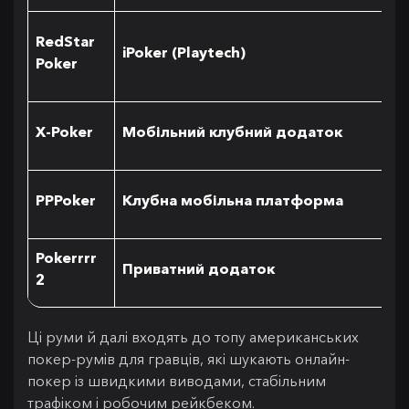
RedStar
iPoker (Playtech)
Poker
X-Poker
Мобільний клубний додаток
PPPoker
Клубна мобільна платформа
Pokerrrr
Приватний додаток
2
Ці руми й далі входять до топу американських
покер-румів для гравців, які шукають онлайн-
покер із швидкими виводами, стабільним
трафіком і робочим рейкбеком.