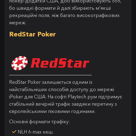
покер-додатки США, досі використовують 888,
бо швидкі формати й далі збирають м’якші
рекреаційні поля, ніж багато високотрафікових
мереж.
RedStar Poker
RedStar Poker залишається одним із
найстабільніших способів доступу до мережі
iPoker для США. На софті Playtech рум підтримує
стабільний вечірній трафік завдяки перетину з
європейськими піковими годинами.
Основні формати трафіку:
NLH 6-max кеш.