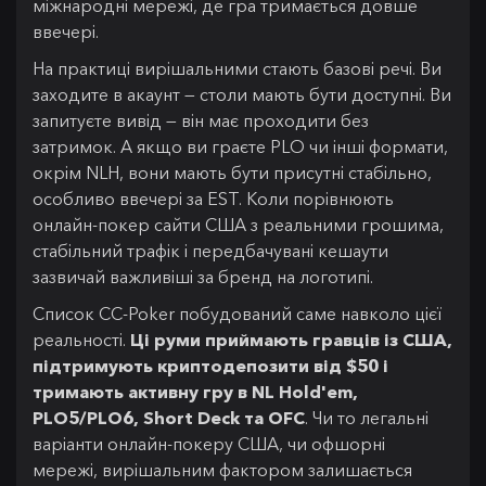
міжнародні мережі, де гра тримається довше
ввечері.
На практиці вирішальними стають базові речі. Ви
заходите в акаунт — столи мають бути доступні. Ви
запитуєте вивід — він має проходити без
затримок. А якщо ви граєте PLO чи інші формати,
окрім NLH, вони мають бути присутні стабільно,
особливо ввечері за EST. Коли порівнюють
онлайн-покер сайти США з реальними грошима,
стабільний трафік і передбачувані кешаути
зазвичай важливіші за бренд на логотипі.
Список CC-Poker побудований саме навколо цієї
реальності.
Ці руми приймають гравців із США,
підтримують криптодепозити від $50 і
тримають активну гру в NL Hold'em,
PLO5/PLO6, Short Deck та OFC
. Чи то легальні
варіанти онлайн-покеру США, чи офшорні
мережі, вирішальним фактором залишається