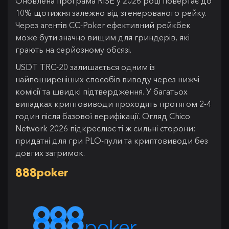
Оновлена програма RISE у 2026 році повертає до
10% щотижня залежно від згенерованого рейку.
Через агентів CC-Poker ефективний рейкбек
може бути значно вищим для гриндерів, які
грають на серйозному обсязі.
USDT TRC-20 залишається одним із
найпоширеніших способів виводу через нижчі
комісії та швидкі підтвердження. У багатьох
випадках криптовиводи проходять протягом 2-4
годин після базової верифікації. Огляд Chico
Network 2026 підкреслює ті ж сильні сторони:
придатні для гри PLO-пули та криптовиводи без
довгих затримок.
888poker