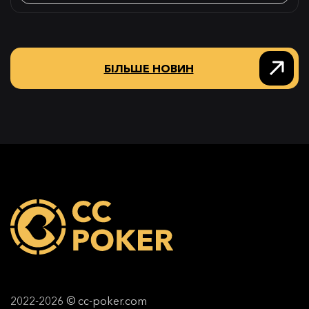
БІЛЬШЕ НОВИН
2022-2026 © cc-poker.com