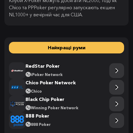
Клуби X-Poker можуть досягати NL2000, тоді як
Chico та PPPoker регулярно запускають екшен
NL1000+ у вечірній час для США.
Найкращі руми
RedStar Poker
iPoker Network
Chico Poker Network
Chico
Black Chip Poker
Winning Poker Network
888 Poker
888 Poker