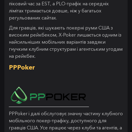
піковий час за EST, а PLO-трафік на середніх
лімітах тримається довше, ніж у багатьох
регульованих сайтах.
Для гравців, які шукають покерні руми США з
високим рейкбеком, X-Poker лишається одним із
найсильніших мобільних варіантів завдяки
гнучким клубним структурам і агентським угодам
на рейкбек.
PPPoker
PPPoker і далі обслуговує значну частину клубного
мобільного покер-трафіку, доступного для
гравців США. Усе працює через клуби та агентів, а