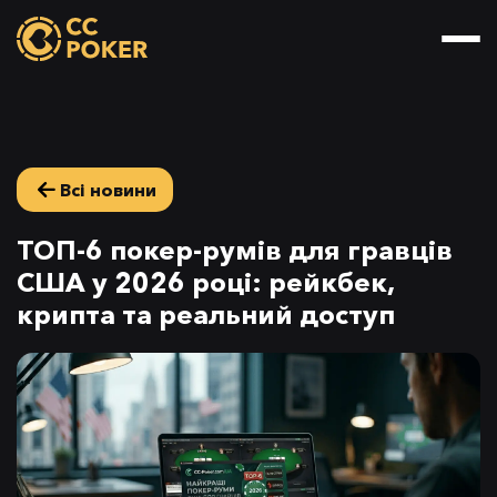
Всі новини
ТОП-6 покер-румів для гравців
США у 2026 році: рейкбек,
крипта та реальний доступ